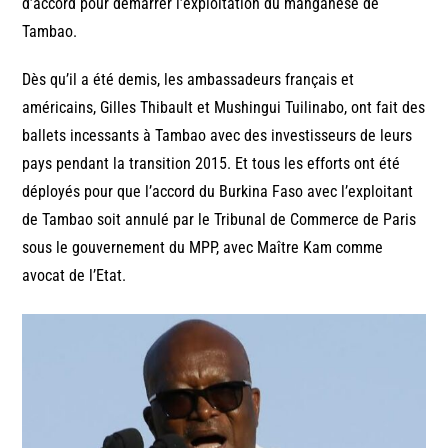
d’accord pour démarrer l’exploitation du manganèse de
Tambao.
Dès qu’il a été demis, les ambassadeurs français et
américains, Gilles Thibault et Mushingui Tuilinabo, ont fait des
ballets incessants à Tambao avec des investisseurs de leurs
pays pendant la transition 2015. Et tous les efforts ont été
déployés pour que l’accord du Burkina Faso avec l’exploitant
de Tambao soit annulé par le Tribunal de Commerce de Paris
sous le gouvernement du MPP, avec Maître Kam comme
avocat de l’Etat.