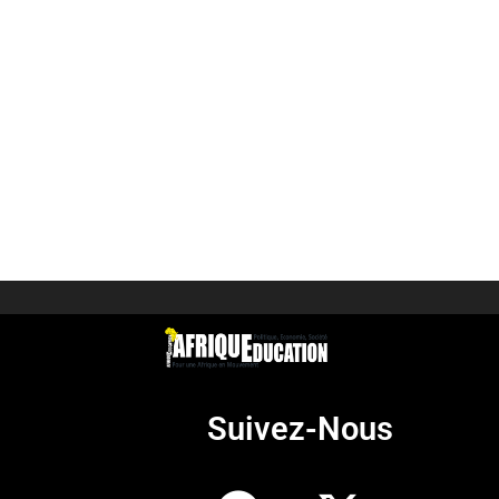
Suivez-Nous