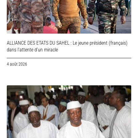
ALLIANCE DES ETATS DU SAHEL : Le jeune président (français)
dans l’attente d’un miracle
4 août 2026