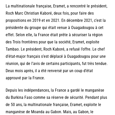
La multinationale française, Eramet, a rencontré le président,
Roch Marc Christian Kaboré, deux fois, pour faire des
propositions en 2019 et en 2021. En décembre 2021, c’est la
présidente du groupe qui était venue à Ouagadougou à cet
effet. Selon elle, la France était prête à sécuriser la région
des Trois frontières pour que la société, Eramet, exploite
Tambao. Le président, Roch Kaboré, a refusé l’offre. Le chef
d’état-major français s’est déplacé à Ouagadougou pour une
réunion, qui de l’avis de certains participants, fut très tendue.
Deux mois après, il a été renversé par un coup d’état
approuvé par la France.
Depuis les indépendances, la France a gardé le manganèse
du Burkina Faso comme sa réserve de sécurité. Pendant plus
de 50 ans, la multinationale française, Eramet, exploite le
manganèse de Moanda au Gabon. Mais, au Gabon, le