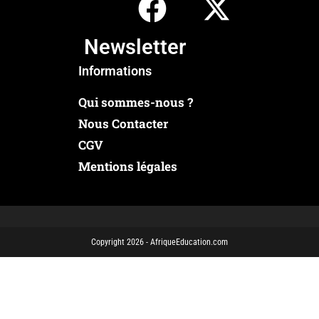
Newsletter
Informations
Qui sommes-nous ?
Nous Contacter
CGV
Mentions légales
Copyright 2026 - AfriqueEducation.com