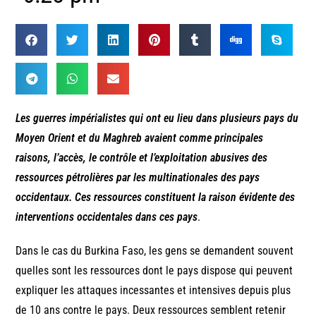
Les guerres impérialistes qui ont eu lieu dans plusieurs pays du
Moyen Orient et du Maghreb avaient comme principales
raisons, l’accès, le contrôle et l’exploitation abusives des
ressources pétrolières par les multinationales des pays
occidentaux. Ces ressources constituent la raison évidente des
interventions occidentales dans ces pays
.
Dans le cas du Burkina Faso, les gens se demandent souvent
quelles sont les ressources dont le pays dispose qui peuvent
expliquer les attaques incessantes et intensives depuis plus
de 10 ans contre le pays. Deux ressources semblent retenir