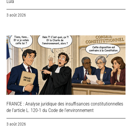
Lula
3 août 2026
FRANCE : Analyse juridique des insuffisances constitutionnelles
de l’article L. 120-1 du Code de l’environnement
3 août 2026