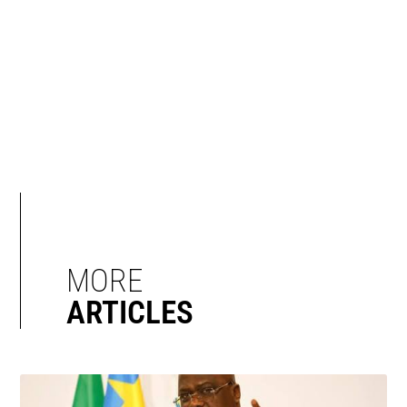
MORE
ARTICLES