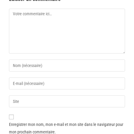
Enregistrer mon nom, mon e-mail et mon site dans le navigateur pour
mon prochain commentaire.