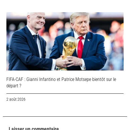
FIFA-CAF : Gianni Infantino et Patrice Motsepe bientôt sur le
départ ?
2 août 2026
Laisser un commentaire