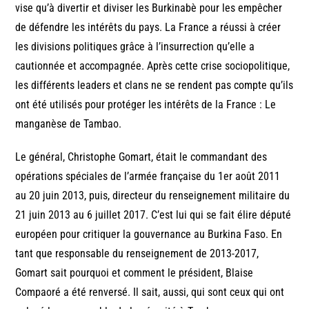
vise qu’à divertir et diviser les Burkinabè pour les empêcher
de défendre les intérêts du pays. La France a réussi à créer
les divisions politiques grâce à l’insurrection qu’elle a
cautionnée et accompagnée. Après cette crise sociopolitique,
les différents leaders et clans ne se rendent pas compte qu’ils
ont été utilisés pour protéger les intérêts de la France : Le
manganèse de Tambao.
Le général, Christophe Gomart, était le commandant des
opérations spéciales de l’armée française du 1er août 2011
au 20 juin 2013, puis, directeur du renseignement militaire du
21 juin 2013 au 6 juillet 2017. C’est lui qui se fait élire député
européen pour critiquer la gouvernance au Burkina Faso. En
tant que responsable du renseignement de 2013-2017,
Gomart sait pourquoi et comment le président, Blaise
Compaoré a été renversé. Il sait, aussi, qui sont ceux qui ont