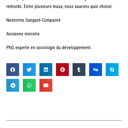
remords. Entre plusieurs maux, nous saurons quoi choisir.
Nestorine Sangaré-Compaoré
Ancienne ministre
PhD, experte en sociologie du développement.