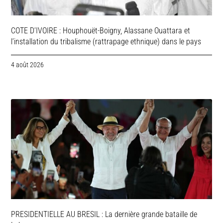
COTE D’IVOIRE : Houphouët-Boigny, Alassane Ouattara et
l’installation du tribalisme (rattrapage ethnique) dans le pays
4 août 2026
PRESIDENTIELLE AU BRESIL : La dernière grande bataille de