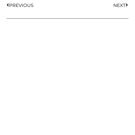
PREVIOUS
NEXT