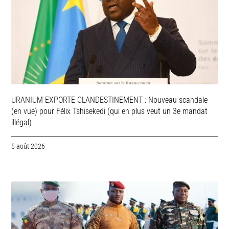
URANIUM EXPORTE CLANDESTINEMENT : Nouveau scandale
(en vue) pour Félix Tshisekedi (qui en plus veut un 3e mandat
illégal)
5 août 2026