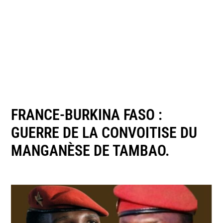
FRANCE-BURKINA FASO :
GUERRE DE LA CONVOITISE DU
MANGANÈSE DE TAMBAO.