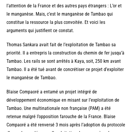
l’attention de la France et des autres pays étrangers : L’or et
le manganèse. Mais, c’est le manganèse de Tambao qui
constitue la ressource la plus convoitée. Et voici les
arguments qui justifient ce constat.
Thomas Sankara avait fait de l’exploitation de Tambao sa
priorité. Il a entrepris la construction du chemin de fer jusqu’à
Tambao. Les rails se sont arrêtés à Kaya, soit, 250 km avant
Tambao. Il a été tué avant de concrétiser ce projet d’exploiter
le manganèse de Tambao.
Blaise Compaoré a entamé un projet intégré de
développement économique en misant sur l’exploitation de
Tambao. Une multinationale non française (PAM) a été
retenue malgré l’opposition farouche de la France. Blaise
Compaoré a été renversé 3 mois après l’adoption du protocole