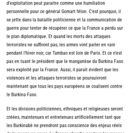
d’exploitation peut paraitre comme une humiliation
personnelle pour ce général Gomart félon. C’est pourquoi, il
se jette dans la bataille politicienne et la communication de
guerre pour tenter de récupérer ce que la France a perdu sur
le plan diplomatique. Et quand les morts des attaques
terroristes ne suffiront pas, les armes vont parler en vain
pendant l’hiver noir, car Tambao est loin de Paris. Et ce n’est
pas en tuant le président que le manganèse du Burkina Faso
sera exploité par la France. Aussi, il parait évident que les
violences et les attaques terroristes se poursuivront
maintenant que tous les pays européens se coalisent contre
le Burkina Faso.
Et les divisions politiciennes, ethniques et religieuses seront
créées, maintenues et entretenues artificiellement tant que
les Burkinabè ne prendront pas conscience des enjeux réels