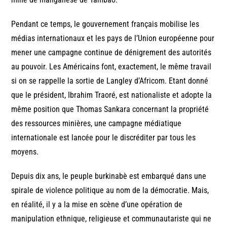
Pendant ce temps, le gouvernement français mobilise les
médias internationaux et les pays de l’Union européenne pour
mener une campagne continue de dénigrement des autorités
au pouvoir. Les Américains font, exactement, le même travail
si on se rappelle la sortie de Langley d’Africom. Etant donné
que le président, Ibrahim Traoré, est nationaliste et adopte la
même position que Thomas Sankara concernant la propriété
des ressources minières, une campagne médiatique
internationale est lancée pour le discréditer par tous les
moyens.
Depuis dix ans, le peuple burkinabè est embarqué dans une
spirale de violence politique au nom de la démocratie. Mais,
en réalité, il y a la mise en scène d’une opération de
manipulation ethnique, religieuse et communautariste qui ne