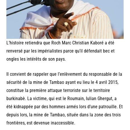
L’histoire retiendra que Roch Marc Christian Kaboré a été
renversé par les impérialistes parce qu’il défendait bec et
ongles les intérêts de son pays.
Il convient de rappeler que l’enlèvement du responsable de la
sécurité de la mine de Tambao ayant eu lieu le 4 avril 2015,
constitue la première attaque terroriste sur le territoire
burkinabè. La victime, qui est le Roumain, Iulian Ghergut, a
été kidnappée par des hommes armés lors d’une patrouille. Et
depuis lors, la mine de Tambao, située dans la zone des trois
frontières, est devenue inaccessible.