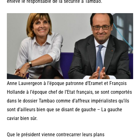
enlevé le responsable de la sécurité à Tambao.
Anne Lauvergeon à l’époque patronne d’Eramet et François
Hollande à l’époque chef de l’Etat français, se sont comportés
dans le dossier Tambao comme d’affreux impérialistes qu’ils
sont d’ailleurs bien que se disant de gauche – La gauche
caviar bien sûr.
Que le président vienne contrecarrer leurs plans