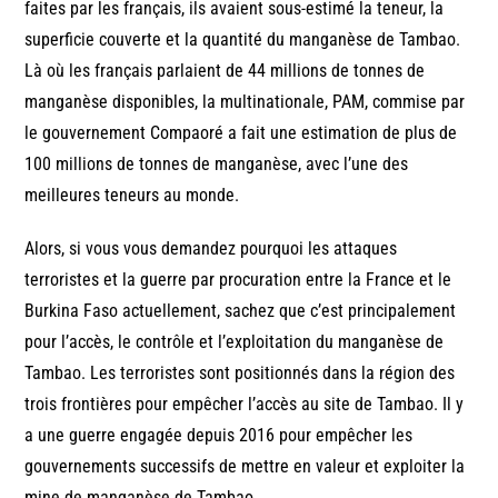
faites par les français, ils avaient sous-estimé la teneur, la
superficie couverte et la quantité du manganèse de Tambao.
Là où les français parlaient de 44 millions de tonnes de
manganèse disponibles, la multinationale, PAM, commise par
le gouvernement Compaoré a fait une estimation de plus de
100 millions de tonnes de manganèse, avec l’une des
meilleures teneurs au monde.
Alors, si vous vous demandez pourquoi les attaques
terroristes et la guerre par procuration entre la France et le
Burkina Faso actuellement, sachez que c’est principalement
pour l’accès, le contrôle et l’exploitation du manganèse de
Tambao. Les terroristes sont positionnés dans la région des
trois frontières pour empêcher l’accès au site de Tambao. Il y
a une guerre engagée depuis 2016 pour empêcher les
gouvernements successifs de mettre en valeur et exploiter la
mine de manganèse de Tambao.