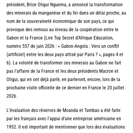
président, Brice Oligui Nguema, a annoncé la transformation
des minerais du manganèse et du fer dans un délai proche, au
nom de la souveraineté économique de son pays, ce qui
provoque des remous au niveau de la coopération entre le
Gabon et la France (Lire Top Secret d’Afrique Education,
numéro 557 de juin 2026 : « Gabon-Angola : Vers un conflit
(artificiel) entre les deux pays attisé par Paris ? », pages 4 et
6). La volonté de transformer ces minerais au Gabon ne fait
pas l’affaire de la France et les deux présidents Macron et
Oligui, qui en ont déjà parlé, en parleront, encore, lors de la
prochaine visite officielle de ce dernier en France le 20 juillet
2026.
L’évaluation des réserves de Moanda et Tambao a été faite
par les français avec l’appui d’une entreprise américaine en
1952. Il est important de mentionner que lors des évaluations