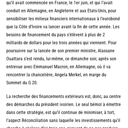
qu’il avait commencée en France, le 1er juin, et qui l’avait
conduit en Allemagne, en Angleterre et aux Etats-Unis, pour
sensibiliser les milieux financiers internationaux à l’eurobond
que la Côte d’Ivoire va lancer avant la fin de cette année. Les
besoins de financement du pays s’élèvent à plus de 2
milliards de dollars pour les trois années qui viennent. Pour
poursuivre sur la lancée de son premier ministre, Alassane
Ouattara s’est rendu, lui-même, ce dimanche soir, après son
entrevue avec Emmanuel Macron, en Allemagne, où il va
rencontrer la chancelière, Angela Merkel, en marge du
Sommet du G 20.
La recherche des financements extérieurs est, donc, au centre
des démarches du président ivoirien. Le seul bémol à émettre
dans cette stratégie, est qu’il continue de minimiser, à tort,
l’aspect Réconciliation sans laquelle les investissements qu’il