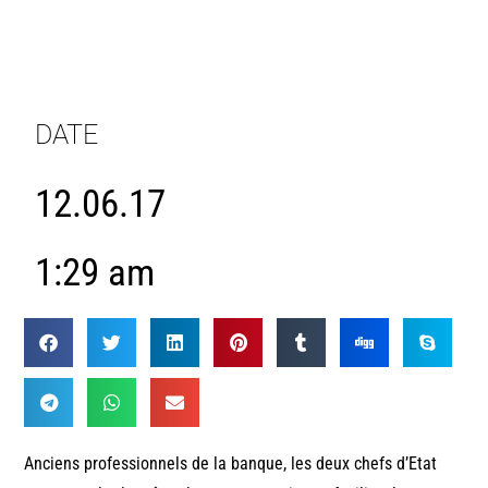
DATE
12.06.17
1:29 am
Anciens professionnels de la banque, les deux chefs d’Etat