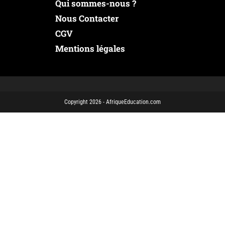
Qui sommes-nous ?
Nous Contacter
CGV
Mentions légales
Copyright 2026 - AfriqueEducation.com