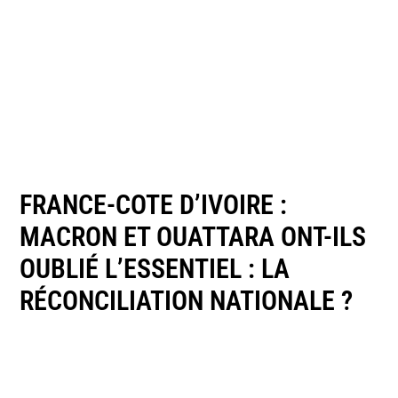
FRANCE-COTE D’IVOIRE :
MACRON ET OUATTARA ONT-ILS
OUBLIÉ L’ESSENTIEL : LA
RÉCONCILIATION NATIONALE ?