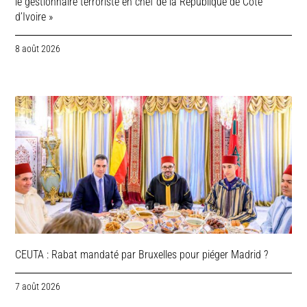
le gestionnaire terroriste en chef de la République de Côte
d’Ivoire »
8 août 2026
CEUTA : Rabat mandaté par Bruxelles pour piéger Madrid ?
7 août 2026