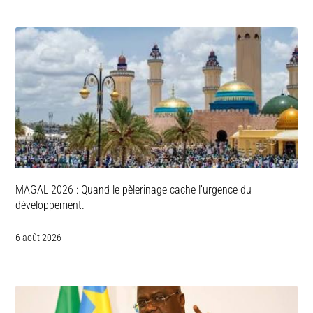
MAGAL 2026 : Quand le pèlerinage cache l’urgence du
développement.
6 août 2026