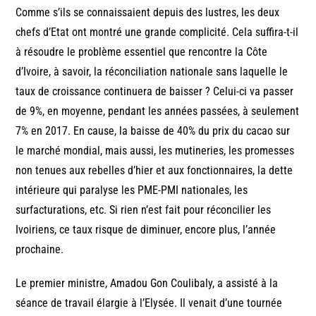
Comme s’ils se connaissaient depuis des lustres, les deux
chefs d’Etat ont montré une grande complicité. Cela suffira-t-il
à résoudre le problème essentiel que rencontre la Côte
d’Ivoire, à savoir, la réconciliation nationale sans laquelle le
taux de croissance continuera de baisser ? Celui-ci va passer
de 9%, en moyenne, pendant les années passées, à seulement
7% en 2017. En cause, la baisse de 40% du prix du cacao sur
le marché mondial, mais aussi, les mutineries, les promesses
non tenues aux rebelles d’hier et aux fonctionnaires, la dette
intérieure qui paralyse les PME-PMI nationales, les
surfacturations, etc. Si rien n’est fait pour réconcilier les
Ivoiriens, ce taux risque de diminuer, encore plus, l’année
prochaine.
Le premier ministre, Amadou Gon Coulibaly, a assisté à la
séance de travail élargie à l’Elysée. Il venait d’une tournée