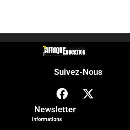
Suivez-Nous
Newsletter
Informations