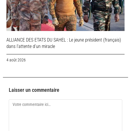
ALLIANCE DES ETATS DU SAHEL : Le jeune président (français)
dans l’attente d’un miracle
4 août 2026
Laisser un commentaire