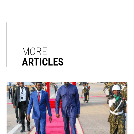
MORE
ARTICLES