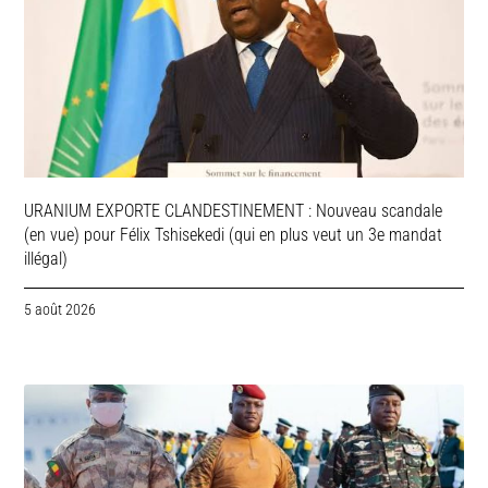
URANIUM EXPORTE CLANDESTINEMENT : Nouveau scandale
(en vue) pour Félix Tshisekedi (qui en plus veut un 3e mandat
illégal)
5 août 2026