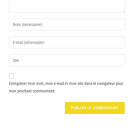
Enregistrer mon nom, mon e-mail et mon site dans le navigateur pour
mon prochain commentaire.