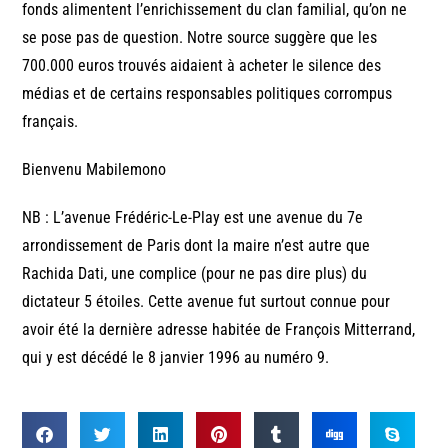
fonds alimentent l’enrichissement du clan familial, qu’on ne
se pose pas de question. Notre source suggère que les
700.000 euros trouvés aidaient à acheter le silence des
médias et de certains responsables politiques corrompus
français.
Bienvenu Mabilemono
NB : L’avenue Frédéric-Le-Play est une avenue du 7e
arrondissement de Paris dont la maire n’est autre que
Rachida Dati, une complice (pour ne pas dire plus) du
dictateur 5 étoiles. Cette avenue fut surtout connue pour
avoir été la dernière adresse habitée de François Mitterrand,
qui y est décédé le 8 janvier 1996 au numéro 9.