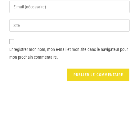
Enregistrer mon nom, mon e-mail et mon site dans le navigateur pour
mon prochain commentaire.