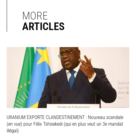
MORE
ARTICLES
URANIUM EXPORTE CLANDESTINEMENT : Nouveau scandale
(en vue) pour Félix Tshisekedi (qui en plus veut un 3e mandat
illégal)