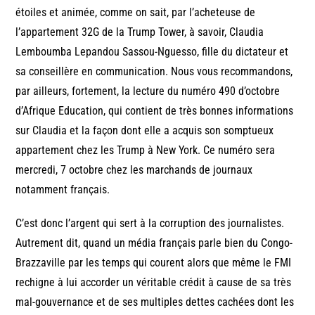
étoiles et animée, comme on sait, par l’acheteuse de
l’appartement 32G de la Trump Tower, à savoir, Claudia
Lemboumba Lepandou Sassou-Nguesso, fille du dictateur et
sa conseillère en communication. Nous vous recommandons,
par ailleurs, fortement, la lecture du numéro 490 d’octobre
d’Afrique Education, qui contient de très bonnes informations
sur Claudia et la façon dont elle a acquis son somptueux
appartement chez les Trump à New York. Ce numéro sera
mercredi, 7 octobre chez les marchands de journaux
notamment français.
C’est donc l’argent qui sert à la corruption des journalistes.
Autrement dit, quand un média français parle bien du Congo-
Brazzaville par les temps qui courent alors que même le FMI
rechigne à lui accorder un véritable crédit à cause de sa très
mal-gouvernance et de ses multiples dettes cachées dont les