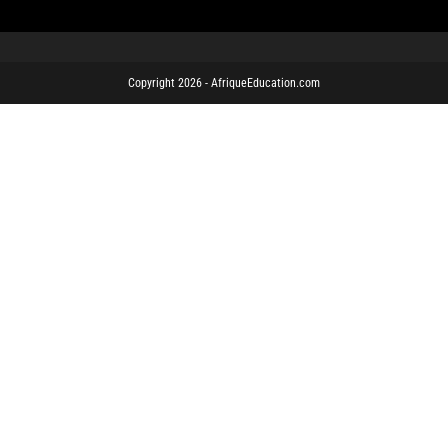
Copyright 2026 - AfriqueEducation.com