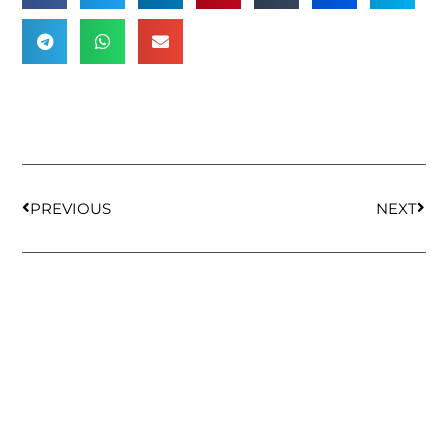
PREVIOUS
NEXT