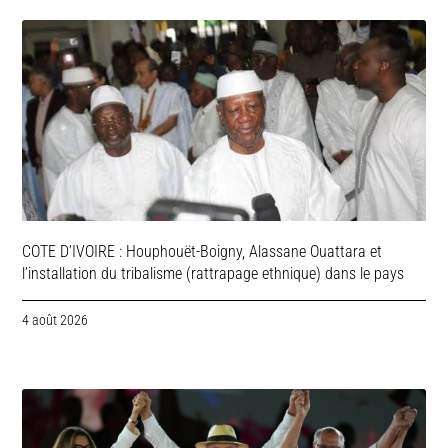
COTE D’IVOIRE : Houphouët-Boigny, Alassane Ouattara et
l’installation du tribalisme (rattrapage ethnique) dans le pays
4 août 2026