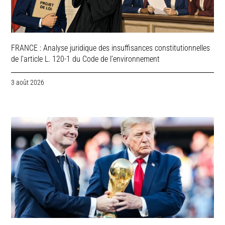
FRANCE : Analyse juridique des insuffisances constitutionnelles
de l’article L. 120-1 du Code de l’environnement
3 août 2026