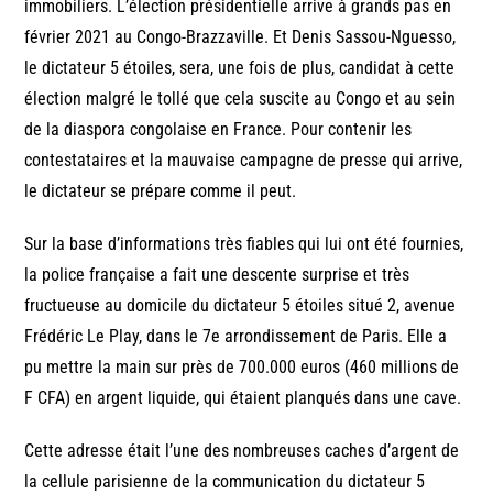
immobiliers. L’élection présidentielle arrive à grands pas en
février 2021 au Congo-Brazzaville. Et Denis Sassou-Nguesso,
le dictateur 5 étoiles, sera, une fois de plus, candidat à cette
élection malgré le tollé que cela suscite au Congo et au sein
de la diaspora congolaise en France. Pour contenir les
contestataires et la mauvaise campagne de presse qui arrive,
le dictateur se prépare comme il peut.
Sur la base d’informations très fiables qui lui ont été fournies,
la police française a fait une descente surprise et très
fructueuse au domicile du dictateur 5 étoiles situé 2, avenue
Frédéric Le Play, dans le 7e arrondissement de Paris. Elle a
pu mettre la main sur près de 700.000 euros (460 millions de
F CFA) en argent liquide, qui étaient planqués dans une cave.
Cette adresse était l’une des nombreuses caches d’argent de
la cellule parisienne de la communication du dictateur 5