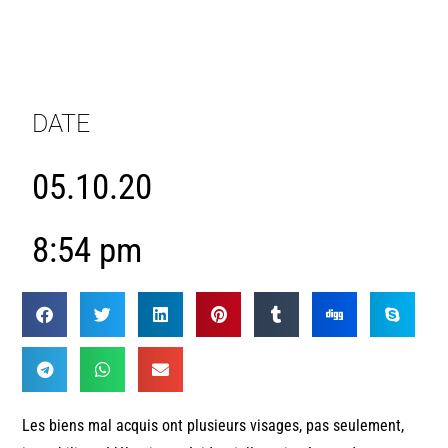
DATE
05.10.20
8:54 pm
Les biens mal acquis ont plusieurs visages, pas seulement,