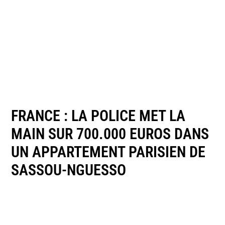
FRANCE : LA POLICE MET LA
MAIN SUR 700.000 EUROS DANS
UN APPARTEMENT PARISIEN DE
SASSOU-NGUESSO