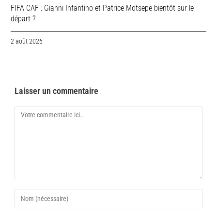
FIFA-CAF : Gianni Infantino et Patrice Motsepe bientôt sur le
départ ?
2 août 2026
Laisser un commentaire