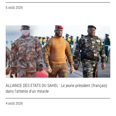
5 août 2026
ALLIANCE DES ETATS DU SAHEL : Le jeune président (français)
dans l’attente d’un miracle
4 août 2026