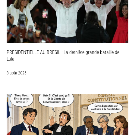
PRESIDENTIELLE AU BRESIL : La dernière grande bataille de
Lula
3 août 2026