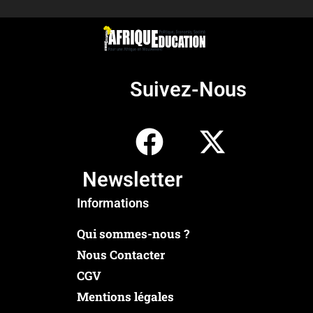
Suivez-Nous
Newsletter
Informations
Qui sommes-nous ?
Nous Contacter
CGV
Mentions légales