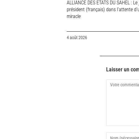
ALLIANCE DES ETATS DU SAHEL : Le 
président (français) dans l’attente d’
miracle
4 août 2026
Laisser un co