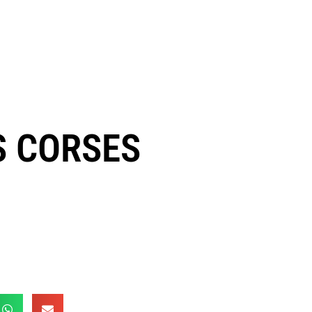
S CORSES