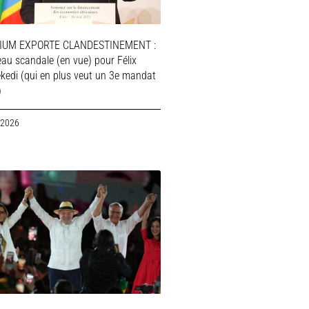
IUM EXPORTE CLANDESTINEMENT :
au scandale (en vue) pour Félix
ekedi (qui en plus veut un 3e mandat
)
 2026