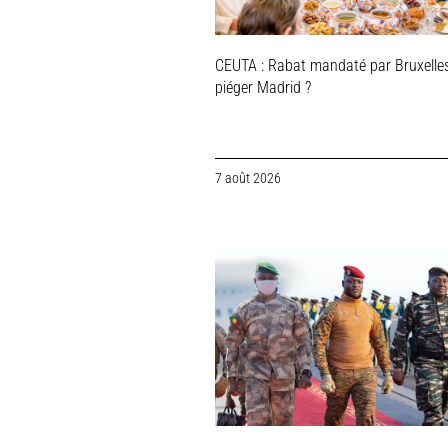
CEUTA : Rabat mandaté par Bruxelle
piéger Madrid ?
7 août 2026