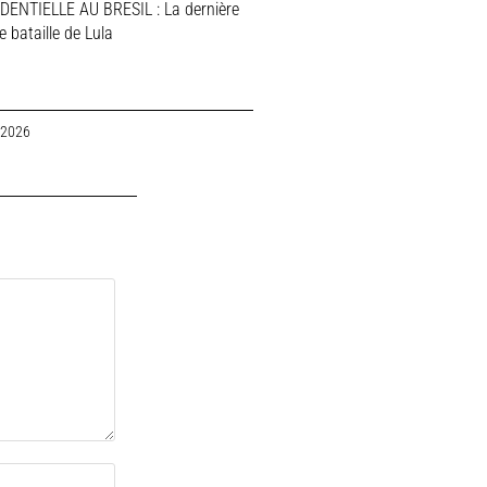
DENTIELLE AU BRESIL : La dernière
 bataille de Lula
 2026