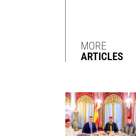
MORE
ARTICLES