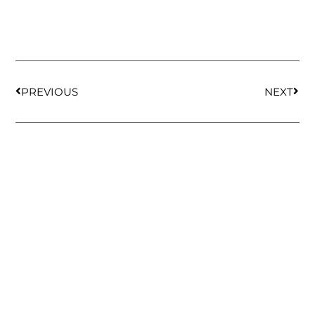
PREVIOUS
NEXT