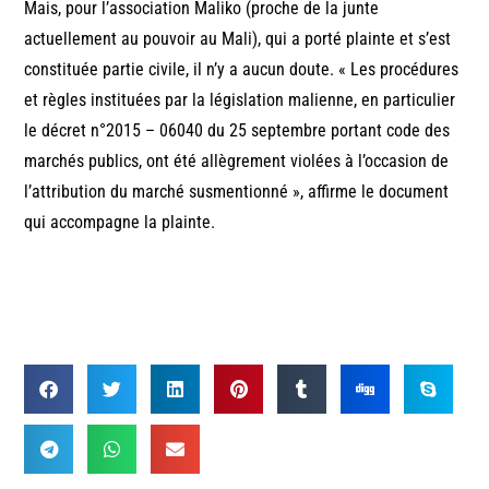
Mais, pour l’association Maliko (proche de la junte
actuellement au pouvoir au Mali), qui a porté plainte et s’est
constituée partie civile, il n’y a aucun doute. « Les procédures
et règles instituées par la législation malienne, en particulier
le décret n°2015 – 06040 du 25 septembre portant code des
marchés publics, ont été allègrement violées à l’occasion de
l’attribution du marché susmentionné », affirme le document
qui accompagne la plainte.