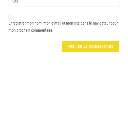
Enregistrer mon nom, mon e-mail et mon site dans le navigateur pour
mon prochain commentaire.