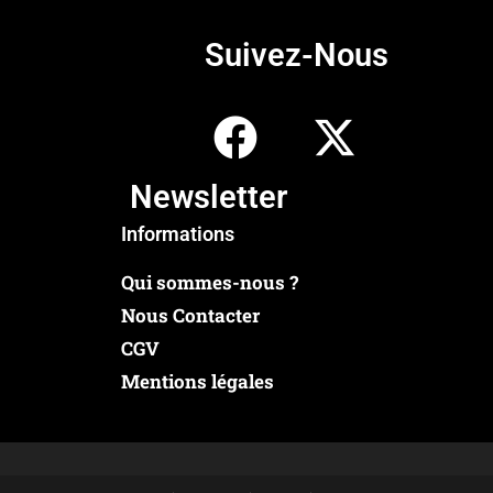
Suivez-Nous
Newsletter
Informations
Qui sommes-nous ?
Nous Contacter
CGV
Mentions légales