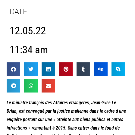
DATE
12.05.22
11:34 am
Le ministre français des Affaires étrangères, Jean-Yves Le
Drian, est convoqué par la justice malienne dans le cadre d’une
enquête portant sur une « atteinte aux biens publics et autres
infractions » remontant à 2015. Sans entrer dans le fond de