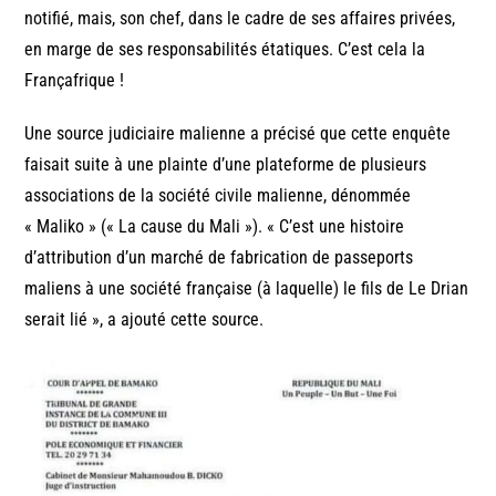
notifié, mais, son chef, dans le cadre de ses affaires privées,
en marge de ses responsabilités étatiques. C’est cela la
Françafrique !
Une source judiciaire malienne a précisé que cette enquête
faisait suite à une plainte d’une plateforme de plusieurs
associations de la société civile malienne, dénommée
« Maliko » (« La cause du Mali »). « C’est une histoire
d’attribution d’un marché de fabrication de passeports
maliens à une société française (à laquelle) le fils de Le Drian
serait lié », a ajouté cette source.