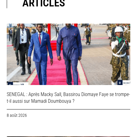
ARTICLES
SENEGAL : Après Macky Sall, Bassirou Diomaye Faye se trompe-
t-il aussi sur Mamadi Doumbouya ?
8 août 2026