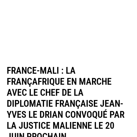
FRANCE-MALI : LA
FRANÇAFRIQUE EN MARCHE
AVEC LE CHEF DE LA
DIPLOMATIE FRANÇAISE JEAN-
YVES LE DRIAN CONVOQUÉ PAR
LA JUSTICE MALIENNE LE 20
JUIN PROCHAIN