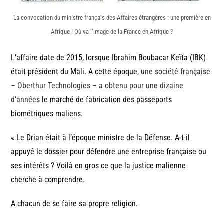
La convocation du ministre français des Affaires étrangères : une première en
Afrique ! Où va l’image de la France en Afrique ?
L’affaire date de 2015, lorsque Ibrahim Boubacar Keïta (IBK)
était président du Mali. A cette époque,
une société française
– Oberthur Technologies – a obtenu pour une dizaine
d’années
le marché de fabrication des passeports
biométriques maliens.
« Le Drian était à l’époque ministre de la Défense. A-t-il
appuyé le dossier pour défendre une entreprise française ou
ses intérêts ? Voilà en gros ce que la justice malienne
cherche à comprendre.
A chacun de se faire sa propre religion.