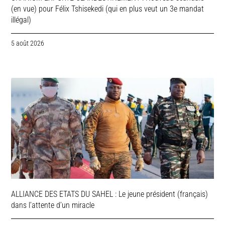
(en vue) pour Félix Tshisekedi (qui en plus veut un 3e mandat
illégal)
5 août 2026
ALLIANCE DES ETATS DU SAHEL : Le jeune président (français)
dans l’attente d’un miracle