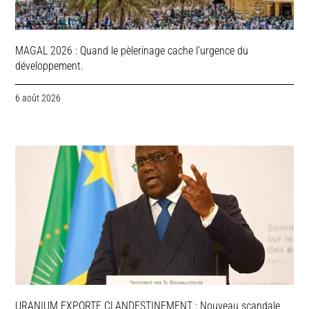
MAGAL 2026 : Quand le pèlerinage cache l’urgence du
développement.
6 août 2026
URANIUM EXPORTE CLANDESTINEMENT : Nouveau scandale