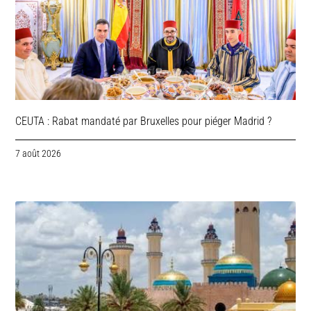
CEUTA : Rabat mandaté par Bruxelles pour piéger Madrid ?
7 août 2026