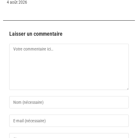
4 août 2026
Laisser un commentaire