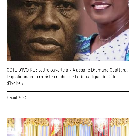
COTE D’IVOIRE : Lettre ouverte à « Alassane Dramane Ouattara,
le gestionnaire terroriste en chef de la République de Côte
d’Ivoire »
8 août 2026