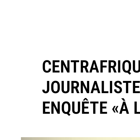
CENTRAFRIQUE
JOURNALISTE
ENQUÊTE «À 