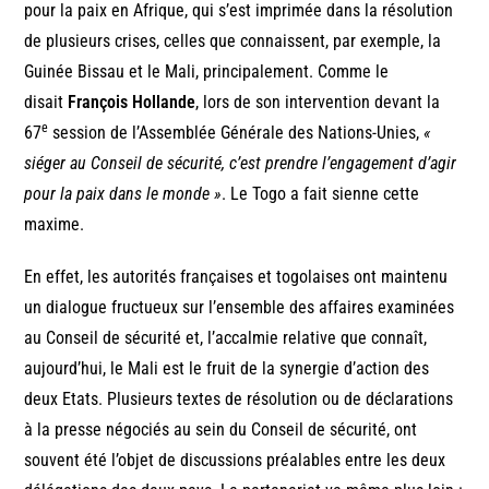
pour la paix en Afrique, qui s’est imprimée dans la résolution
de plusieurs crises, celles que connaissent, par exemple, la
Guinée Bissau et le Mali, principalement. Comme le
disait
François Hollande
, lors de son intervention devant la
e
67
session de l’Assemblée Générale des Nations-Unies,
«
siéger au Conseil de sécurité, c’est prendre l’engagement d’agir
pour la paix dans le monde »
. Le Togo a fait sienne cette
maxime.
En effet, les autorités françaises et togolaises ont maintenu
un dialogue fructueux sur l’ensemble des affaires examinées
au Conseil de sécurité et, l’accalmie relative que connaît,
aujourd’hui, le Mali est le fruit de la synergie d’action des
deux Etats. Plusieurs textes de résolution ou de déclarations
à la presse négociés au sein du Conseil de sécurité, ont
souvent été l’objet de discussions préalables entre les deux