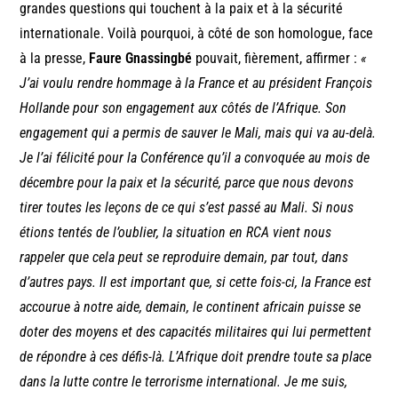
grandes questions qui touchent à la paix et à la sécurité
internationale. Voilà pourquoi, à côté de son homologue, face
à la presse,
Faure Gnassingbé
pouvait, fièrement, affirmer :
«
J’ai voulu rendre hommage à la France et au président François
Hollande pour son engagement aux côtés de l’Afrique. Son
engagement qui a permis de sauver le Mali, mais qui va au-delà.
Je l’ai félicité pour la Conférence qu’il a convoquée au mois de
décembre pour la paix et la sécurité, parce que nous devons
tirer toutes les leçons de ce qui s’est passé au Mali. Si nous
étions tentés de l’oublier, la situation en RCA vient nous
rappeler que cela peut se reproduire demain, par tout, dans
d’autres pays. Il est important que, si cette fois-ci, la France est
accourue à notre aide, demain, le continent africain puisse se
doter des moyens et des capacités militaires qui lui permettent
de répondre à ces défis-là. L’Afrique doit prendre toute sa place
dans la lutte contre le terrorisme international. Je me suis,