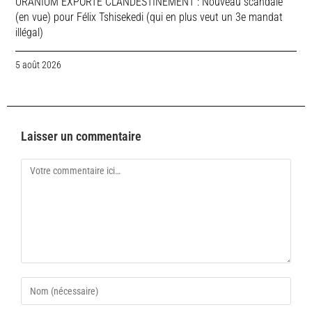
URANIUM EXPORTE CLANDESTINEMENT : Nouveau scandale
(en vue) pour Félix Tshisekedi (qui en plus veut un 3e mandat
illégal)
5 août 2026
Laisser un commentaire