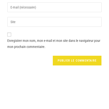
Enregistrer mon nom, mon e-mail et mon site dans le navigateur pour
mon prochain commentaire.