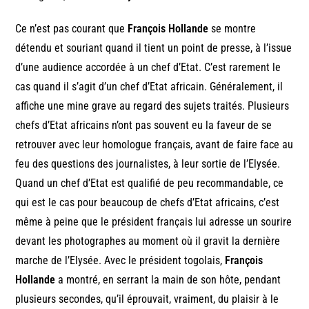
Ce n’est pas courant que
François Hollande
se montre
détendu et souriant quand il tient un point de presse, à l’issue
d’une audience accordée à un chef d’Etat. C’est rarement le
cas quand il s’agit d’un chef d’Etat africain. Généralement, il
affiche une mine grave au regard des sujets traités. Plusieurs
chefs d’Etat africains n’ont pas souvent eu la faveur de se
retrouver avec leur homologue français, avant de faire face au
feu des questions des journalistes, à leur sortie de l’Elysée.
Quand un chef d’Etat est qualifié de peu recommandable, ce
qui est le cas pour beaucoup de chefs d’Etat africains, c’est
même à peine que le président français lui adresse un sourire
devant les photographes au moment où il gravit la dernière
marche de l’Elysée. Avec le président togolais,
François
Hollande
a montré, en serrant la main de son hôte, pendant
plusieurs secondes, qu’il éprouvait, vraiment, du plaisir à le