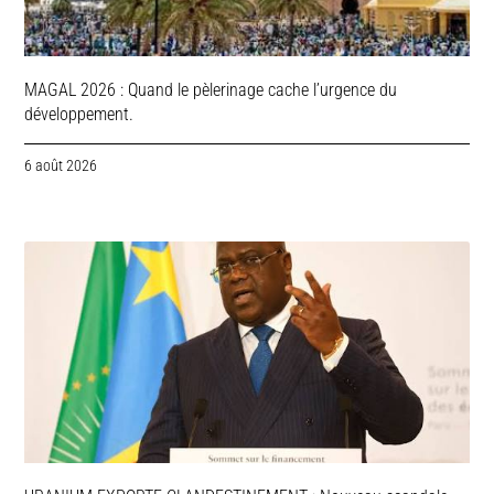
MAGAL 2026 : Quand le pèlerinage cache l’urgence du
développement.
6 août 2026