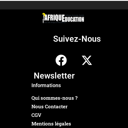
Suivez-Nous
Newsletter
Informations
Qui sommes-nous ?
Nous Contacter
CGV
Mentions légales