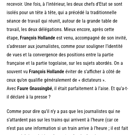
recevoir. Une fois, à l’intérieur, les deux chefs d’Etat se sont
isolés pour un tête à tête, qui a précédé la traditionnelle
séance de travail qui réunit, autour de la grande table de
travail, les deux délégations. Mieux encore, après cette
étape,
François Hollande
est venu, accompagné de son invité,
s’adresser aux journalistes, comme pour souligner l’identité
de vues et la convergence des positions entre la partie
française et la partie togolaise, sur les sujets abordés. On a
souvent vu
François Hollande
éviter de s’afficher à côté de
ceux qu’on qualifie généralement de « dictateurs ».
Avec
Faure Gnassingbé
, il était parfaitement à l’aise. Et qu’a-t-
il déclaré à la presse ?
Comme pour dire qu’il n’y a pas que les journalistes qui ne
s’attardent pas sur les trains qui arrivent à l’heure (car ce
n’est pas une information si un train arrive à l’heure ; il est fait