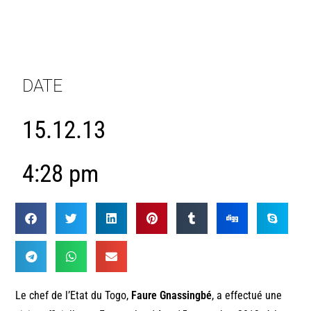
DATE
15.12.13
4:28 pm
Le chef de l’Etat du Togo,
Faure Gnassingbé
, a effectué une