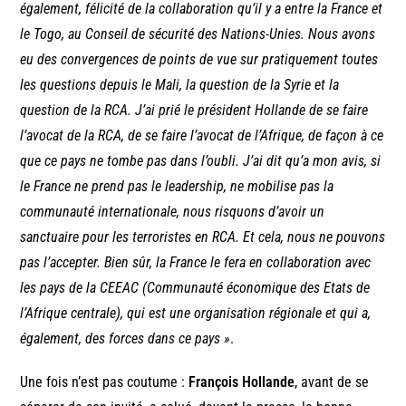
également, félicité de la collaboration qu’il y a entre la France et
le Togo, au Conseil de sécurité des Nations-Unies. Nous avons
eu des convergences de points de vue sur pratiquement toutes
les questions depuis le Mali, la question de la Syrie et la
question de la RCA. J’ai prié le président Hollande de se faire
l’avocat de la RCA, de se faire l’avocat de l’Afrique, de façon à ce
que ce pays ne tombe pas dans l’oubli. J’ai dit qu’a mon avis, si
le France ne prend pas le leadership, ne mobilise pas la
communauté internationale, nous risquons d’avoir un
sanctuaire pour les terroristes en RCA. Et cela, nous ne pouvons
pas l’accepter. Bien sûr, la France le fera en collaboration avec
les pays de la CEEAC (Communauté économique des Etats de
l’Afrique centrale), qui est une organisation régionale et qui a,
également, des forces dans ce pays »
.
Une fois n’est pas coutume :
François Hollande
, avant de se