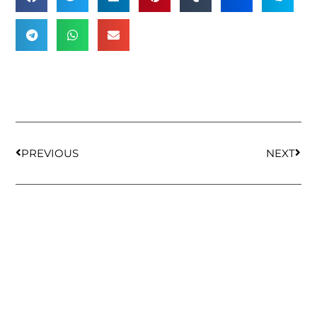
PREVIOUS
NEXT