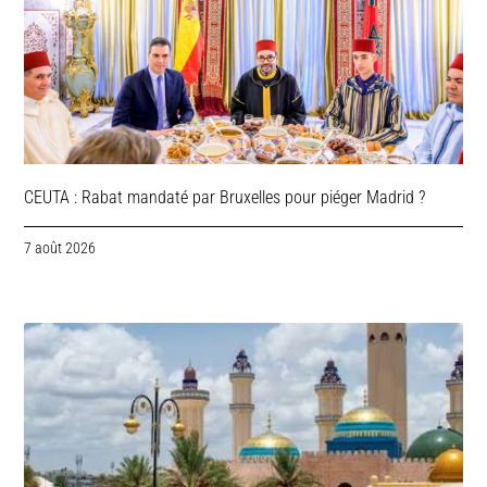
CEUTA : Rabat mandaté par Bruxelles pour piéger Madrid ?
7 août 2026