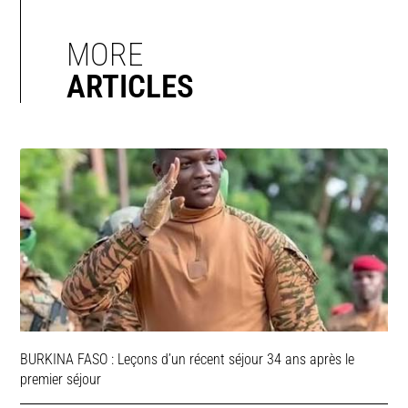
MORE
ARTICLES
BURKINA FASO : Leçons d’un récent séjour 34 ans après le
premier séjour