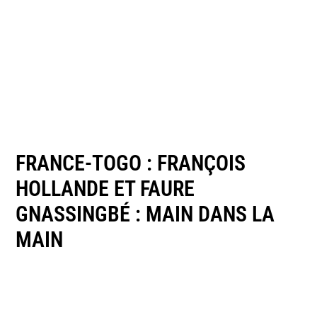
FRANCE-TOGO : FRANÇOIS
HOLLANDE ET FAURE
GNASSINGBÉ : MAIN DANS LA
MAIN