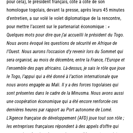
pour cela), le président français, côte à côte de son
homologue togolais, devant la presse, après leurs 45 minutes
d’entretien, a sur volé le volet diplomatique de la rencontre,
pour mettre l’accent sur le partenariat économique :
«
Quelques mots pour dire que j’ai accueilli le président du Togo.
Nous avons évoqué les questions de sécurité en Afrique de
l’Ouest. Nous aurons l’occasion d’y revenir lors du Sommet qui
sera organisé, au mois de décembre, entre la France, l’Europe et
l’ensemble des pays africains. Là-dessus, je sais le rôle que joue
le Togo, l’appui qui a été donné à l’action internationale que
nous avons engagée au Mali. Il y a des forces togolaises qui
sont présentes dans le cadre de la Minusma. Nous avons aussi
une coopération économique qui a été encore renforcée ces
dernières heures par rapport au Port autonome de Lomé.
L’Agence française de développement (AFD) joue tout son rôle ;
les entreprises françaises répondent à des appels d’offre qui