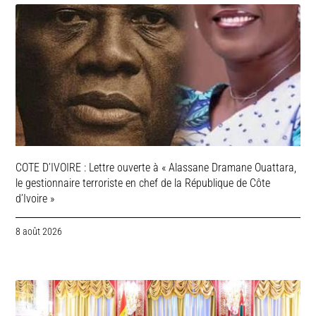
COTE D’IVOIRE : Lettre ouverte à « Alassane Dramane Ouattara,
le gestionnaire terroriste en chef de la République de Côte
d’Ivoire »
8 août 2026