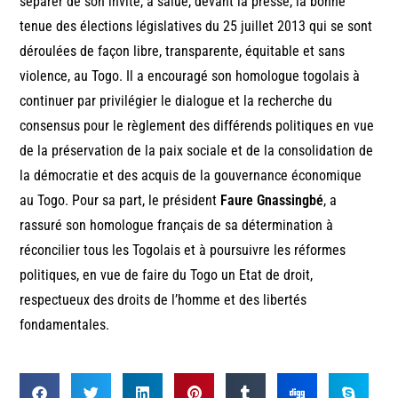
séparer de son invité, a salué, devant la presse, la bonne
tenue des élections législatives du 25 juillet 2013 qui se sont
déroulées de façon libre, transparente, équitable et sans
violence, au Togo. Il a encouragé son homologue togolais à
continuer par privilégier le dialogue et la recherche du
consensus pour le règlement des différends politiques en vue
de la préservation de la paix sociale et de la consolidation de
la démocratie et des acquis de la gouvernance économique
au Togo. Pour sa part, le président
Faure Gnassingbé
, a
rassuré son homologue français de sa détermination à
réconcilier tous les Togolais et à poursuivre les réformes
politiques, en vue de faire du Togo un Etat de droit,
respectueux des droits de l’homme et des libertés
fondamentales.