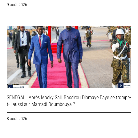
9 août 2026
SENEGAL : Après Macky Sall, Bassirou Diomaye Faye se trompe-
t-il aussi sur Mamadi Doumbouya ?
8 août 2026