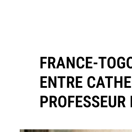
FRANCE-TOGO
ENTRE CATHE
PROFESSEUR 