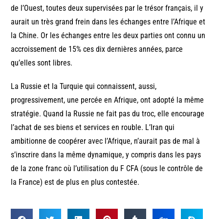
de l’Ouest, toutes deux supervisées par le trésor français, il y
aurait un très grand frein dans les échanges entre l’Afrique et
la Chine. Or les échanges entre les deux parties ont connu un
accroissement de 15% ces dix dernières années, parce
qu’elles sont libres.
La Russie et la Turquie qui connaissent, aussi,
progressivement, une percée en Afrique, ont adopté la même
stratégie. Quand la Russie ne fait pas du troc, elle encourage
l’achat de ses biens et services en rouble. L’Iran qui
ambitionne de coopérer avec l’Afrique, n’aurait pas de mal à
s’inscrire dans la même dynamique, y compris dans les pays
de la zone franc où l’utilisation du F CFA (sous le contrôle de
la France) est de plus en plus contestée.