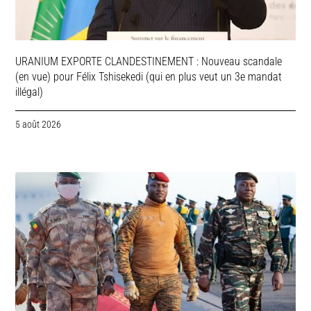
URANIUM EXPORTE CLANDESTINEMENT : Nouveau scandale
(en vue) pour Félix Tshisekedi (qui en plus veut un 3e mandat
illégal)
5 août 2026