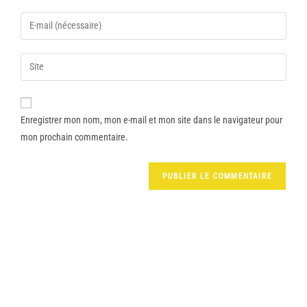
Enregistrer mon nom, mon e-mail et mon site dans le navigateur pour
mon prochain commentaire.