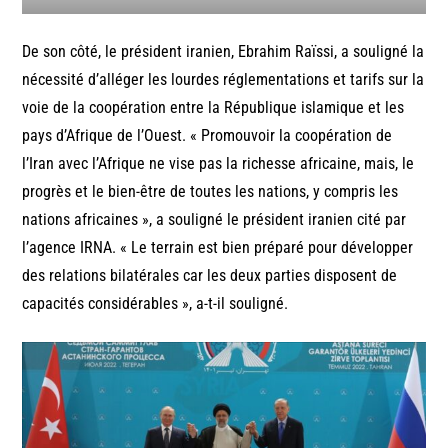
De son côté, le président iranien, Ebrahim Raïssi, a souligné la
nécessité d’alléger les lourdes réglementations et tarifs sur la
voie de la coopération entre la République islamique et les
pays d’Afrique de l’Ouest. « Promouvoir la coopération de
l’Iran avec l’Afrique ne vise pas la richesse africaine, mais, le
progrès et le bien-être de toutes les nations, y compris les
nations africaines », a souligné le président iranien cité par
l’agence IRNA. « Le terrain est bien préparé pour développer
des relations bilatérales car les deux parties disposent de
capacités considérables », a-t-il souligné.