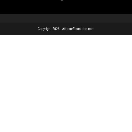
Copyright 2026 - AfriqueEducation.com