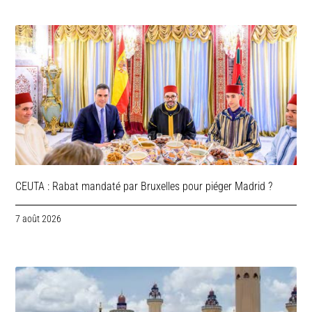
CEUTA : Rabat mandaté par Bruxelles pour piéger Madrid ?
7 août 2026