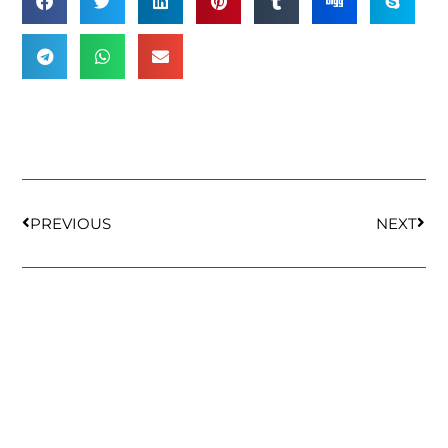
PREVIOUS
NEXT