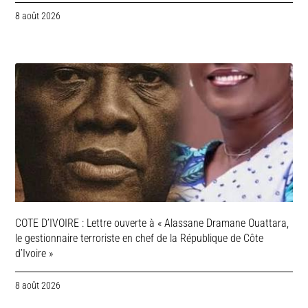
8 août 2026
COTE D’IVOIRE : Lettre ouverte à « Alassane Dramane Ouattara,
le gestionnaire terroriste en chef de la République de Côte
d’Ivoire »
8 août 2026