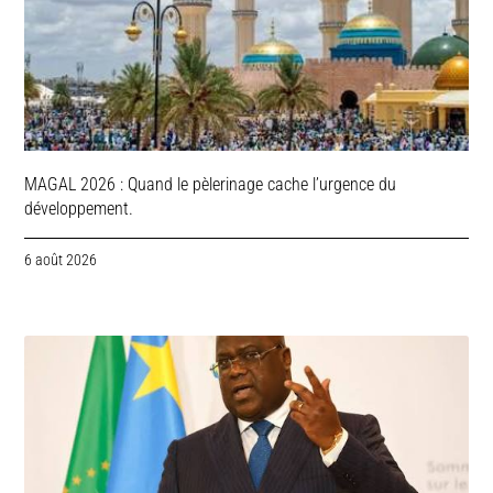
MAGAL 2026 : Quand le pèlerinage cache l’urgence du
développement.
6 août 2026