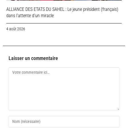
ALLIANCE DES ETATS DU SAHEL : Le jeune président (français)
dans l’attente d’un miracle
4 août 2026
Laisser un commentaire