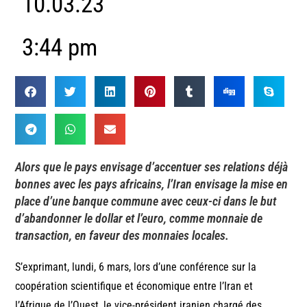
10.03.23
3:44 pm
Alors que le pays envisage d’accentuer ses relations déjà
bonnes avec les pays africains, l’Iran envisage la mise en
place d’une banque commune avec ceux-ci dans le but
d’abandonner le dollar et l’euro, comme monnaie de
transaction, en faveur des monnaies locales.
S’exprimant, lundi, 6 mars, lors d’une conférence sur la
coopération scientifique et économique entre l’Iran et
l’Afrique de l’Ouest, le vice-président iranien chargé des