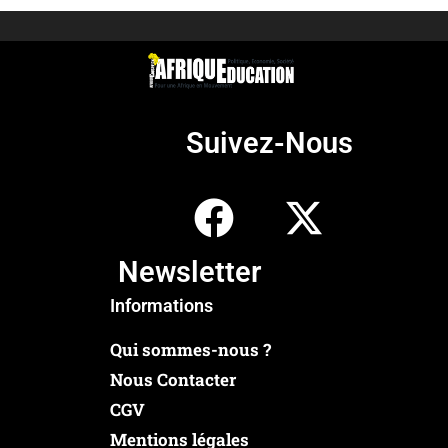
Suivez-Nous
Newsletter
Informations
Qui sommes-nous ?
Nous Contacter
CGV
Mentions légales