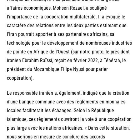
affaires économiques, Mohsen Rezaei, a souligné
l’importance de la coopération multilatérale. Il a évoqué le
caractère des relations entre les deux parties estimant que
l’Iran pourrait apporter à ses partenaires africains, sa
technologie pour le développement de nombreuses industries
de pointe en Afrique de l’Ouest (sur notre photo, le président
iranien Ebrahim Raïssi, reçoit en février 2022, à Téhéran, le
président du Mozambique Filipe Nyusi pour parler
coopération).
Le responsable iranien a, également, indiqué que la création
d’une banque commune avec des règlements en monnaies
locales faciliterait les échanges. Selon la République
islamique, ces règlements ouvriront la voie à une coopération
plus large avec les nations africaines. « Dans cette situation,
nous serions en mesure de conclure des accords