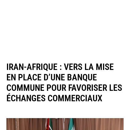
IRAN-AFRIQUE : VERS LA MISE
EN PLACE D’UNE BANQUE
COMMUNE POUR FAVORISER LES
ÉCHANGES COMMERCIAUX