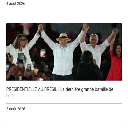
4 août 2026
PRESIDENTIELLE AU BRESIL : La dernière grande bataille de
Lula
3 août 2026