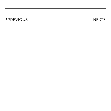
PREVIOUS
NEXT