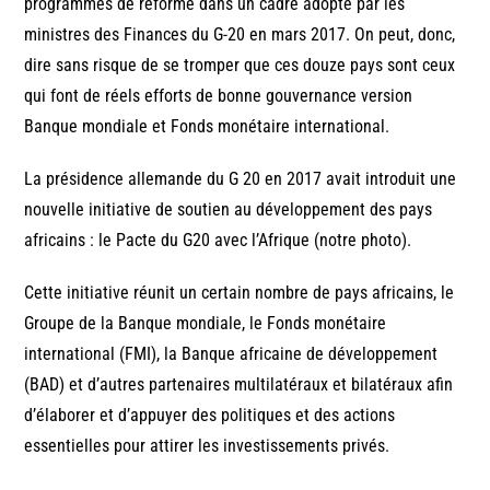
programmes de réforme dans un cadre adopté par les
ministres des Finances du G-20 en mars 2017. On peut, donc,
dire sans risque de se tromper que ces douze pays sont ceux
qui font de réels efforts de bonne gouvernance version
Banque mondiale et Fonds monétaire international.
La présidence allemande du G 20 en 2017 avait introduit une
nouvelle initiative de soutien au développement des pays
africains : le Pacte du G20 avec l’Afrique (notre photo).
Cette initiative réunit un certain nombre de pays africains, le
Groupe de la Banque mondiale, le Fonds monétaire
international (FMI), la Banque africaine de développement
(BAD) et d’autres partenaires multilatéraux et bilatéraux afin
d’élaborer et d’appuyer des politiques et des actions
essentielles pour attirer les investissements privés.