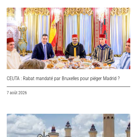
CEUTA : Rabat mandaté par Bruxelles pour piéger Madrid ?
7 août 2026