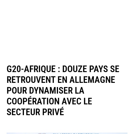
G20-AFRIQUE : DOUZE PAYS SE
RETROUVENT EN ALLEMAGNE
POUR DYNAMISER LA
COOPÉRATION AVEC LE
SECTEUR PRIVÉ