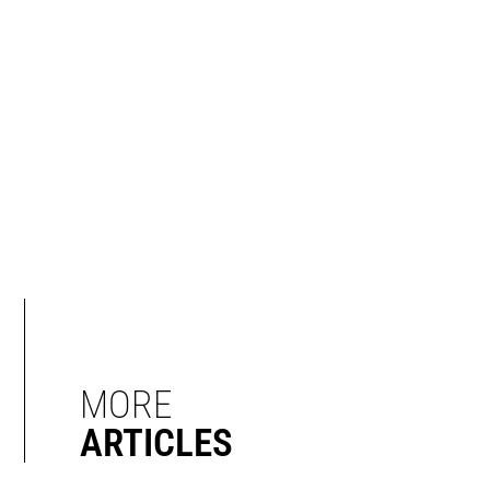
MORE
ARTICLES