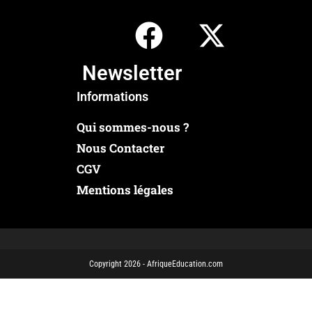
Newsletter
Informations
Qui sommes-nous ?
Nous Contacter
CGV
Mentions légales
Copyright 2026 - AfriqueEducation.com