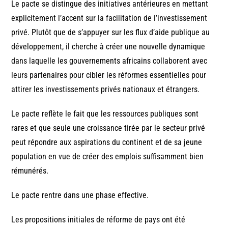
Le pacte se distingue des initiatives antérieures en mettant
explicitement l’accent sur la facilitation de l’investissement
privé. Plutôt que de s’appuyer sur les flux d’aide publique au
développement, il cherche à créer une nouvelle dynamique
dans laquelle les gouvernements africains collaborent avec
leurs partenaires pour cibler les réformes essentielles pour
attirer les investissements privés nationaux et étrangers.
Le pacte reflète le fait que les ressources publiques sont
rares et que seule une croissance tirée par le secteur privé
peut répondre aux aspirations du continent et de sa jeune
population en vue de créer des emplois suffisamment bien
rémunérés.
Le pacte rentre dans une phase effective.
Les propositions initiales de réforme de pays ont été