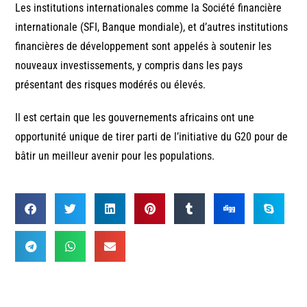
Les institutions internationales comme la Société financière
internationale (SFI, Banque mondiale), et d’autres institutions
financières de développement sont appelés à soutenir les
nouveaux investissements, y compris dans les pays
présentant des risques modérés ou élevés.
Il est certain que les gouvernements africains ont une
opportunité unique de tirer parti de l’initiative du G20 pour de
bâtir un meilleur avenir pour les populations.