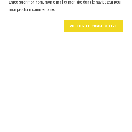
Enregistrer mon nom, mon e-mail et mon site dans le navigateur pour
mon prochain commentaire.