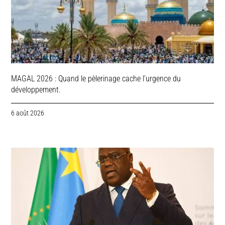
MAGAL 2026 : Quand le pèlerinage cache l’urgence du
développement.
6 août 2026