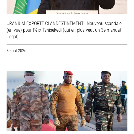
URANIUM EXPORTE CLANDESTINEMENT : Nouveau scandale
(en vue) pour Félix Tshisekedi (qui en plus veut un 3e mandat
illégal)
5 août 2026