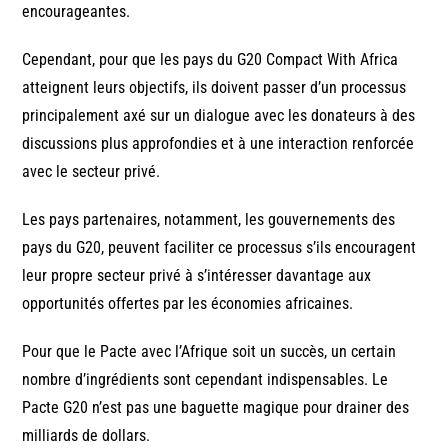
encourageantes.
Cependant, pour que les pays du G20 Compact With Africa
atteignent leurs objectifs, ils doivent passer d’un processus
principalement axé sur un dialogue avec les donateurs à des
discussions plus approfondies et à une interaction renforcée
avec le secteur privé.
Les pays partenaires, notamment, les gouvernements des
pays du G20, peuvent faciliter ce processus s’ils encouragent
leur propre secteur privé à s’intéresser davantage aux
opportunités offertes par les économies africaines.
Pour que le Pacte avec l’Afrique soit un succès, un certain
nombre d’ingrédients sont cependant indispensables. Le
Pacte G20 n’est pas une baguette magique pour drainer des
milliards de dollars.