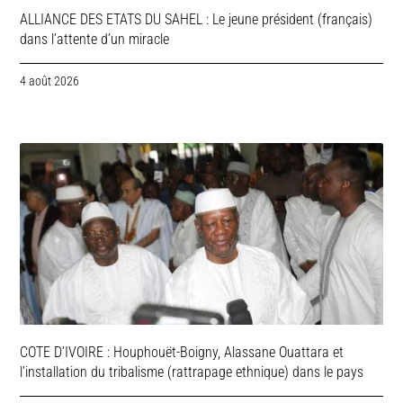
ALLIANCE DES ETATS DU SAHEL : Le jeune président (français)
dans l’attente d’un miracle
4 août 2026
COTE D’IVOIRE : Houphouët-Boigny, Alassane Ouattara et
l’installation du tribalisme (rattrapage ethnique) dans le pays