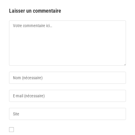
Laisser un commentaire