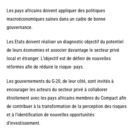
Les pays africains doivent appliquer des politiques
macroéconomiques saines dans un cadre de bonne
gouvernance.
Les Etats doivent réaliser un diagnostic objectif du potentiel
de leurs économies et associer davantage le secteur privé
local et étranger. L’objectif est de définir de nouvelles
réformes afin de réduire le risque- pays.
Les gouvernements du G-20, de leur côté, sont invités à
encourager les acteurs du secteur privé à collaborer
étroitement avec les pays africains membres du Compact afin
de contribuer à la transformation de la perception des risques
et à l’identification de nouvelles opportunités
d’investissement.