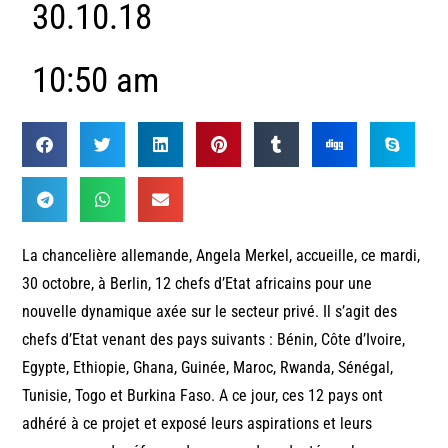
30.10.18
10:50 am
La chancelière allemande, Angela Merkel, accueille, ce mardi,
30 octobre, à Berlin, 12 chefs d’Etat africains pour une
nouvelle dynamique axée sur le secteur privé. Il s’agit des
chefs d’Etat venant des pays suivants : Bénin, Côte d’Ivoire,
Egypte, Ethiopie, Ghana, Guinée, Maroc, Rwanda, Sénégal,
Tunisie, Togo et Burkina Faso. A ce jour, ces 12 pays ont
adhéré à ce projet et exposé leurs aspirations et leurs