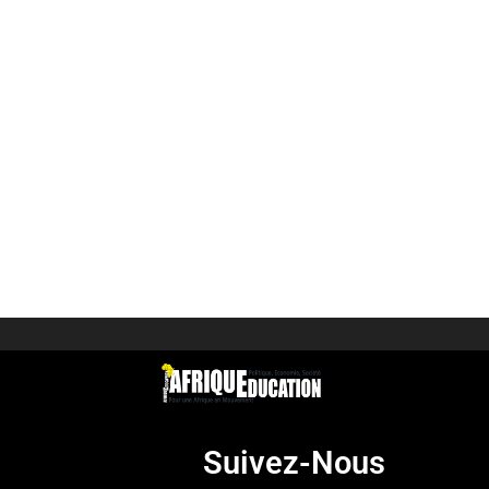
Suivez-Nous