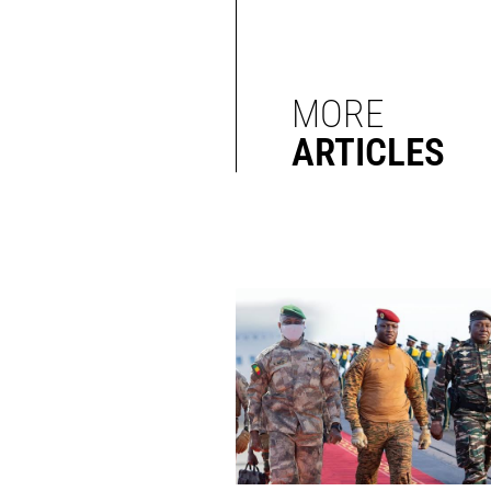
MORE
ARTICLES