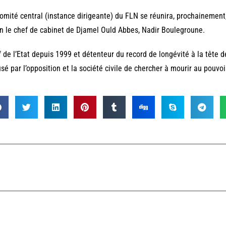
omité central (instance dirigeante) du FLN se réunira, prochainement, 
n le chef de cabinet de Djamel Ould Abbes, Nadir Boulegroune.
 de l’Etat depuis 1999 et détenteur du record de longévité à la tête de
sé par l’opposition et la société civile de chercher à mourir au pouvoi