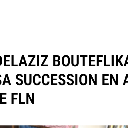
DELAZIZ BOUTEFLIK
SA SUCCESSION EN 
E FLN