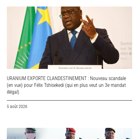
URANIUM EXPORTE CLANDESTINEMENT : Nouveau scandale
(en vue) pour Félix Tshisekedi (qui en plus veut un 3e mandat
illégal)
5 août 2026