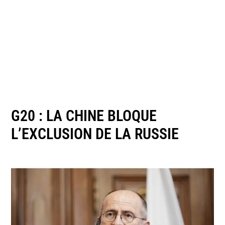
G20 : LA CHINE BLOQUE
L’EXCLUSION DE LA RUSSIE