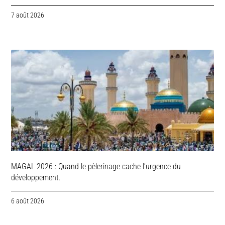
7 août 2026
MAGAL 2026 : Quand le pèlerinage cache l’urgence du
développement.
6 août 2026