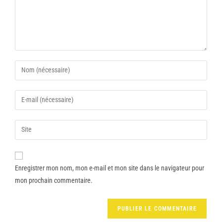
Enregistrer mon nom, mon e-mail et mon site dans le navigateur pour
mon prochain commentaire.