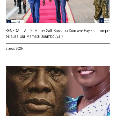
SENEGAL : Après Macky Sall, Bassirou Diomaye Faye se trompe-
t-il aussi sur Mamadi Doumbouya ?
8 août 2026