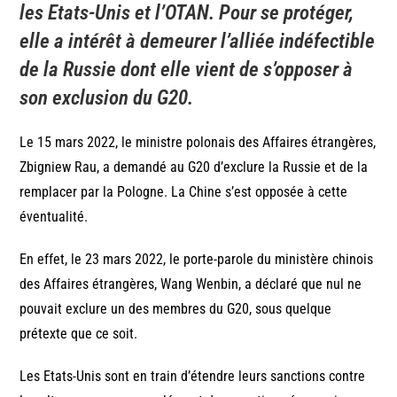
les Etats-Unis et l’OTAN. Pour se protéger,
elle a intérêt à demeurer l’alliée indéfectible
de la Russie dont elle vient de s’opposer à
son exclusion du G20.
Le 15 mars 2022, le ministre polonais des Affaires étrangères,
Zbigniew Rau, a demandé au G20 d’exclure la Russie et de la
remplacer par la Pologne. La Chine s’est opposée à cette
éventualité.
En effet, le 23 mars 2022, le porte-parole du ministère chinois
des Affaires étrangères, Wang Wenbin, a déclaré que nul ne
pouvait exclure un des membres du G20, sous quelque
prétexte que ce soit.
Les Etats-Unis sont en train d’étendre leurs sanctions contre