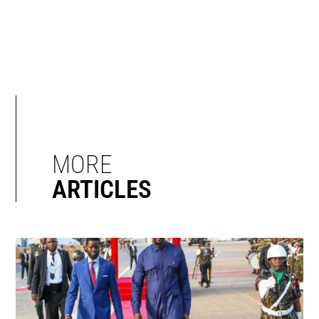
MORE
ARTICLES