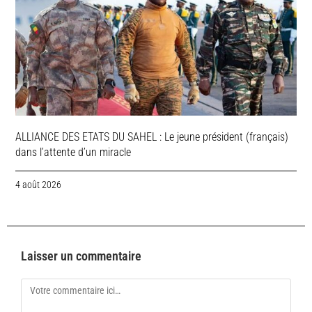
ALLIANCE DES ETATS DU SAHEL : Le jeune président (français)
dans l’attente d’un miracle
4 août 2026
Laisser un commentaire