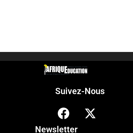
Suivez-Nous
Newsletter