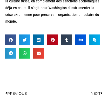
la culture russe, en complément des sanctions économiques
déjà en cours. Il s’agit pour Washington d’instrumenter la
crise ukrainienne pour préserver l’organisation unipolaire du
monde.
PREVIOUS
NEXT