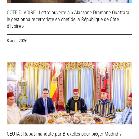
COTE D’IVOIRE : Lettre ouverte à « Alassane Dramane Ouattara,
le gestionnaire terroriste en chef de la République de Côte
d’Ivoire »
8 août 2026
CEUTA : Rabat mandaté par Bruxelles pour piéger Madrid ?