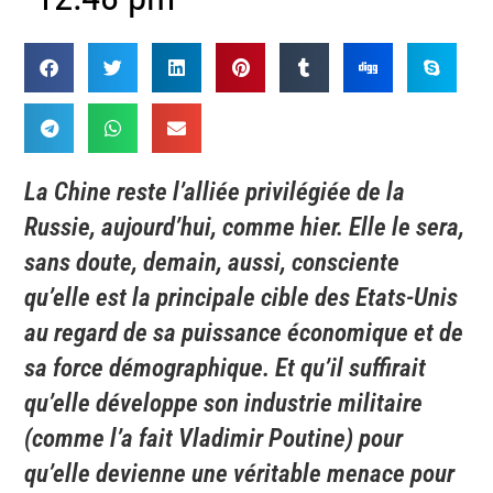
La Chine reste l’alliée privilégiée de la
Russie, aujourd’hui, comme hier. Elle le sera,
sans doute, demain, aussi, consciente
qu’elle est la principale cible des Etats-Unis
au regard de sa puissance économique et de
sa force démographique. Et qu’il suffirait
qu’elle développe son industrie militaire
(comme l’a fait Vladimir Poutine) pour
qu’elle devienne une véritable menace pour