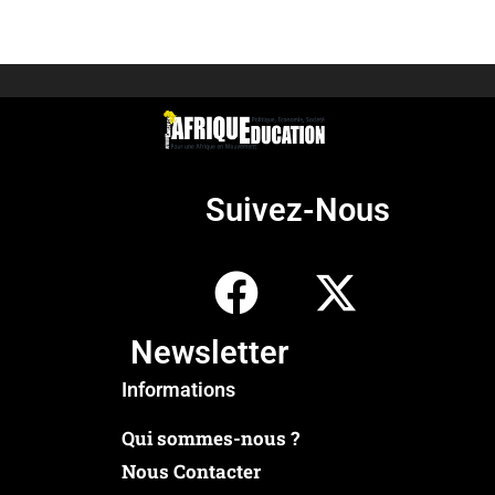
Suivez-Nous
Newsletter
Informations
Qui sommes-nous ?
Nous Contacter