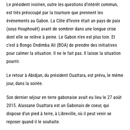
Le président ivoirien, outre les questions d’intérêt commun,
est très préoccupé par la tournure que prennent les
événements au Gabon. La Côte d’Ivoire était un pays de paix
(sous Houphouët) avant de sombrer dans une longue crise
dont elle se relève à peine. Le Gabon n’en est plus loin. Et
c’est à Bongo Ondimba Ali (BOA) de prendre des initiatives
pour calmer la situation. Il ne le fait pas. Il laisse la situation
pourrir.
Le retour à Abidjan, du président Ouattara, est prévu, le même
jour, dans la soirée.
Son dernier séjour en terre gabonaise avait eu lieu le 27 août
2015. Alassane Ouattara est un Gabonais de coeur, qui
dispose d’un pied à terre, à Libreville, où il peut venir se
reposer quand il le souhaite.