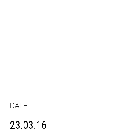
DATE
23.03.16