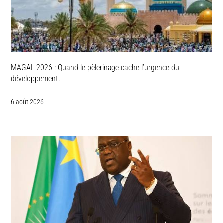
MAGAL 2026 : Quand le pèlerinage cache l’urgence du
développement.
6 août 2026