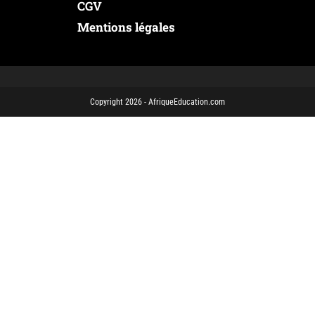
CGV
Mentions légales
Copyright 2026 - AfriqueEducation.com