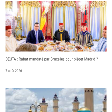
CEUTA : Rabat mandaté par Bruxelles pour piéger Madrid ?
7 août 2026