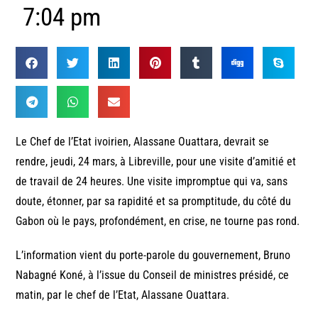
7:04 pm
Le Chef de l’Etat ivoirien, Alassane Ouattara, devrait se
rendre, jeudi, 24 mars, à Libreville, pour une visite d’amitié et
de travail de 24 heures. Une visite impromptue qui va, sans
doute, étonner, par sa rapidité et sa promptitude, du côté du
Gabon où le pays, profondément, en crise, ne tourne pas rond.
L’information vient du porte-parole du gouvernement, Bruno
Nabagné Koné, à l’issue du Conseil de ministres présidé, ce
matin, par le chef de l’Etat, Alassane Ouattara.