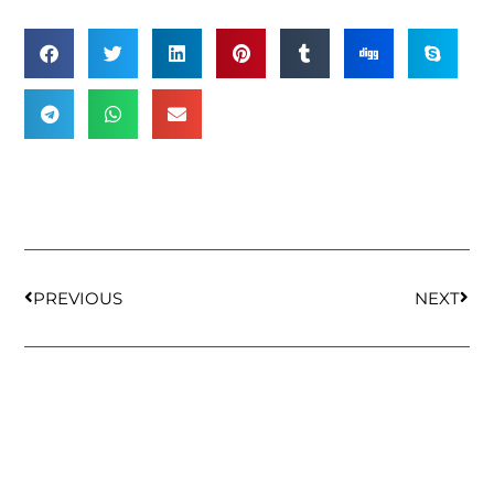
PREVIOUS
NEXT