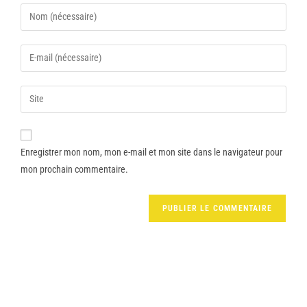
Enregistrer mon nom, mon e-mail et mon site dans le navigateur pour
mon prochain commentaire.