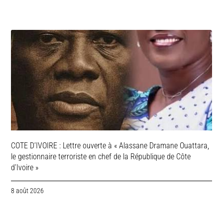
COTE D’IVOIRE : Lettre ouverte à « Alassane Dramane Ouattara,
le gestionnaire terroriste en chef de la République de Côte
d’Ivoire »
8 août 2026