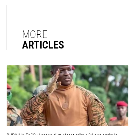
MORE
ARTICLES