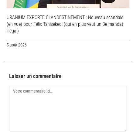
URANIUM EXPORTE CLANDESTINEMENT : Nouveau scandale
(en vue) pour Félix Tshisekedi (qui en plus veut un 3e mandat
illégal)
5 août 2026
Laisser un commentaire