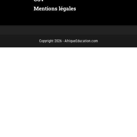
Mentions légales
Copyright 2026 - AfriqueEducation.com