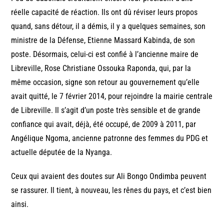
réelle capacité de réaction. Ils ont dû réviser leurs propos
quand, sans détour, il a démis, il y a quelques semaines, son
ministre de la Défense, Etienne Massard Kabinda, de son
poste. Désormais, celui-ci est confié à l’ancienne maire de
Libreville, Rose Christiane Ossouka Raponda, qui, par la
même occasion, signe son retour au gouvernement qu’elle
avait quitté, le 7 février 2014, pour rejoindre la mairie centrale
de Libreville. Il s’agit d’un poste très sensible et de grande
confiance qui avait, déjà, été occupé, de 2009 à 2011, par
Angélique Ngoma, ancienne patronne des femmes du PDG et
actuelle députée de la Nyanga.
Ceux qui avaient des doutes sur Ali Bongo Ondimba peuvent
se rassurer. Il tient, à nouveau, les rênes du pays, et c’est bien
ainsi.