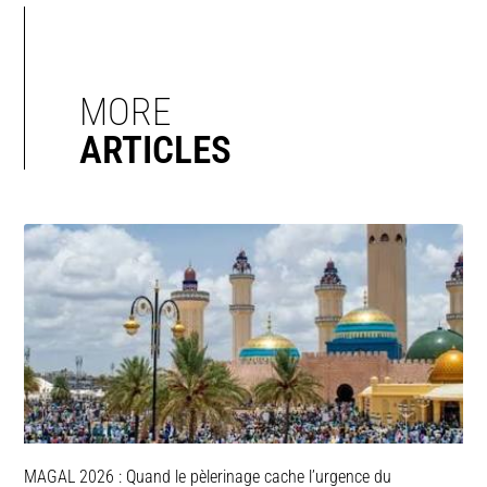
MORE
ARTICLES
MAGAL 2026 : Quand le pèlerinage cache l’urgence du