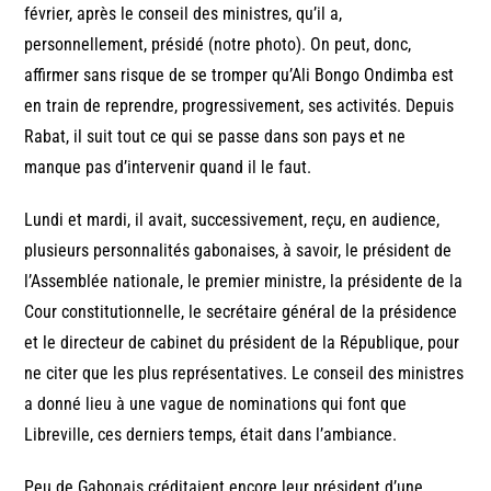
février, après le conseil des ministres, qu’il a,
personnellement, présidé (notre photo). On peut, donc,
affirmer sans risque de se tromper qu’Ali Bongo Ondimba est
en train de reprendre, progressivement, ses activités. Depuis
Rabat, il suit tout ce qui se passe dans son pays et ne
manque pas d’intervenir quand il le faut.
Lundi et mardi, il avait, successivement, reçu, en audience,
plusieurs personnalités gabonaises, à savoir, le président de
l’Assemblée nationale, le premier ministre, la présidente de la
Cour constitutionnelle, le secrétaire général de la présidence
et le directeur de cabinet du président de la République, pour
ne citer que les plus représentatives. Le conseil des ministres
a donné lieu à une vague de nominations qui font que
Libreville, ces derniers temps, était dans l’ambiance.
Peu de Gabonais créditaient encore leur président d’une