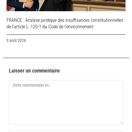
FRANCE : Analyse juridique des insuffisances constitutionnelles
de l’article L. 120-1 du Code de l’environnement
3 août 2026
Laisser un commentaire