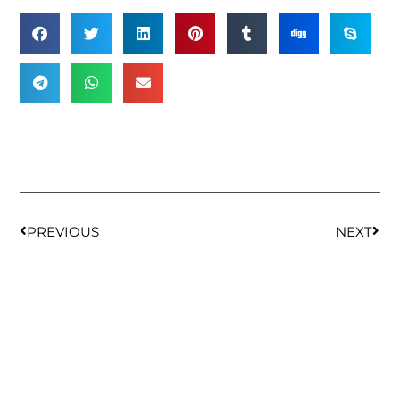
PREVIOUS
NEXT