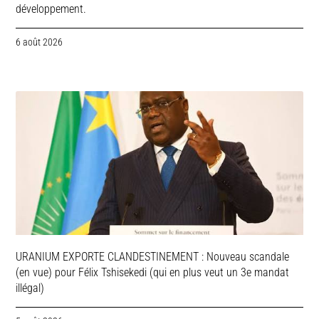
développement.
6 août 2026
URANIUM EXPORTE CLANDESTINEMENT : Nouveau scandale
(en vue) pour Félix Tshisekedi (qui en plus veut un 3e mandat
illégal)