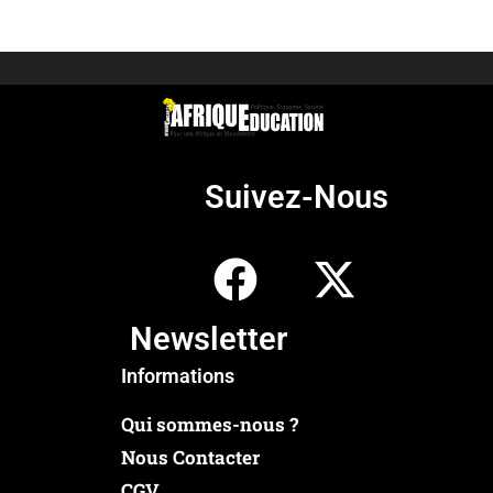
Suivez-Nous
Newsletter
Informations
Qui sommes-nous ?
Nous Contacter
CGV