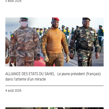
5 août 2026
ALLIANCE DES ETATS DU SAHEL : Le jeune président (français)
dans l’attente d’un miracle
4 août 2026