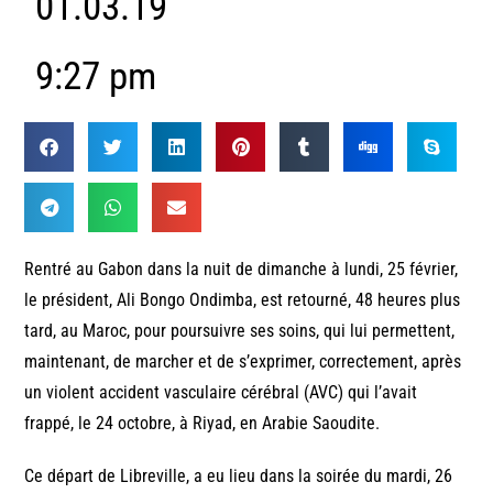
01.03.19
9:27 pm
Rentré au Gabon dans la nuit de dimanche à lundi, 25 février,
le président, Ali Bongo Ondimba, est retourné, 48 heures plus
tard, au Maroc, pour poursuivre ses soins, qui lui permettent,
maintenant, de marcher et de s’exprimer, correctement, après
un violent accident vasculaire cérébral (AVC) qui l’avait
frappé, le 24 octobre, à Riyad, en Arabie Saoudite.
Ce départ de Libreville, a eu lieu dans la soirée du mardi, 26