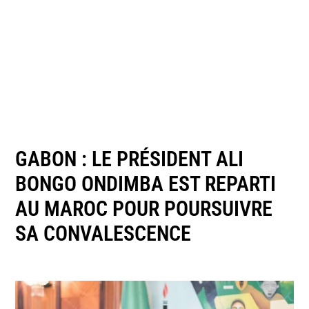
GABON : LE PRÉSIDENT ALI
BONGO ONDIMBA EST REPARTI
AU MAROC POUR POURSUIVRE
SA CONVALESCENCE