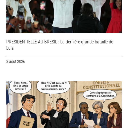
PRESIDENTIELLE AU BRESIL : La dernière grande bataille de
Lula
3 août 2026