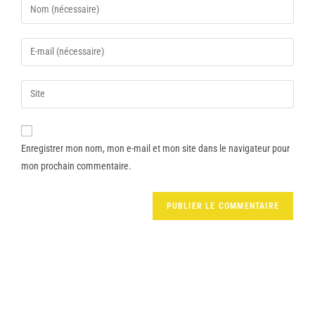
Enregistrer mon nom, mon e-mail et mon site dans le navigateur pour
mon prochain commentaire.