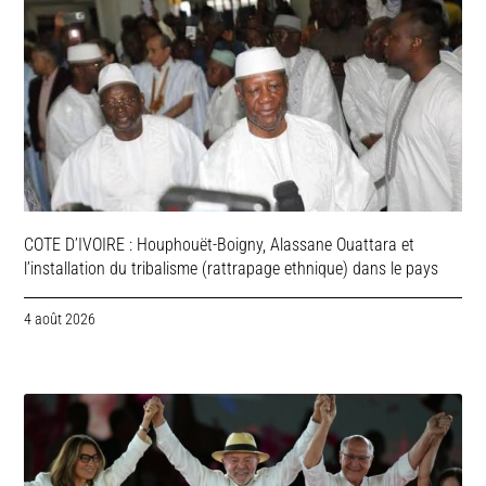
COTE D’IVOIRE : Houphouët-Boigny, Alassane Ouattara et
l’installation du tribalisme (rattrapage ethnique) dans le pays
4 août 2026