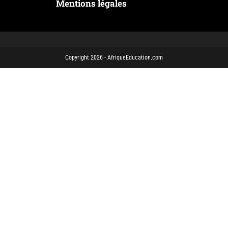
Mentions légales
Copyright 2026 - AfriqueEducation.com