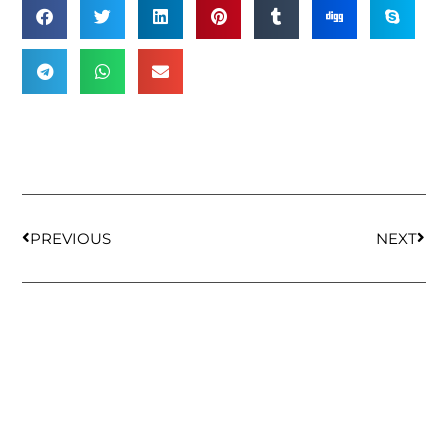
PREVIOUS
NEXT