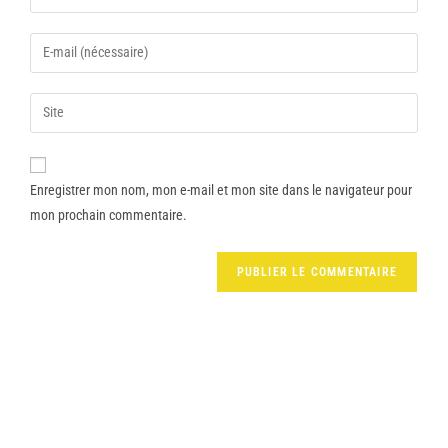
Enregistrer mon nom, mon e-mail et mon site dans le navigateur pour
mon prochain commentaire.