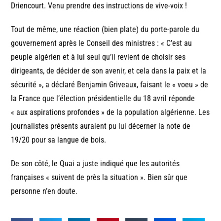
Driencourt. Venu prendre des instructions de vive-voix !
Tout de même, une réaction (bien plate) du porte-parole du
gouvernement après le Conseil des ministres : « C’est au
peuple algérien et à lui seul qu’il revient de choisir ses
dirigeants, de décider de son avenir, et cela dans la paix et la
sécurité », a déclaré Benjamin Griveaux, faisant le « voeu » de
la France que l’élection présidentielle du 18 avril réponde
« aux aspirations profondes » de la population algérienne. Les
journalistes présents auraient pu lui décerner la note de
19/20 pour sa langue de bois.
De son côté, le Quai a juste indiqué que les autorités
françaises « suivent de près la situation ». Bien sûr que
personne n’en doute.