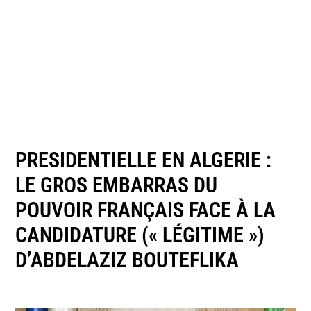
PRESIDENTIELLE EN ALGERIE :
LE GROS EMBARRAS DU
POUVOIR FRANÇAIS FACE À LA
CANDIDATURE (« LÉGITIME »)
D’ABDELAZIZ BOUTEFLIKA