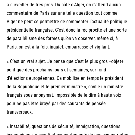
à surveiller de très près. Du côté d’Alger, on n’attend aucun
commentaire de Paris sur une telle question tout comme
Alger ne peut se permettre de commenter l’actualité politique
présidentielle française. C’est donc la réciprocité et une sorte
de parallélisme des formes qu’on va observer, même si, à
Paris, on est à la fois, inquiet, embarrassé et vigilant.
« C’est un vrai sujet. Je pense que c’est le plus gros +objet+
politique des prochains jours et semaines, sur fond
d’élections européennes. Ca mobilise en temps le président
de la République et le premier ministre », confie un ministre
français sous anonymat. Impossible de le dire à haute voix
pour ne pas être broyé par des courants de pensée
transversaux.
« Instabilité, questions de sécurité, immigration, questions
économiques, ressenti et comportements de nos compatriotes