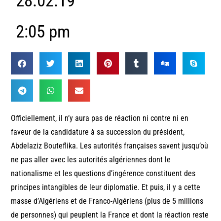
28.02.19
2:05 pm
Officiellement, il n’y aura pas de réaction ni contre ni en
faveur de la candidature à sa succession du président,
Abdelaziz Bouteflika. Les autorités françaises savent jusqu’où
ne pas aller avec les autorités algériennes dont le
nationalisme et les questions d’ingérence constituent des
principes intangibles de leur diplomatie. Et puis, il y a cette
masse d’Algériens et de Franco-Algériens (plus de 5 millions
de personnes) qui peuplent la France et dont la réaction reste