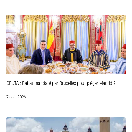
CEUTA : Rabat mandaté par Bruxelles pour piéger Madrid ?
7 août 2026