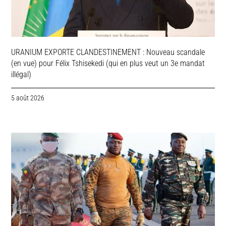
URANIUM EXPORTE CLANDESTINEMENT : Nouveau scandale
(en vue) pour Félix Tshisekedi (qui en plus veut un 3e mandat
illégal)
5 août 2026