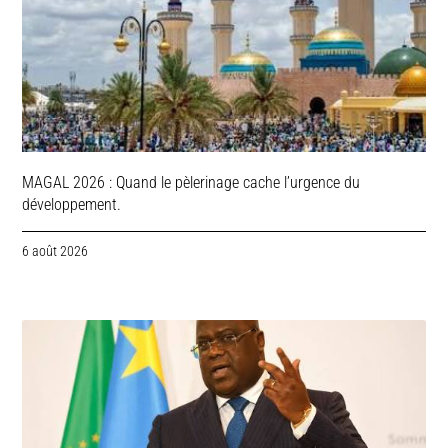
MAGAL 2026 : Quand le pèlerinage cache l’urgence du
développement.
6 août 2026