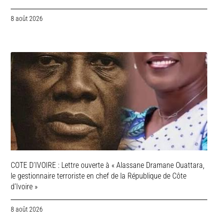
8 août 2026
COTE D’IVOIRE : Lettre ouverte à « Alassane Dramane Ouattara,
le gestionnaire terroriste en chef de la République de Côte
d’Ivoire »
8 août 2026