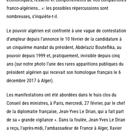
franco-algériens… »: les possibles répercussions sont
nombreuses, s’inquiète-t-il.
Le pouvoir algérien est confronté à une vague de contestation
d’ampleur depuis l’annonce le 10 février de la candidature à
un cinquième mandat du président, Abdelaziz Bouteflika, au
pouvoir depuis 1999 et, pratiquement, invisible depuis cinq
ans (sur notre photo l’une des rares apparitions publiques du
président algérien qui recevait son homologue français le 6
décembre 2017 à Alger).
Les manifestations ont été abordées dans le huis clos du
Conseil des ministres, à Paris, mercredi, 27 février, par le chef
de la diplomatie française, Jean-Yves Le Drian, qui a fait part
de sa « grande vigilance ». Dans la foulée, Jean-Yves Le Drian
a reçu, l’après-midi, l’ambassadeur de France à Alger, Xavier