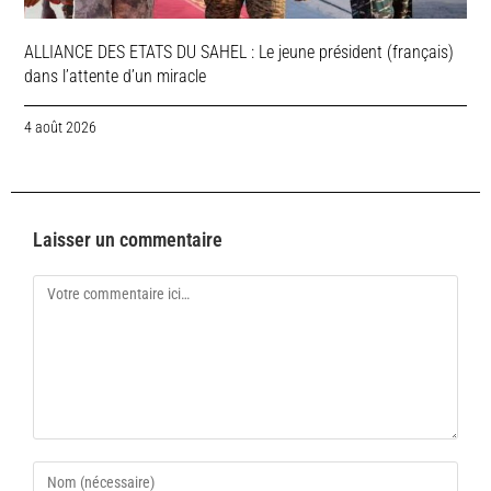
ALLIANCE DES ETATS DU SAHEL : Le jeune président (français)
dans l’attente d’un miracle
4 août 2026
Laisser un commentaire