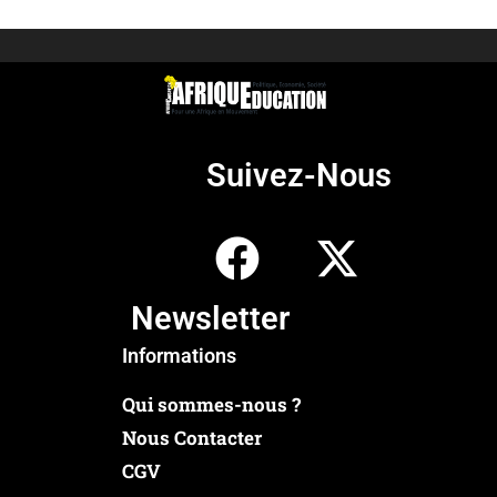
Suivez-Nous
Newsletter
Informations
Qui sommes-nous ?
Nous Contacter
CGV