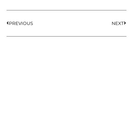
PREVIOUS
NEXT