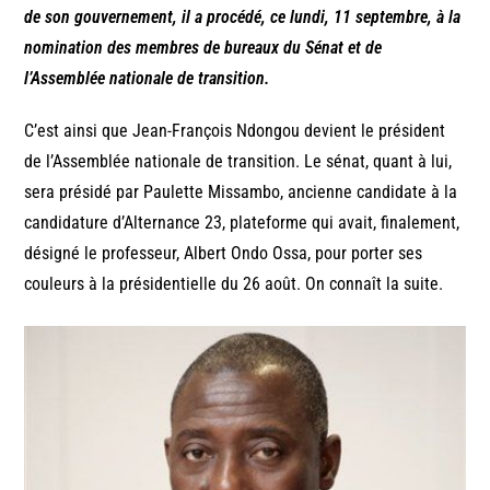
de son gouvernement, il a procédé, ce lundi, 11 septembre, à la
nomination des membres de bureaux du Sénat et de
l’Assemblée nationale de transition.
C’est ainsi que Jean-François Ndongou devient le président
de l’Assemblée nationale de transition. Le sénat, quant à lui,
sera présidé par Paulette Missambo, ancienne candidate à la
candidature d’Alternance 23, plateforme qui avait, finalement,
désigné le professeur, Albert Ondo Ossa, pour porter ses
couleurs à la présidentielle du 26 août. On connaît la suite.