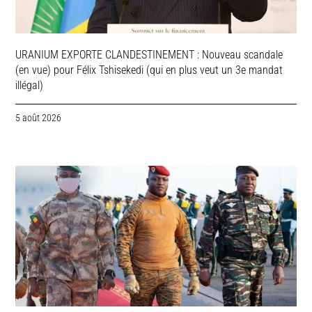
URANIUM EXPORTE CLANDESTINEMENT : Nouveau scandale
(en vue) pour Félix Tshisekedi (qui en plus veut un 3e mandat
illégal)
5 août 2026