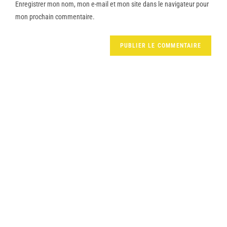
Enregistrer mon nom, mon e-mail et mon site dans le navigateur pour
mon prochain commentaire.