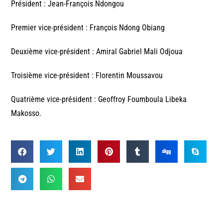
Président : Jean-François Ndongou
Premier vice-président : François Ndong Obiang
Deuxième vice-président : Amiral Gabriel Mali Odjoua
Troisième vice-président : Florentin Moussavou
Quatrième vice-président : Geoffroy Foumboula Libeka
Makosso.