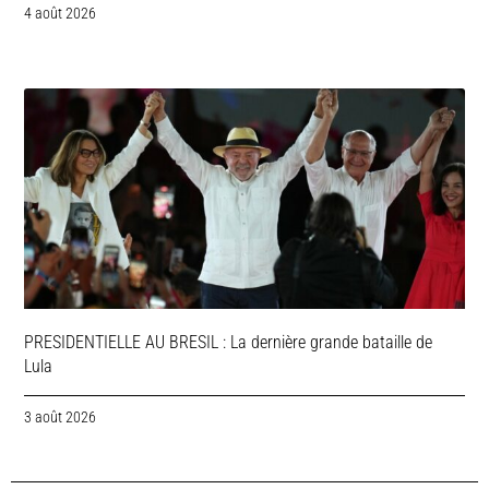
4 août 2026
PRESIDENTIELLE AU BRESIL : La dernière grande bataille de
Lula
3 août 2026