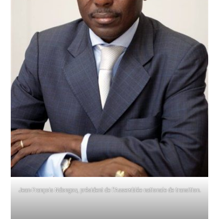
Jean-François Ndongou, président de l’Assemblée nationale de transition.