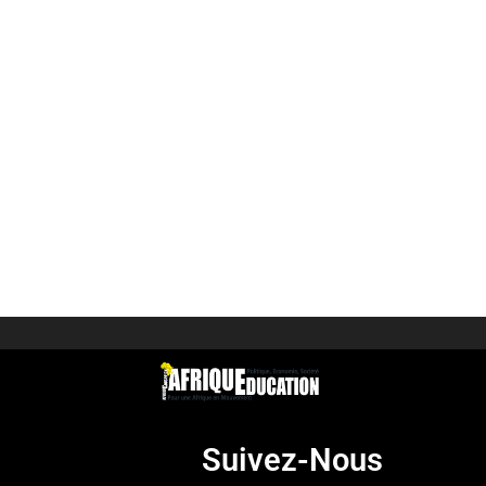
Suivez-Nous