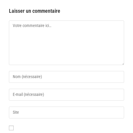
Laisser un commentaire