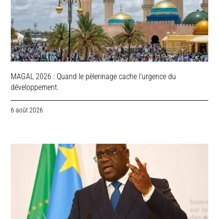
MAGAL 2026 : Quand le pèlerinage cache l’urgence du
développement.
6 août 2026