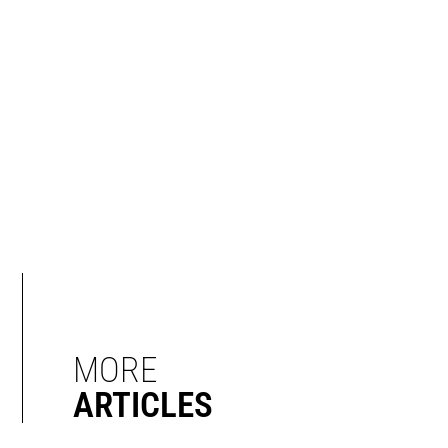
MORE
ARTICLES