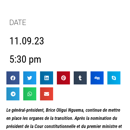
DATE
11.09.23
5:30 pm
Le général-président, Brice Oligui Nguema, continue de mettre
en place les organes de la transition. Après la nomination du
président de la Cour constitutionnelle et du premier ministre et