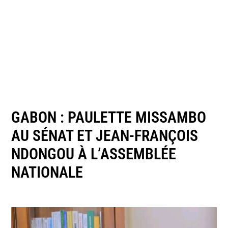
GABON : PAULETTE MISSAMBO
AU SÉNAT ET JEAN-FRANÇOIS
NDONGOU À L’ASSEMBLÉE
NATIONALE