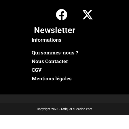
Newsletter
Informations
Qui sommes-nous ?
Nous Contacter
CGV
Mentions légales
Copyright 2026 - AfriqueEducation.com