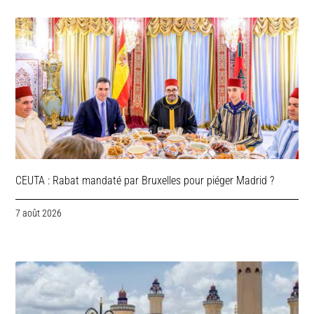
CEUTA : Rabat mandaté par Bruxelles pour piéger Madrid ?
7 août 2026