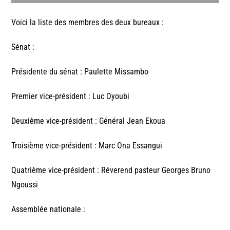
Voici la liste des membres des deux bureaux :
Sénat :
Présidente du sénat : Paulette Missambo
Premier vice-président : Luc Oyoubi
Deuxième vice-président : Général Jean Ekoua
Troisième vice-président : Marc Ona Essangui
Quatrième vice-président : Réverend pasteur Georges Bruno
Ngoussi
Assemblée nationale :