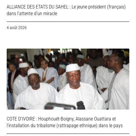
ALLIANCE DES ETATS DU SAHEL : Le jeune président (français)
dans l’attente d’un miracle
4 août 2026
COTE D’IVOIRE : Houphouët-Boigny, Alassane Ouattara et
l’installation du tribalisme (rattrapage ethnique) dans le pays