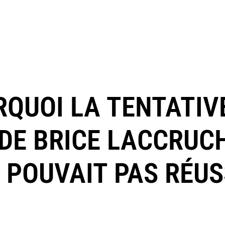
RQUOI LA TENTATIV
 DE BRICE LACCRUC
 POUVAIT PAS RÉUS