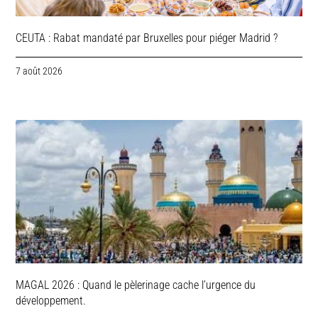
CEUTA : Rabat mandaté par Bruxelles pour piéger Madrid ?
7 août 2026
MAGAL 2026 : Quand le pèlerinage cache l’urgence du
développement.