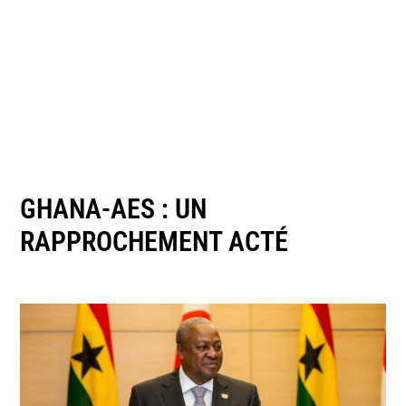
GHANA-AES : UN
RAPPROCHEMENT ACTÉ