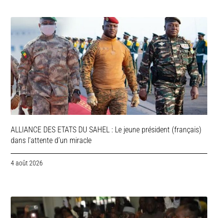
ALLIANCE DES ETATS DU SAHEL : Le jeune président (français)
dans l’attente d’un miracle
4 août 2026