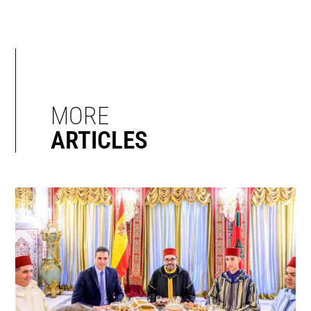
MORE
ARTICLES