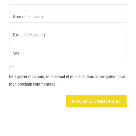
Enregistrer mon nom, mon e-mail et mon site dans le navigateur pour
mon prochain commentaire.