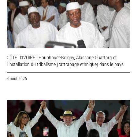
COTE D’IVOIRE : Houphouët-Boigny, Alassane Ouattara et
l’installation du tribalisme (rattrapage ethnique) dans le pays
4 août 2026