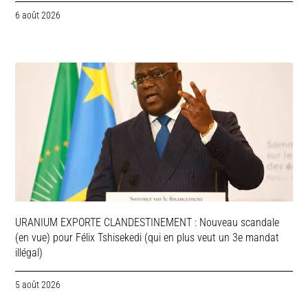
6 août 2026
URANIUM EXPORTE CLANDESTINEMENT : Nouveau scandale
(en vue) pour Félix Tshisekedi (qui en plus veut un 3e mandat
illégal)
5 août 2026