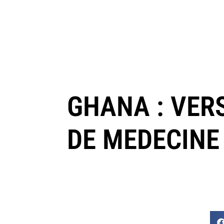
GHANA : VER
DE MEDECINE