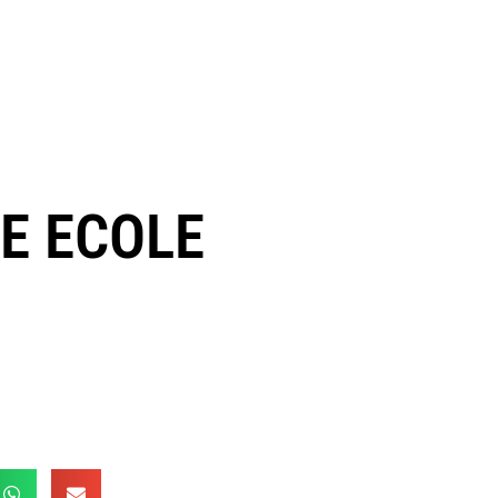
NE ECOLE