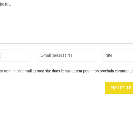
on nom, mon e-mail et mon site dans le navigateur pour mon prochain commentai