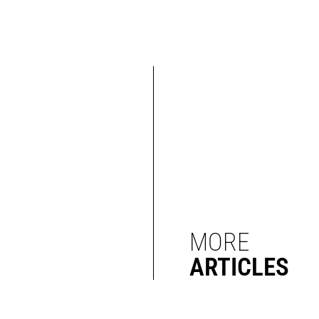
MORE
ARTICLES