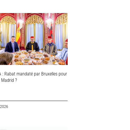
 : Rabat mandaté par Bruxelles pour
r Madrid ?
 2026