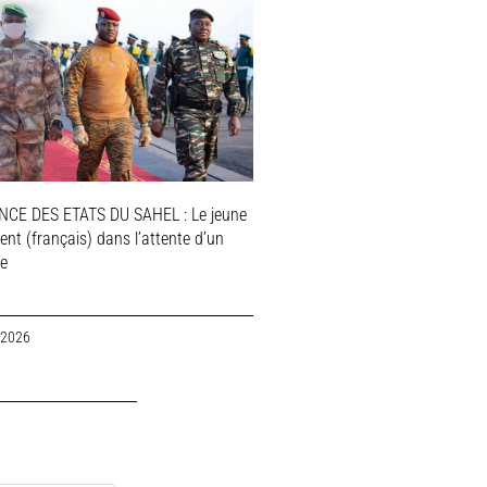
NCE DES ETATS DU SAHEL : Le jeune
ent (français) dans l’attente d’un
le
 2026