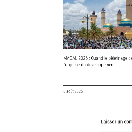
MAGAL 2026 : Quand le pèlerinage c
l’urgence du développement.
6 août 2026
Laisser un co