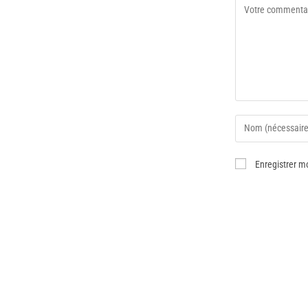
Enregistrer m