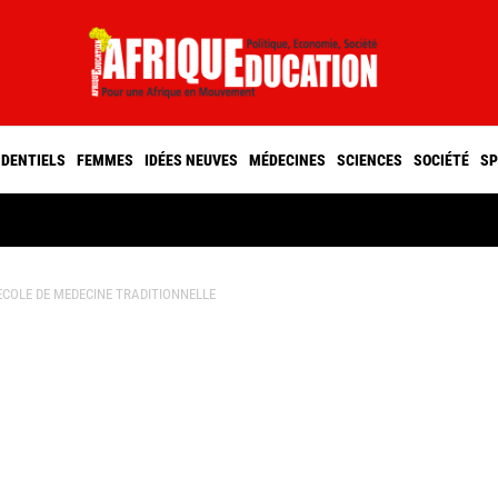
IDENTIELS
FEMMES
IDÉES NEUVES
MÉDECINES
SCIENCES
SOCIÉTÉ
SP
ECOLE DE MEDECINE TRADITIONNELLE