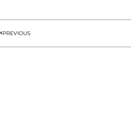
PREVIOUS