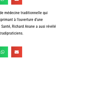
de médecine traditionnelle qui
primant à l’ouverture d’une
a Santé, Richard Anane a ausi révélé
radipraticiens.