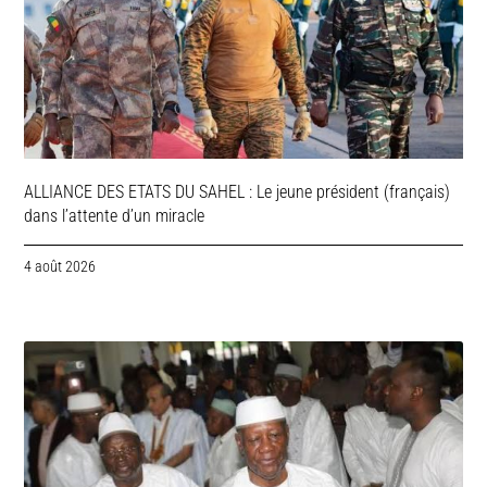
ALLIANCE DES ETATS DU SAHEL : Le jeune président (français)
dans l’attente d’un miracle
4 août 2026