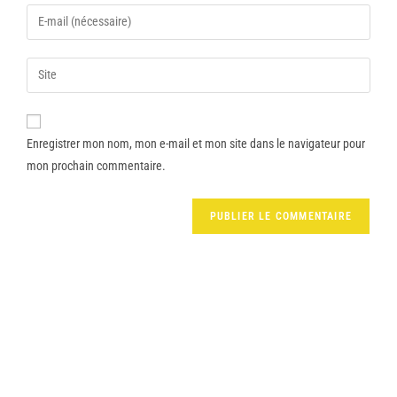
Enregistrer mon nom, mon e-mail et mon site dans le navigateur pour
mon prochain commentaire.