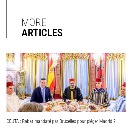
MORE
ARTICLES
CEUTA : Rabat mandaté par Bruxelles pour piéger Madrid ?