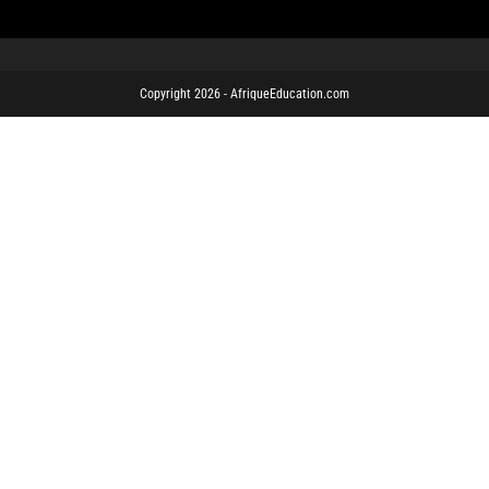
Copyright 2026 - AfriqueEducation.com