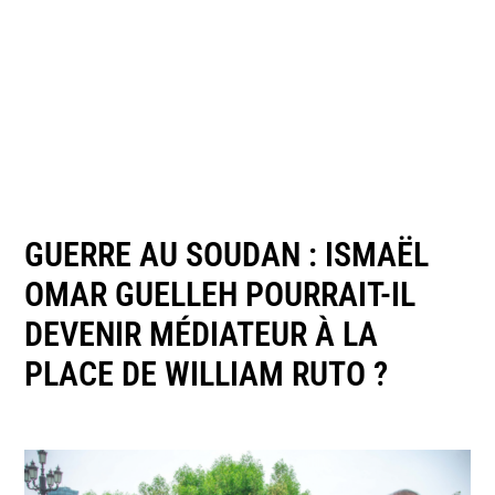
GUERRE AU SOUDAN : ISMAËL
OMAR GUELLEH POURRAIT-IL
DEVENIR MÉDIATEUR À LA
PLACE DE WILLIAM RUTO ?