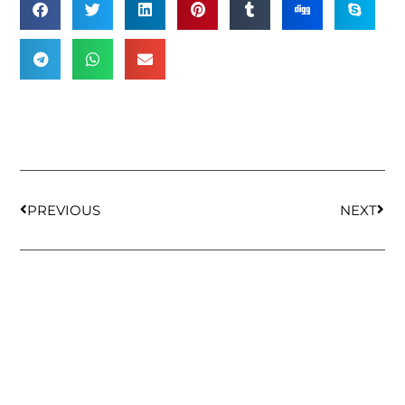
PREVIOUS
NEXT