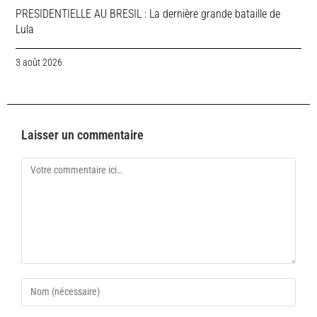
PRESIDENTIELLE AU BRESIL : La dernière grande bataille de
Lula
3 août 2026
Laisser un commentaire