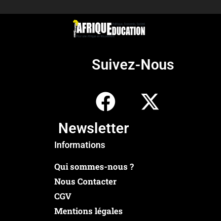
Suivez-Nous
Newsletter
Informations
Qui sommes-nous ?
Nous Contacter
CGV
Mentions légales