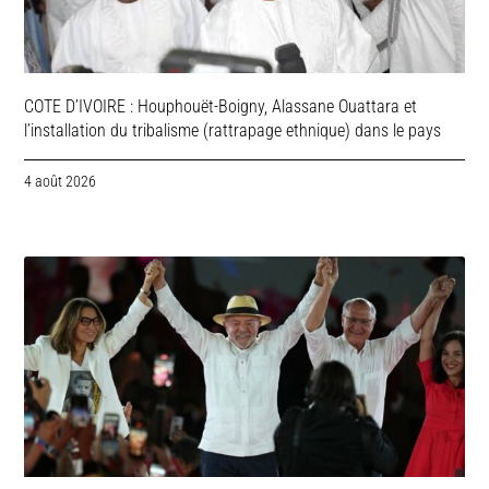
COTE D’IVOIRE : Houphouët-Boigny, Alassane Ouattara et
l’installation du tribalisme (rattrapage ethnique) dans le pays
4 août 2026