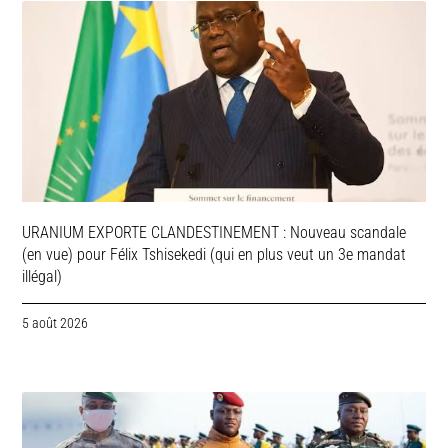
URANIUM EXPORTE CLANDESTINEMENT : Nouveau scandale
(en vue) pour Félix Tshisekedi (qui en plus veut un 3e mandat
illégal)
5 août 2026