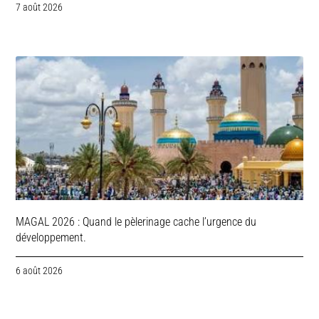
7 août 2026
MAGAL 2026 : Quand le pèlerinage cache l’urgence du
développement.
6 août 2026