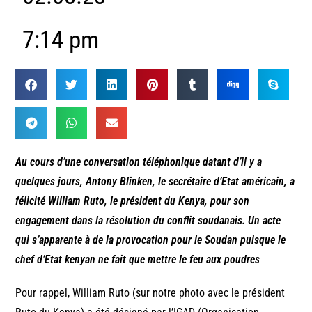
7:14 pm
Au cours d’une conversation téléphonique datant d’il y a
quelques jours, Antony Blinken, le secrétaire d’Etat américain, a
félicité William Ruto, le président du Kenya, pour son
engagement dans la résolution du conflit soudanais. Un acte
qui s’apparente à de la provocation pour le Soudan puisque le
chef d’Etat kenyan ne fait que mettre le feu aux poudres
Pour rappel, William Ruto (sur notre photo avec le président