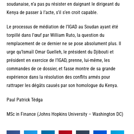
soudanaise, n’a pas pu résister en daignant le dirigeant du
Kenya de passer à l’acte, s’il s’en croit capable.
Le processus de médiation de l’IGAD au Soudan ayant été
torpillé dans l’œuf par William Ruto, la question du
remplacement de ce dernier ne se pose absolument plus. Il
urge qu’Ismaïl Omar Guelleh, le président du Djibouti et
président en exercice de l’IGAD, prenne, lui-même, les
commandes de ce dossier, et fasse montre de sa grande
expérience dans la résolution des conflits armés pour
rattraper les dégâts causés par son homologue du Kenya.
Paul Patrick Tédga
MSc in Finance (Johns Hopkins University – Washington DC)