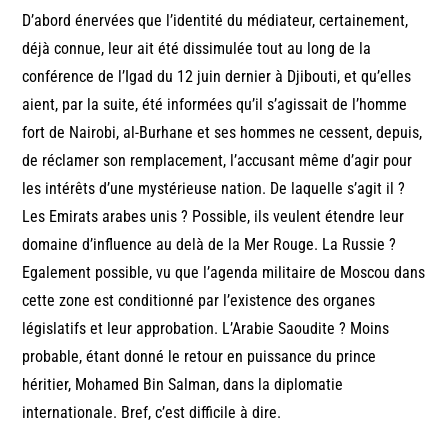
D’abord énervées que l’identité du médiateur, certainement,
déjà connue, leur ait été dissimulée tout au long de la
conférence de l’Igad du 12 juin dernier à Djibouti, et qu’elles
aient, par la suite, été informées qu’il s’agissait de l’homme
fort de Nairobi, al-Burhane et ses hommes ne cessent, depuis,
de réclamer son remplacement, l’accusant même d’agir pour
les intérêts d’une mystérieuse nation. De laquelle s’agit il ?
Les Emirats arabes unis ? Possible, ils veulent étendre leur
domaine d’influence au delà de la Mer Rouge. La Russie ?
Egalement possible, vu que l’agenda militaire de Moscou dans
cette zone est conditionné par l’existence des organes
législatifs et leur approbation. L’Arabie Saoudite ? Moins
probable, étant donné le retour en puissance du prince
héritier, Mohamed Bin Salman, dans la diplomatie
internationale. Bref, c’est difficile à dire.