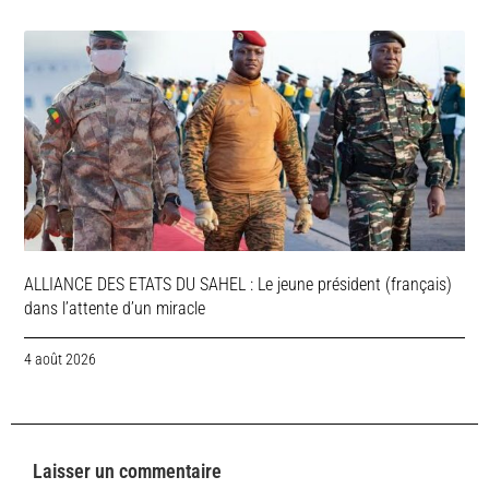
ALLIANCE DES ETATS DU SAHEL : Le jeune président (français)
dans l’attente d’un miracle
4 août 2026
Laisser un commentaire