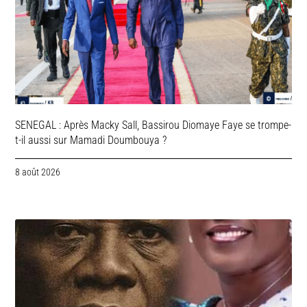
SENEGAL : Après Macky Sall, Bassirou Diomaye Faye se trompe-
t-il aussi sur Mamadi Doumbouya ?
8 août 2026