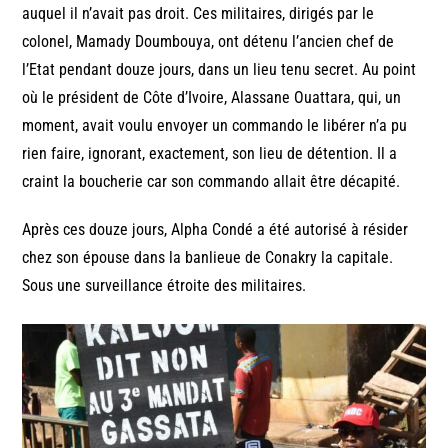
auquel il n’avait pas droit. Ces militaires, dirigés par le
colonel, Mamady Doumbouya, ont détenu l’ancien chef de
l’Etat pendant douze jours, dans un lieu tenu secret. Au point
où le président de Côte d’Ivoire, Alassane Ouattara, qui, un
moment, avait voulu envoyer un commando le libérer n’a pu
rien faire, ignorant, exactement, son lieu de détention. Il a
craint la boucherie car son commando allait être décapité.
Après ces douze jours, Alpha Condé a été autorisé à résider
chez son épouse dans la banlieue de Conakry la capitale.
Sous une surveillance étroite des militaires.