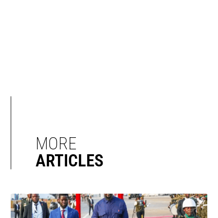
MORE
ARTICLES