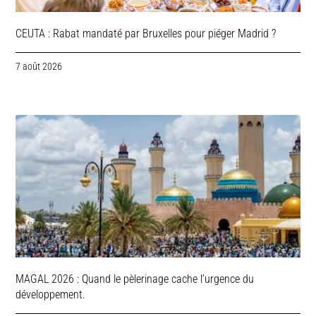
CEUTA : Rabat mandaté par Bruxelles pour piéger Madrid ?
7 août 2026
MAGAL 2026 : Quand le pèlerinage cache l’urgence du
développement.