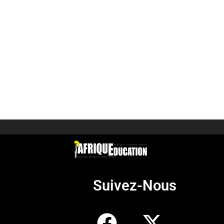
Suivez-Nous