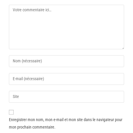
Enregistrer mon nom, mon e-mail et mon site dans le navigateur pour
mon prochain commentaire.