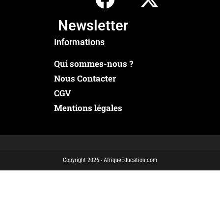
Newsletter
Informations
Qui sommes-nous ?
Nous Contacter
CGV
Mentions légales
Copyright 2026 - AfriqueEducation.com