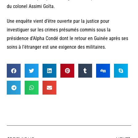
du colonel Assimi Goïta.
Une enquête vient d’être ouverte par la justice pour
investiguer sur les crimes présumés commis sous la
présidence d’Alpha Condé dont le retour en Guinée après ses
soins à l’étranger est une exigence des militaires.