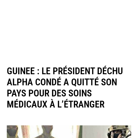
GUINEE : LE PRÉSIDENT DÉCHU
ALPHA CONDÉ A QUITTÉ SON
PAYS POUR DES SOINS
MÉDICAUX À L’ÉTRANGER