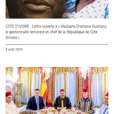
COTE D’IVOIRE : Lettre ouverte à « Alassane Dramane Ouattara,
le gestionnaire terroriste en chef de la République de Côte
d’Ivoire »
8 août 2026