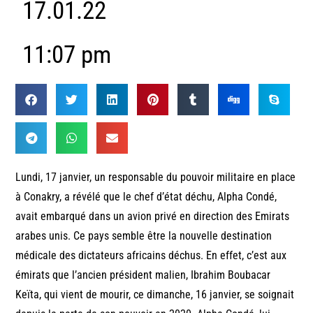
17.01.22
11:07 pm
Lundi, 17 janvier, un responsable du pouvoir militaire en place
à Conakry, a révélé que le chef d’état déchu, Alpha Condé,
avait embarqué dans un avion privé en direction des Emirats
arabes unis. Ce pays semble être la nouvelle destination
médicale des dictateurs africains déchus. En effet, c’est aux
émirats que l’ancien président malien, Ibrahim Boubacar
Keïta, qui vient de mourir, ce dimanche, 16 janvier, se soignait