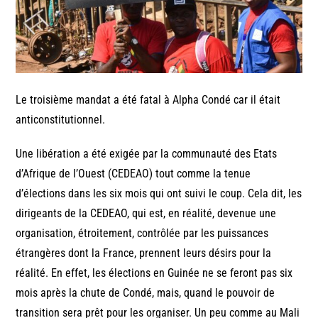
Le troisième mandat a été fatal à Alpha Condé car il était
anticonstitutionnel.
Une libération a été exigée par la communauté des Etats
d’Afrique de l’Ouest (CEDEAO) tout comme la tenue
d’élections dans les six mois qui ont suivi le coup. Cela dit, les
dirigeants de la CEDEAO, qui est, en réalité, devenue une
organisation, étroitement, contrôlée par les puissances
étrangères dont la France, prennent leurs désirs pour la
réalité. En effet, les élections en Guinée ne se feront pas six
mois après la chute de Condé, mais, quand le pouvoir de
transition sera prêt pour les organiser. Un peu comme au Mali