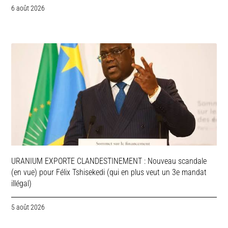
6 août 2026
URANIUM EXPORTE CLANDESTINEMENT : Nouveau scandale
(en vue) pour Félix Tshisekedi (qui en plus veut un 3e mandat
illégal)
5 août 2026