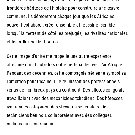
frontières héritées de l’histoire pour construire une œuvre
commune. Ils démontrent chaque jour que les Africains
peuvent collaborer, créer ensemble et réussir ensemble
lorsqu’ils mettent de côté les préjugés, les rivalités nationales
et les réflexes identitaires.
Cette image d’unité me rappelle une autre expérience
africaine qui fit autrefois notre fierté collective : Air Afrique.
Pendant des décennies, cette compagnie aérienne symbolisa
l’ambition panafricaine. Elle réunissait des professionnels
venus de nombreux pays du continent. Des pilotes congolais
travaillaient avec des mécaniciens tchadiens. Des hôtesses
ivoiriennes côtoyaient des stewards sénégalais. Des
techniciens béninois collaboraient avec des collègues
maliens ou camerounais.