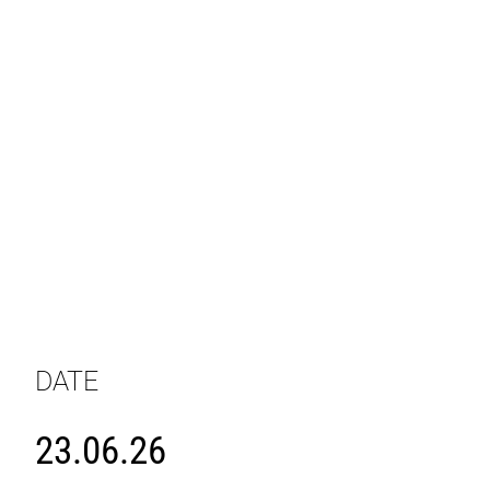
DATE
23.06.26