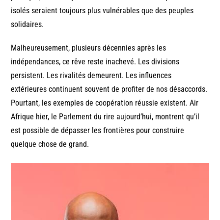
isolés seraient toujours plus vulnérables que des peuples
solidaires.
Malheureusement, plusieurs décennies après les
indépendances, ce rêve reste inachevé. Les divisions
persistent. Les rivalités demeurent. Les influences
extérieures continuent souvent de profiter de nos désaccords.
Pourtant, les exemples de coopération réussie existent. Air
Afrique hier, le Parlement du rire aujourd’hui, montrent qu’il
est possible de dépasser les frontières pour construire
quelque chose de grand.