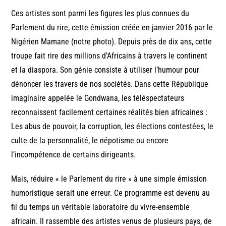
Ces artistes sont parmi les figures les plus connues du
Parlement du rire, cette émission créée en janvier 2016 par le
Nigérien Mamane (notre photo). Depuis près de dix ans, cette
troupe fait rire des millions d’Africains à travers le continent
et la diaspora. Son génie consiste à utiliser l’humour pour
dénoncer les travers de nos sociétés. Dans cette République
imaginaire appelée le Gondwana, les téléspectateurs
reconnaissent facilement certaines réalités bien africaines :
Les abus de pouvoir, la corruption, les élections contestées, le
culte de la personnalité, le népotisme ou encore
l’incompétence de certains dirigeants.
Mais, réduire « le Parlement du rire » à une simple émission
humoristique serait une erreur. Ce programme est devenu au
fil du temps un véritable laboratoire du vivre-ensemble
africain. Il rassemble des artistes venus de plusieurs pays, de