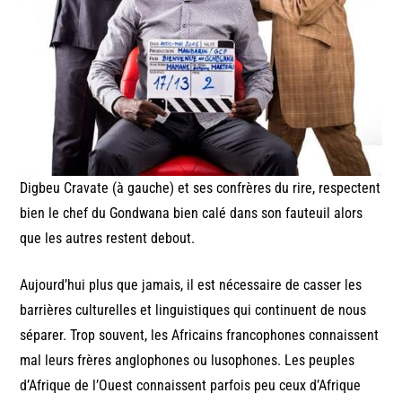
Digbeu Cravate (à gauche) et ses confrères du rire, respectent
bien le chef du Gondwana bien calé dans son fauteuil alors
que les autres restent debout.
Aujourd’hui plus que jamais, il est nécessaire de casser les
barrières culturelles et linguistiques qui continuent de nous
séparer. Trop souvent, les Africains francophones connaissent
mal leurs frères anglophones ou lusophones. Les peuples
d’Afrique de l’Ouest connaissent parfois peu ceux d’Afrique