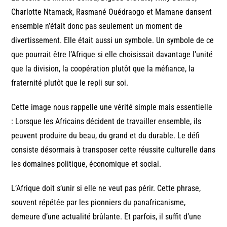
Charlotte Ntamack, Rasmané Ouédraogo et Mamane dansent
ensemble n’était donc pas seulement un moment de
divertissement. Elle était aussi un symbole. Un symbole de ce
que pourrait être l’Afrique si elle choisissait davantage l’unité
que la division, la coopération plutôt que la méfiance, la
fraternité plutôt que le repli sur soi.
Cette image nous rappelle une vérité simple mais essentielle
: Lorsque les Africains décident de travailler ensemble, ils
peuvent produire du beau, du grand et du durable. Le défi
consiste désormais à transposer cette réussite culturelle dans
les domaines politique, économique et social.
L’Afrique doit s’unir si elle ne veut pas périr. Cette phrase,
souvent répétée par les pionniers du panafricanisme,
demeure d’une actualité brûlante. Et parfois, il suffit d’une