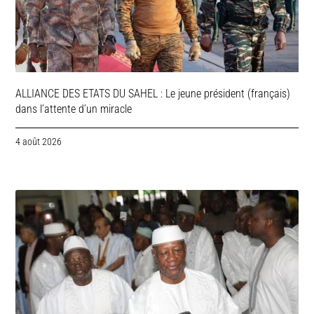
ALLIANCE DES ETATS DU SAHEL : Le jeune président (français)
dans l’attente d’un miracle
4 août 2026