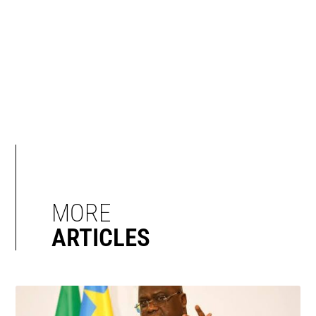
MORE
ARTICLES