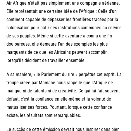
Air Afrique n’était pas simplement une compagnie aérienne.
Elle représentait une certaine idée de l’Afrique : Celle d’un
continent capable de dépasser les frontières tracées par la
colonisation pour bâtir des institutions communes au service
de ses peuples. Même si cette aventure a connu une fin
douloureuse, elle demeure l’un des exemples les plus
marquants de ce que les Africains peuvent accomplir
lorsqu’ils décident de travailler ensemble.
A sa manière, « le Parlement du rire » perpétue cet esprit. La
troupe créée par Mamane nous rappelle que l’Afrique ne
manque ni de talents ni de créativité. Ce qui lui fait souvent
défaut, c’est la confiance en elle-même et la volonté de
mutualiser ses forces. Pourtant, lorsque cette confiance
existe, les résultats sont remarquables.
Le succès de cette émission devrait nous inspirer dans bien