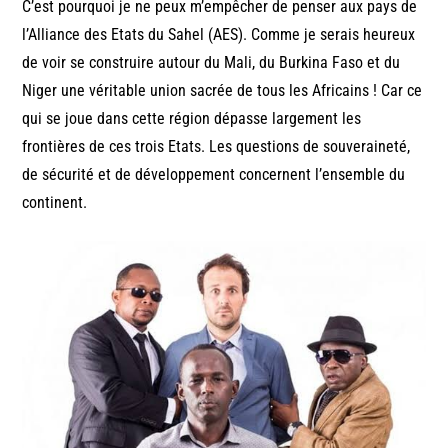
C’est pourquoi je ne peux m’empêcher de penser aux pays de
l’Alliance des Etats du Sahel (AES). Comme je serais heureux
de voir se construire autour du Mali, du Burkina Faso et du
Niger une véritable union sacrée de tous les Africains ! Car ce
qui se joue dans cette région dépasse largement les
frontières de ces trois Etats. Les questions de souveraineté,
de sécurité et de développement concernent l’ensemble du
continent.