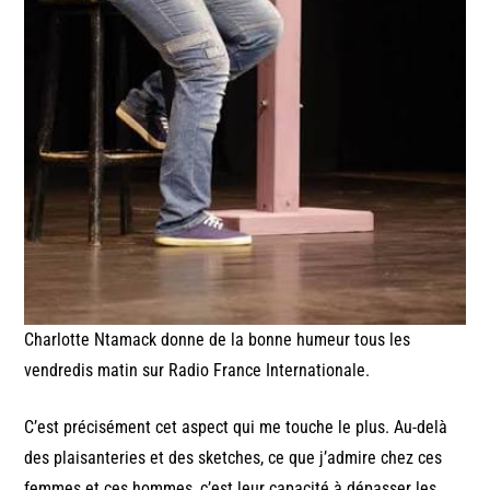
Charlotte Ntamack donne de la bonne humeur tous les
vendredis matin sur Radio France Internationale.
C’est précisément cet aspect qui me touche le plus. Au-delà
des plaisanteries et des sketches, ce que j’admire chez ces
femmes et ces hommes, c’est leur capacité à dépasser les