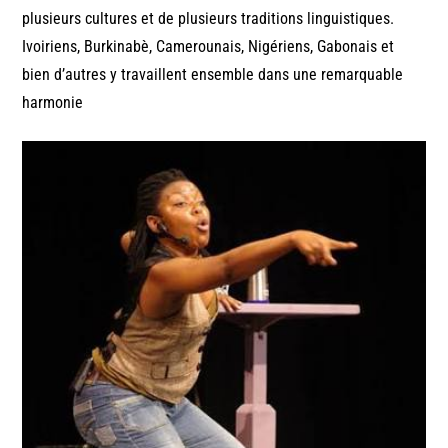
plusieurs cultures et de plusieurs traditions linguistiques.
Ivoiriens, Burkinabè, Camerounais, Nigériens, Gabonais et
bien d’autres y travaillent ensemble dans une remarquable
harmonie