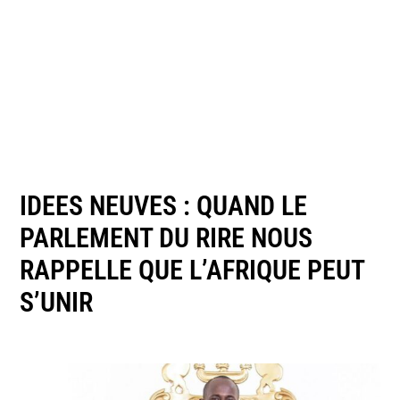
IDEES NEUVES : QUAND LE
PARLEMENT DU RIRE NOUS
RAPPELLE QUE L’AFRIQUE PEUT
S’UNIR