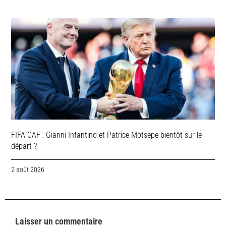
FIFA-CAF : Gianni Infantino et Patrice Motsepe bientôt sur le
départ ?
2 août 2026
Laisser un commentaire