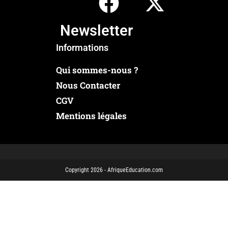
Newsletter
Informations
Qui sommes-nous ?
Nous Contacter
CGV
Mentions légales
Copyright 2026 - AfriqueEducation.com