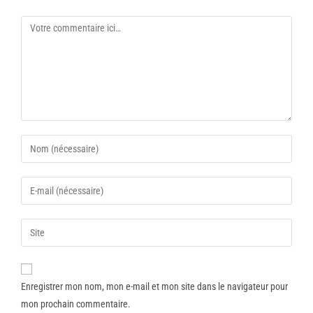
Enregistrer mon nom, mon e-mail et mon site dans le navigateur pour
mon prochain commentaire.