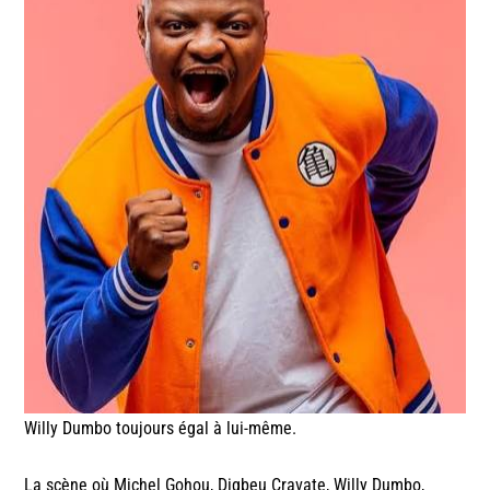
Willy Dumbo toujours égal à lui-même.
La scène où Michel Gohou, Digbeu Cravate, Willy Dumbo,