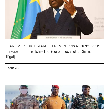
URANIUM EXPORTE CLANDESTINEMENT : Nouveau scandale
(en vue) pour Félix Tshisekedi (qui en plus veut un 3e mandat
illégal)
5 août 2026