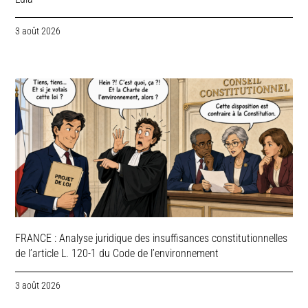
3 août 2026
FRANCE : Analyse juridique des insuffisances constitutionnelles
de l’article L. 120-1 du Code de l’environnement
3 août 2026