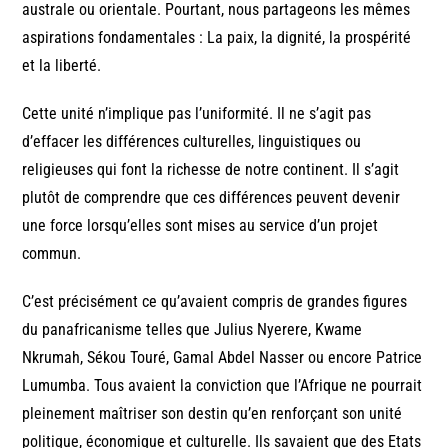
australe ou orientale. Pourtant, nous partageons les mêmes
aspirations fondamentales : La paix, la dignité, la prospérité
et la liberté.
Cette unité n’implique pas l’uniformité. Il ne s’agit pas
d’effacer les différences culturelles, linguistiques ou
religieuses qui font la richesse de notre continent. Il s’agit
plutôt de comprendre que ces différences peuvent devenir
une force lorsqu’elles sont mises au service d’un projet
commun.
C’est précisément ce qu’avaient compris de grandes figures
du panafricanisme telles que Julius Nyerere, Kwame
Nkrumah, Sékou Touré, Gamal Abdel Nasser ou encore Patrice
Lumumba. Tous avaient la conviction que l’Afrique ne pourrait
pleinement maîtriser son destin qu’en renforçant son unité
politique, économique et culturelle. Ils savaient que des Etats