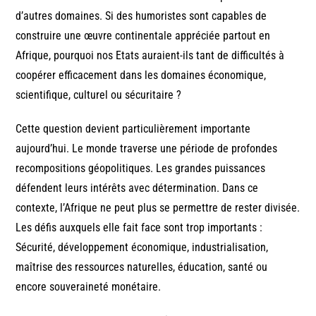
d’autres domaines. Si des humoristes sont capables de
construire une œuvre continentale appréciée partout en
Afrique, pourquoi nos Etats auraient-ils tant de difficultés à
coopérer efficacement dans les domaines économique,
scientifique, culturel ou sécuritaire ?
Cette question devient particulièrement importante
aujourd’hui. Le monde traverse une période de profondes
recompositions géopolitiques. Les grandes puissances
défendent leurs intérêts avec détermination. Dans ce
contexte, l’Afrique ne peut plus se permettre de rester divisée.
Les défis auxquels elle fait face sont trop importants :
Sécurité, développement économique, industrialisation,
maîtrise des ressources naturelles, éducation, santé ou
encore souveraineté monétaire.