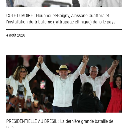
COTE D’IVOIRE : Houphouët-Boigny, Alassane Ouattara et
l’installation du tribalisme (rattrapage ethnique) dans le pays
4 août 2026
PRESIDENTIELLE AU BRESIL : La dernière grande bataille de
Lula