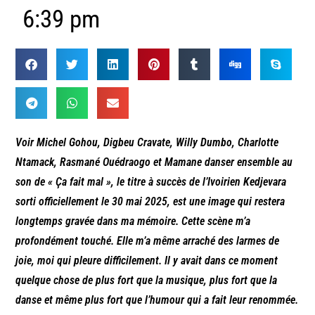
6:39 pm
Voir Michel Gohou, Digbeu Cravate, Willy Dumbo, Charlotte
Ntamack, Rasmané Ouédraogo et Mamane danser ensemble au
son de « Ça fait mal », le titre à succès de l’Ivoirien Kedjevara
sorti officiellement le 30 mai 2025, est une image qui restera
longtemps gravée dans ma mémoire. Cette scène m’a
profondément touché. Elle m’a même arraché des larmes de
joie, moi qui pleure difficilement. Il y avait dans ce moment
quelque chose de plus fort que la musique, plus fort que la
danse et même plus fort que l’humour qui a fait leur renommée.