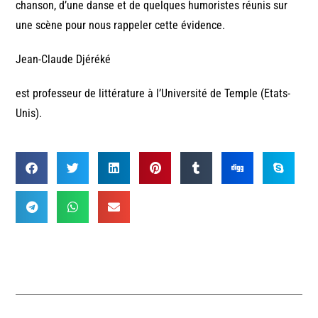
chanson, d’une danse et de quelques humoristes réunis sur
une scène pour nous rappeler cette évidence.
Jean-Claude Djéréké
est professeur de littérature à l’Université de Temple (Etats-
Unis).