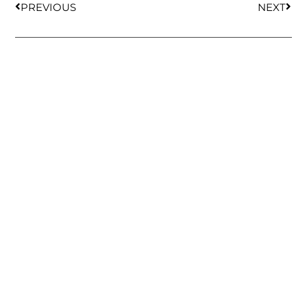
PREVIOUS
NEXT