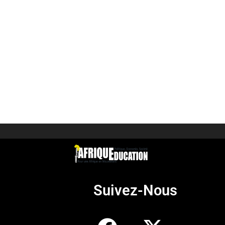
Suivez-Nous