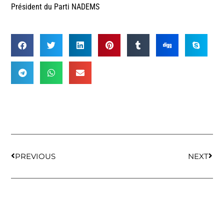
Président du Parti NADEMS
PREVIOUS
NEXT