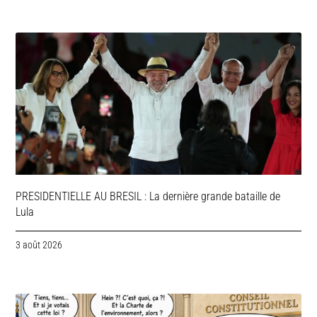
PRESIDENTIELLE AU BRESIL : La dernière grande bataille de
Lula
3 août 2026