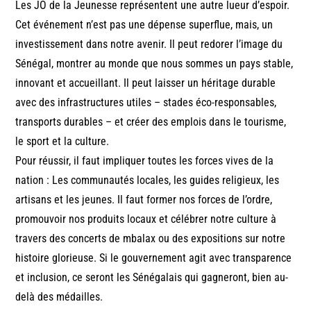
Les JO de la Jeunesse représentent une autre lueur d’espoir.
Cet événement n’est pas une dépense superflue, mais, un
investissement dans notre avenir. Il peut redorer l’image du
Sénégal, montrer au monde que nous sommes un pays stable,
innovant et accueillant. Il peut laisser un héritage durable
avec des infrastructures utiles – stades éco-responsables,
transports durables – et créer des emplois dans le tourisme,
le sport et la culture.
Pour réussir, il faut impliquer toutes les forces vives de la
nation : Les communautés locales, les guides religieux, les
artisans et les jeunes. Il faut former nos forces de l’ordre,
promouvoir nos produits locaux et célébrer notre culture à
travers des concerts de mbalax ou des expositions sur notre
histoire glorieuse. Si le gouvernement agit avec transparence
et inclusion, ce seront les Sénégalais qui gagneront, bien au-
delà des médailles.