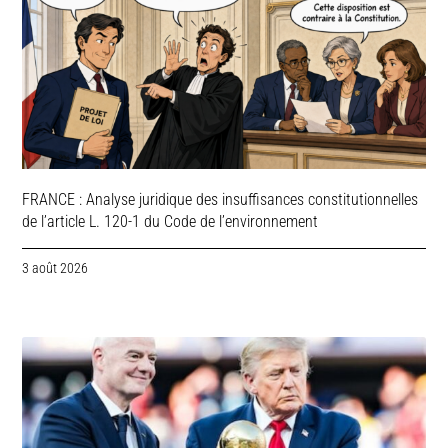
FRANCE : Analyse juridique des insuffisances constitutionnelles
de l’article L. 120-1 du Code de l’environnement
3 août 2026