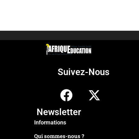
Suivez-Nous
Newsletter
Informations
Qui sommes-nous ?