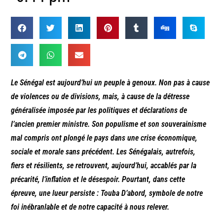
Le Sénégal est aujourd’hui un peuple à genoux. Non pas à cause
de violences ou de divisions, mais, à cause de la détresse
généralisée imposée par les politiques et déclarations de
l’ancien premier ministre. Son populisme et son souverainisme
mal compris ont plongé le pays dans une crise économique,
sociale et morale sans précédent. Les Sénégalais, autrefois,
fiers et résilients, se retrouvent, aujourd’hui, accablés par la
précarité, l’inflation et le désespoir. Pourtant, dans cette
épreuve, une lueur persiste : Touba D’abord, symbole de notre
foi inébranlable et de notre capacité à nous relever.