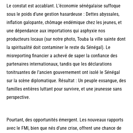
Le constat est accablant. L’économie sénégalaise suffoque
sous le poids d’une gestion hasardeuse : Dettes abyssales,
inflation galopante, chômage endémique chez les jeunes, et
une dépendance aux importations qui asphyxie nos
producteurs locaux (sur notre photo, Touba la ville sainte dont
la spiritualité doit contaminer le reste du Sénégal). Le
misreporting financier a achevé de saper la confiance des
partenaires internationaux, tandis que les déclarations
tonitruantes de l’ancien gouvernement ont isolé le Sénégal
sur la scène diplomatique. Résultat : Un peuple exsangue, des
familles entières luttant pour survivre, et une jeunesse sans
perspective.
Pourtant, des opportunités émergent. Les nouveaux rapports
avec le FMI, bien que nés d’une crise, offrent une chance de