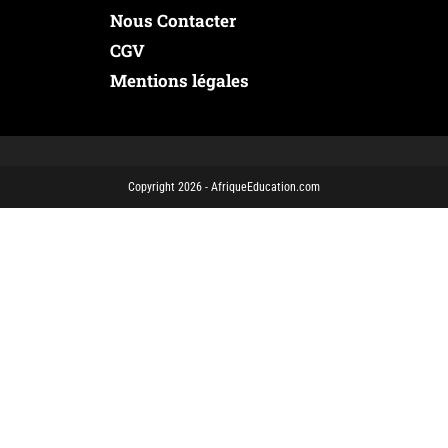
Nous Contacter
CGV
Mentions légales
Copyright 2026 - AfriqueEducation.com