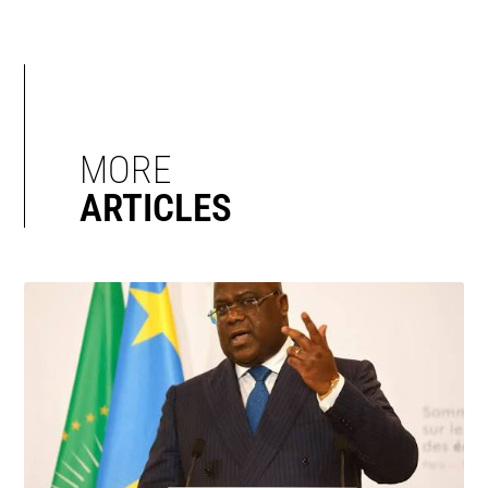
MORE
ARTICLES