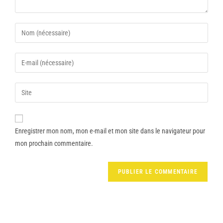
Enregistrer mon nom, mon e-mail et mon site dans le navigateur pour
mon prochain commentaire.