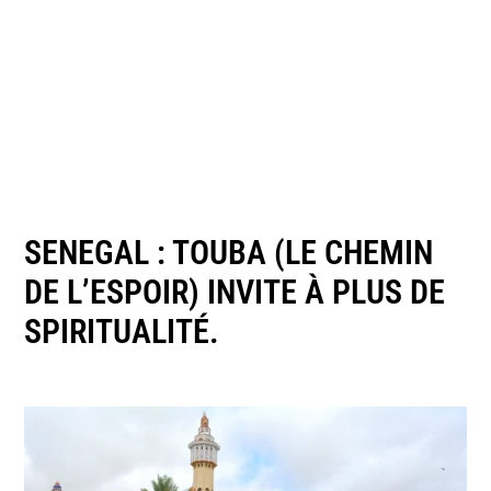
SENEGAL : TOUBA (LE CHEMIN
DE L’ESPOIR) INVITE À PLUS DE
SPIRITUALITÉ.