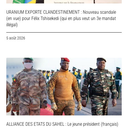
URANIUM EXPORTE CLANDESTINEMENT : Nouveau scandale
(en vue) pour Félix Tshisekedi (qui en plus veut un 3e mandat
illégal)
5 août 2026
ALLIANCE DES ETATS DU SAHEL : Le jeune président (français)