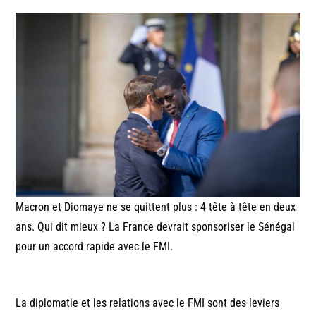
Macron et Diomaye ne se quittent plus : 4 tête à tête en deux
ans. Qui dit mieux ? La France devrait sponsoriser le Sénégal
pour un accord rapide avec le FMI.
La diplomatie et les relations avec le FMI sont des leviers