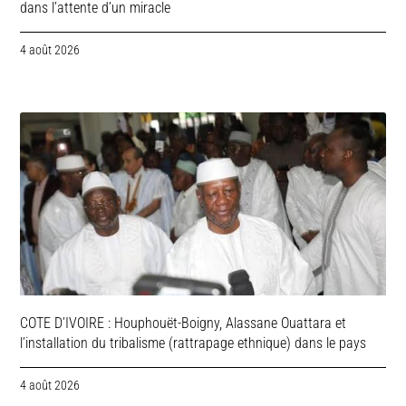
dans l’attente d’un miracle
4 août 2026
COTE D’IVOIRE : Houphouët-Boigny, Alassane Ouattara et
l’installation du tribalisme (rattrapage ethnique) dans le pays
4 août 2026