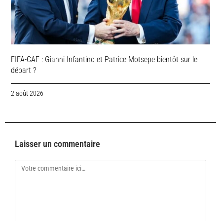
FIFA-CAF : Gianni Infantino et Patrice Motsepe bientôt sur le
départ ?
2 août 2026
Laisser un commentaire