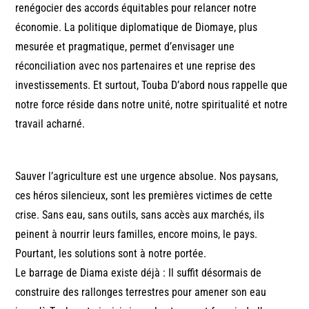
renégocier des accords équitables pour relancer notre
économie. La politique diplomatique de Diomaye, plus
mesurée et pragmatique, permet d’envisager une
réconciliation avec nos partenaires et une reprise des
investissements. Et surtout, Touba D’abord nous rappelle que
notre force réside dans notre unité, notre spiritualité et notre
travail acharné.
Sauver l’agriculture est une urgence absolue. Nos paysans,
ces héros silencieux, sont les premières victimes de cette
crise. Sans eau, sans outils, sans accès aux marchés, ils
peinent à nourrir leurs familles, encore moins, le pays.
Pourtant, les solutions sont à notre portée.
Le barrage de Diama existe déjà : Il suffit désormais de
construire des rallonges terrestres pour amener son eau