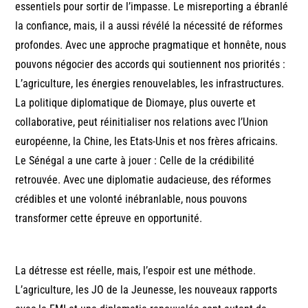
essentiels pour sortir de l’impasse. Le misreporting a ébranlé
la confiance, mais, il a aussi révélé la nécessité de réformes
profondes. Avec une approche pragmatique et honnête, nous
pouvons négocier des accords qui soutiennent nos priorités :
L’agriculture, les énergies renouvelables, les infrastructures.
La politique diplomatique de Diomaye, plus ouverte et
collaborative, peut réinitialiser nos relations avec l’Union
européenne, la Chine, les Etats-Unis et nos frères africains.
Le Sénégal a une carte à jouer : Celle de la crédibilité
retrouvée. Avec une diplomatie audacieuse, des réformes
crédibles et une volonté inébranlable, nous pouvons
transformer cette épreuve en opportunité.
La détresse est réelle, mais, l’espoir est une méthode.
L’agriculture, les JO de la Jeunesse, les nouveaux rapports