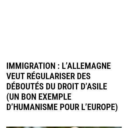
IMMIGRATION : L’ALLEMAGNE
VEUT RÉGULARISER DES
DÉBOUTÉS DU DROIT D’ASILE
(UN BON EXEMPLE
D’HUMANISME POUR L’EUROPE)