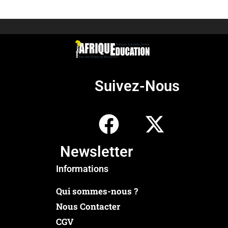
Suivez-Nous
Newsletter
Informations
Qui sommes-nous ?
Nous Contacter
CGV