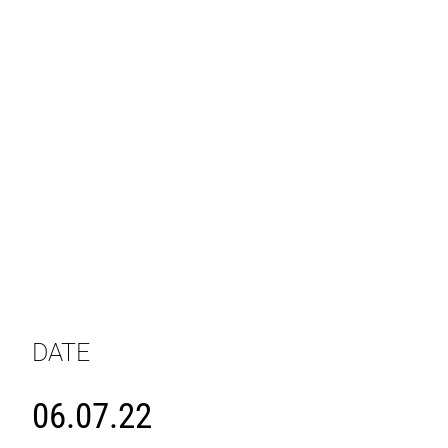
DATE
06.07.22