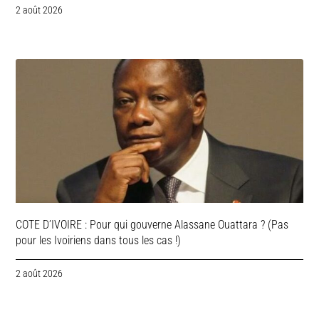
2 août 2026
COTE D’IVOIRE : Pour qui gouverne Alassane Ouattara ? (Pas
pour les Ivoiriens dans tous les cas !)
2 août 2026