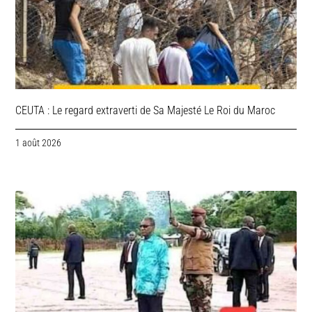
CEUTA : Le regard extraverti de Sa Majesté Le Roi du Maroc
1 août 2026