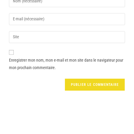
Enregistrer mon nom, mon e-mail et mon site dans le navigateur pour
mon prochain commentaire.