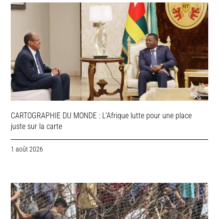
CARTOGRAPHIE DU MONDE : L’Afrique lutte pour une place
juste sur la carte
1 août 2026