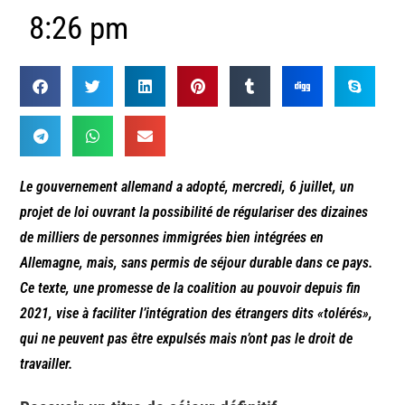
8:26 pm
Le gouvernement allemand a adopté, mercredi, 6 juillet, un
projet de loi ouvrant la possibilité de régulariser des dizaines
de milliers de personnes immigrées bien intégrées en
Allemagne, mais, sans permis de séjour durable dans ce pays.
Ce texte, une promesse de la coalition au pouvoir depuis fin
2021, vise à faciliter l’intégration des étrangers dits «
tolérés
»,
qui ne peuvent pas être expulsés mais n’ont pas le droit de
travailler.