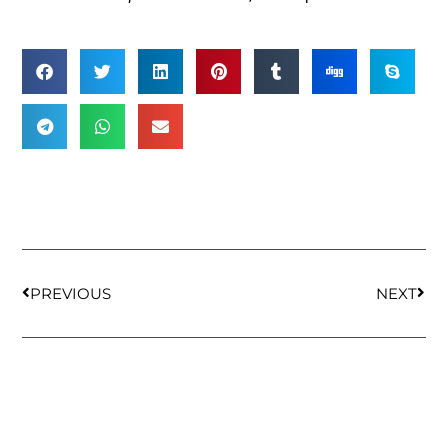
PREVIOUS
NEXT