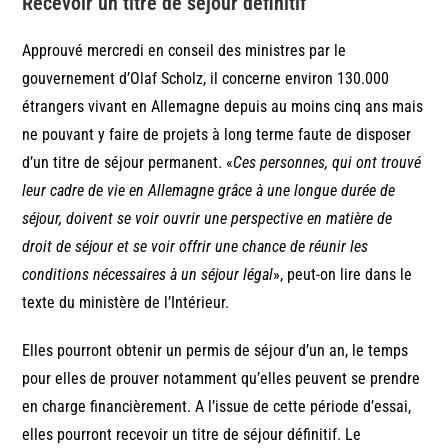
Recevoir un titre de séjour définitif
Approuvé mercredi en conseil des ministres par le
gouvernement d’Olaf Scholz, il concerne environ 130.000
étrangers vivant en Allemagne depuis au moins cinq ans mais
ne pouvant y faire de projets à long terme faute de disposer
d’un titre de séjour permanent. «
Ces personnes, qui ont trouvé
leur cadre de vie en Allemagne grâce à une longue durée de
séjour, doivent se voir ouvrir une perspective en matière de
droit de séjour et se voir offrir une chance de réunir les
conditions nécessaires à un séjour légal
», peut-on lire dans le
texte du ministère de l’Intérieur.
Elles pourront obtenir un permis de séjour d’un an, le temps
pour elles de prouver notamment qu’elles peuvent se prendre
en charge financièrement. A l’issue de cette période d’essai,
elles pourront recevoir un titre de séjour définitif. Le