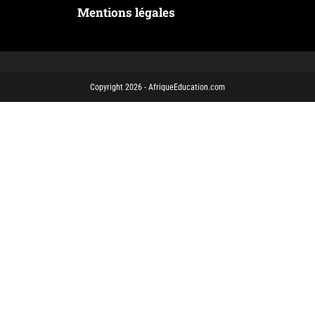
Mentions légales
Copyright 2026 - AfriqueEducation.com