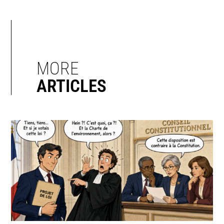
MORE
ARTICLES