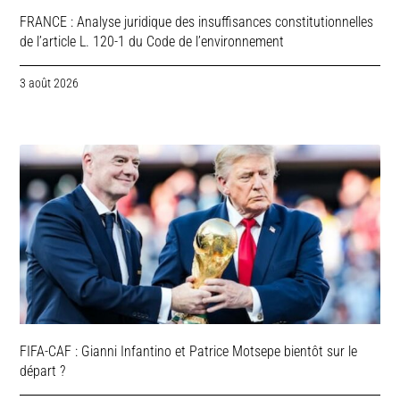
FRANCE : Analyse juridique des insuffisances constitutionnelles
de l’article L. 120-1 du Code de l’environnement
3 août 2026
FIFA-CAF : Gianni Infantino et Patrice Motsepe bientôt sur le
départ ?