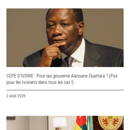
COTE D’IVOIRE : Pour qui gouverne Alassane Ouattara ? (Pas
pour les Ivoiriens dans tous les cas !)
2 août 2026