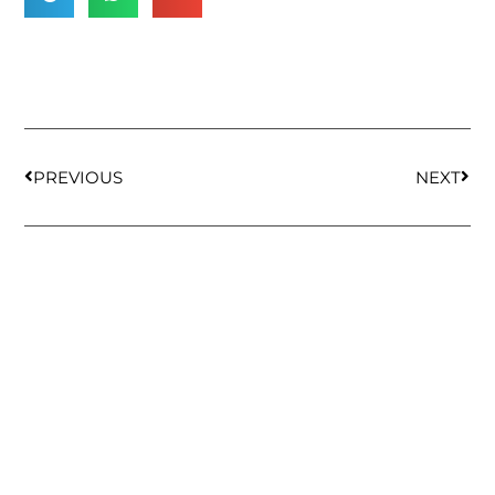
PREVIOUS
NEXT