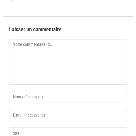
Laisser un commentaire