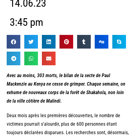
14.06.23
3:45 pm
Avec au moins, 303 morts, le bilan de la secte de Paul
Mackenzie au Kenya ne cesse de grimper. Chaque semaine, on
exhume de nouveaux corps de la forêt de Shakahola, non loin
de la ville côtière de Malindi.
Deux mois après les premières découvertes, le nombre de
victimes pourrait s’alourdir, plus de 600 personnes étant
toujours déclarées disparues. Les recherches sont, désormais,