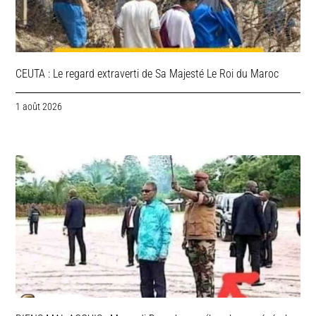
CEUTA : Le regard extraverti de Sa Majesté Le Roi du Maroc
1 août 2026