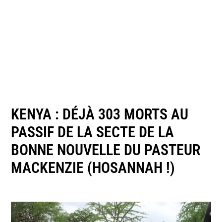
KENYA : DÉJÀ 303 MORTS AU
PASSIF DE LA SECTE DE LA
BONNE NOUVELLE DU PASTEUR
MACKENZIE (HOSANNAH !)