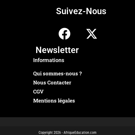
Suivez-Nous
Newsletter
Informations
Qui sommes-nous ?
Nous Contacter
CGV
Mentions légales
Copyright 2026 - AfriqueEducation.com