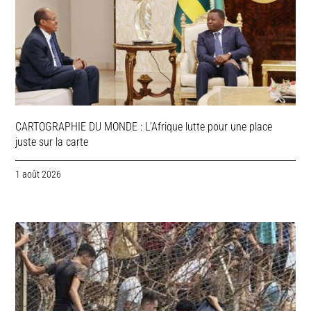
CARTOGRAPHIE DU MONDE : L’Afrique lutte pour une place
juste sur la carte
1 août 2026