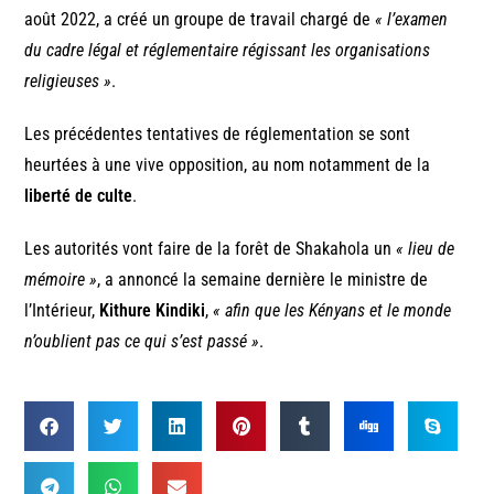
août 2022, a créé un groupe de travail chargé de
« l’examen
du cadre légal et réglementaire régissant les organisations
religieuses »
.
Les précédentes tentatives de réglementation se sont
heurtées à une vive opposition, au nom notamment de la
liberté de culte
.
Les autorités vont faire de la forêt de Shakahola un
« lieu de
mémoire »
, a annoncé la semaine dernière le ministre de
l’Intérieur,
Kithure Kindiki
,
« afin que les Kényans et le monde
n’oublient pas ce qui s’est passé »
.