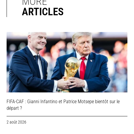
MORE
ARTICLES
FIFA-CAF : Gianni Infantino et Patrice Motsepe bientôt sur le
départ ?
2 août 2026