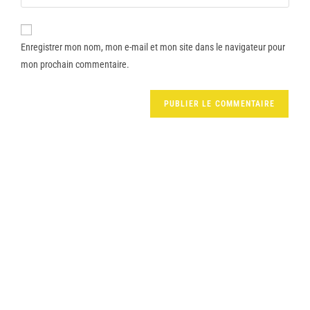
Enregistrer mon nom, mon e-mail et mon site dans le navigateur pour
mon prochain commentaire.