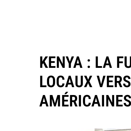
KENYA : LA F
LOCAUX VERS
AMÉRICAINES 