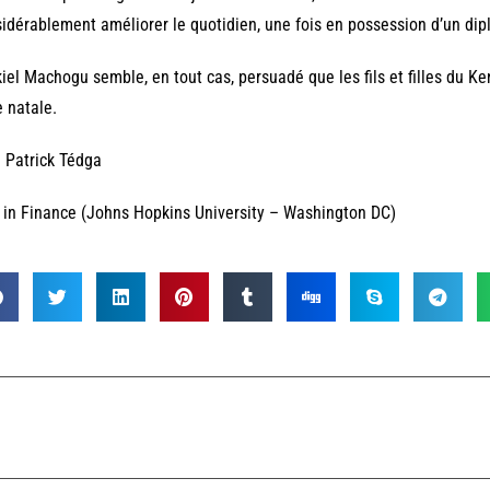
idérablement améliorer le quotidien, une fois en possession d’un di
iel Machogu semble, en tout cas, persuadé que les fils et filles du Ke
e natale.
 Patrick Tédga
in Finance (Johns Hopkins University – Washington DC)