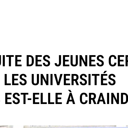
UITE DES JEUNES C
 LES UNIVERSITÉS
EST-ELLE À CRAIND