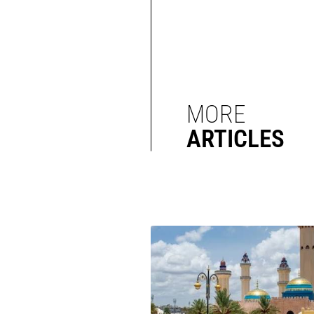
MORE
ARTICLES