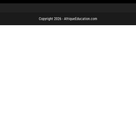
Copyright 2026 - AfriqueEducation.com