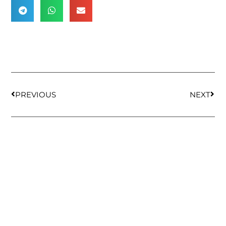
PREVIOUS
NEXT