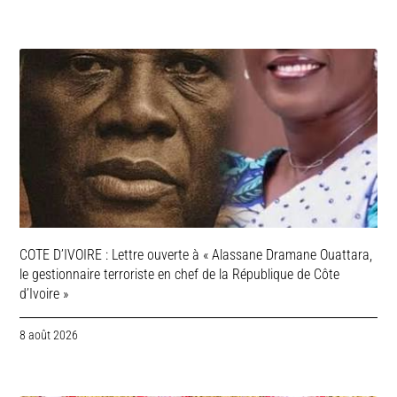
COTE D’IVOIRE : Lettre ouverte à « Alassane Dramane Ouattara,
le gestionnaire terroriste en chef de la République de Côte
d’Ivoire »
8 août 2026