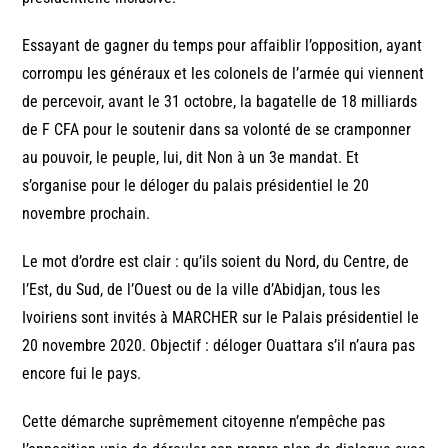
Essayant de gagner du temps pour affaiblir l’opposition, ayant
corrompu les généraux et les colonels de l’armée qui viennent
de percevoir, avant le 31 octobre, la bagatelle de 18 milliards
de F CFA pour le soutenir dans sa volonté de se cramponner
au pouvoir, le peuple, lui, dit Non à un 3e mandat. Et
s’organise pour le déloger du palais présidentiel le 20
novembre prochain.
Le mot d’ordre est clair : qu’ils soient du Nord, du Centre, de
l’Est, du Sud, de l’Ouest ou de la ville d’Abidjan, tous les
Ivoiriens sont invités à MARCHER sur le Palais présidentiel le
20 novembre 2020. Objectif : déloger Ouattara s’il n’aura pas
encore fui le pays.
Cette démarche suprêmement citoyenne n’empêche pas