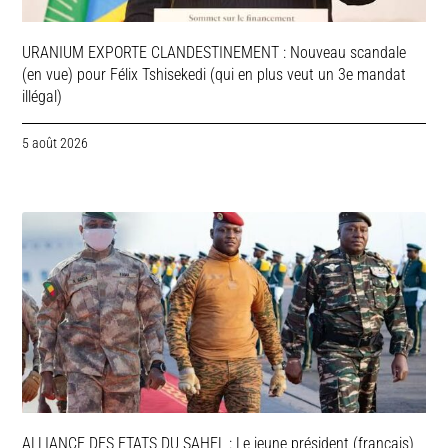
URANIUM EXPORTE CLANDESTINEMENT : Nouveau scandale
(en vue) pour Félix Tshisekedi (qui en plus veut un 3e mandat
illégal)
5 août 2026
ALLIANCE DES ETATS DU SAHEL : Le jeune président (français)