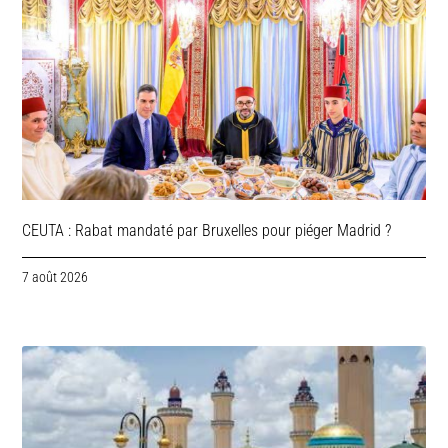
CEUTA : Rabat mandaté par Bruxelles pour piéger Madrid ?
7 août 2026