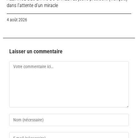
dans l’attente d’un miracle
4 août 2026
Laisser un commentaire