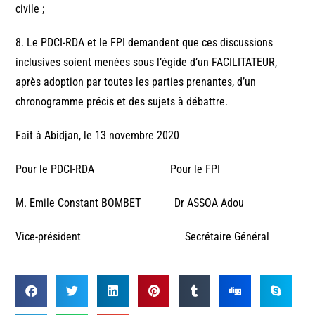
civile ;
8. Le PDCI-RDA et le FPI demandent que ces discussions
inclusives soient menées sous l’égide d’un FACILITATEUR,
après adoption par toutes les parties prenantes, d’un
chronogramme précis et des sujets à débattre.
Fait à Abidjan, le 13 novembre 2020
Pour le PDCI-RDA Pour le FPI
M. Emile Constant BOMBET Dr ASSOA Adou
Vice-président Secrétaire Général