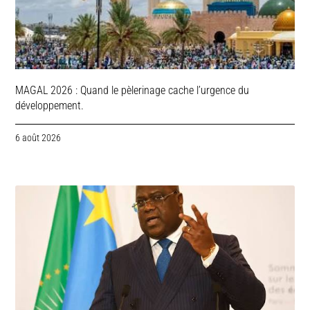
MAGAL 2026 : Quand le pèlerinage cache l’urgence du
développement.
6 août 2026