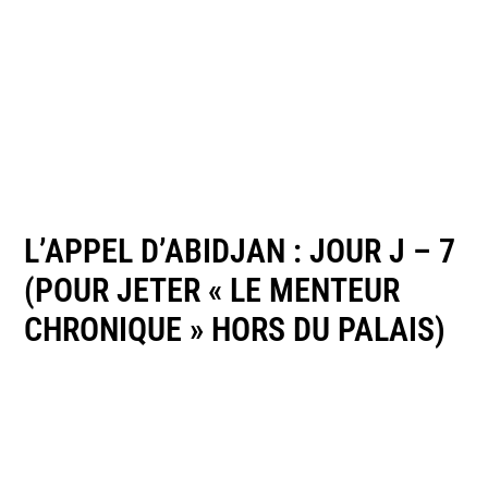
L’APPEL D’ABIDJAN : JOUR J – 7
(POUR JETER « LE MENTEUR
CHRONIQUE » HORS DU PALAIS)