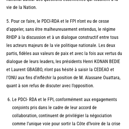
vie de la Nation.
5. Pour ce faire, le PDCI-RDA et le FPI n’ont eu de cesse
d’appeler, sans être malheureusement entendus, le régime
RHDP à la discussion et à un dialogue constructif entre tous
les acteurs majeurs de la vie politique nationale. Les deux
partis, fidèles aux valeurs de paix et avec la fois aux vertus du
dialogue de leurs leaders, les présidents Henri KONAN BEDIE
et Laurent GBAGBO, n’ont pas hésité à saisir la CEDEAO et
l’ONU aux fins d’infléchir la position de M. Alassane Ouattara,
quant à son refus de discuter avec l’opposition.
Le PDCI- RDA et le FPI, conformément aux engagements
conjoints pris dans le cadre de leur accord de
collaboration, continuent de privilégier la négociation
comme l’unique voie pour sortir la Côte d’Ivoire de la crise