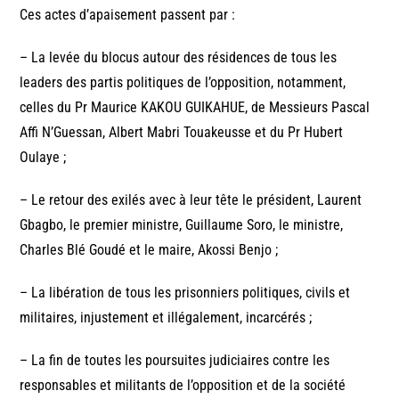
Ces actes d’apaisement passent par :
– La levée du blocus autour des résidences de tous les
leaders des partis politiques de l’opposition, notamment,
celles du Pr Maurice KAKOU GUIKAHUE, de Messieurs Pascal
Affi N’Guessan, Albert Mabri Touakeusse et du Pr Hubert
Oulaye ;
– Le retour des exilés avec à leur tête le président, Laurent
Gbagbo, le premier ministre, Guillaume Soro, le ministre,
Charles Blé Goudé et le maire, Akossi Benjo ;
– La libération de tous les prisonniers politiques, civils et
militaires, injustement et illégalement, incarcérés ;
– La fin de toutes les poursuites judiciaires contre les
responsables et militants de l’opposition et de la société