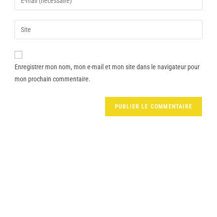
Enregistrer mon nom, mon e-mail et mon site dans le navigateur pour
mon prochain commentaire.