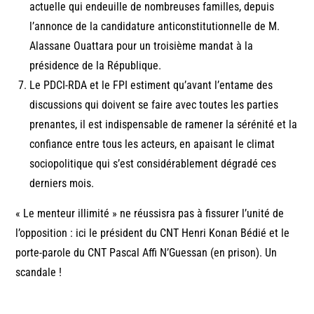
actuelle qui endeuille de nombreuses familles, depuis
l’annonce de la candidature anticonstitutionnelle de M.
Alassane Ouattara pour un troisième mandat à la
présidence de la République.
Le PDCI-RDA et le FPI estiment qu’avant l’entame des
discussions qui doivent se faire avec toutes les parties
prenantes, il est indispensable de ramener la sérénité et la
confiance entre tous les acteurs, en apaisant le climat
sociopolitique qui s’est considérablement dégradé ces
derniers mois.
« Le menteur illimité » ne réussisra pas à fissurer l’unité de
l’opposition : ici le président du CNT Henri Konan Bédié et le
porte-parole du CNT Pascal Affi N’Guessan (en prison). Un
scandale !