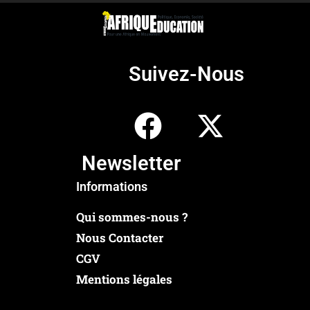
Suivez-Nous
Newsletter
Informations
Qui sommes-nous ?
Nous Contacter
CGV
Mentions légales