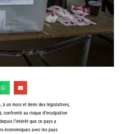
 à un mois et demi des législatives,
, confronté au risque d’inculpation
depuis l’intérêt que ce pays a
nes économiques avec les pays