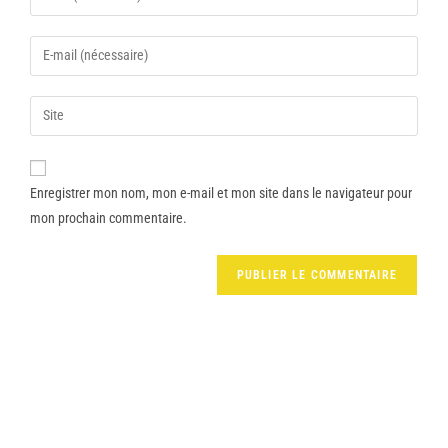
Enregistrer mon nom, mon e-mail et mon site dans le navigateur pour
mon prochain commentaire.