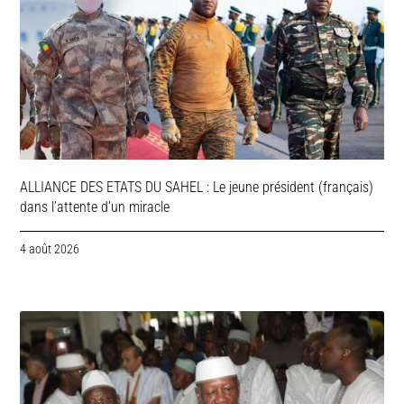
ALLIANCE DES ETATS DU SAHEL : Le jeune président (français)
dans l’attente d’un miracle
4 août 2026