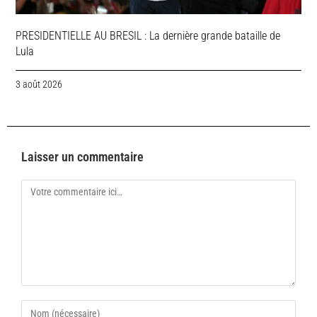
PRESIDENTIELLE AU BRESIL : La dernière grande bataille de
Lula
3 août 2026
Laisser un commentaire