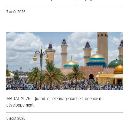
7 août 2026
MAGAL 2026 : Quand le pèlerinage cache l’urgence du
développement.
6 août 2026