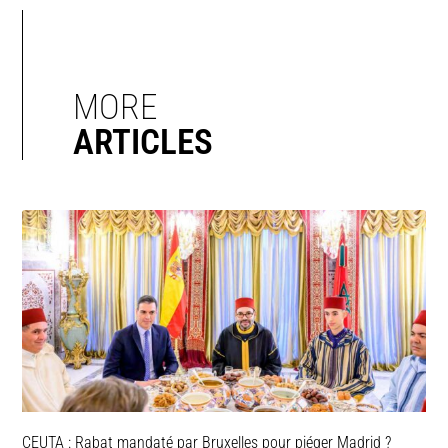
MORE
ARTICLES
CEUTA : Rabat mandaté par Bruxelles pour piéger Madrid ?