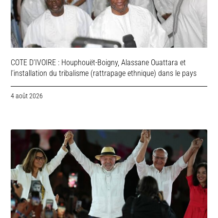
COTE D’IVOIRE : Houphouët-Boigny, Alassane Ouattara et
l’installation du tribalisme (rattrapage ethnique) dans le pays
4 août 2026