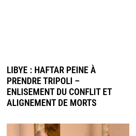
LIBYE : HAFTAR PEINE À
PRENDRE TRIPOLI –
ENLISEMENT DU CONFLIT ET
ALIGNEMENT DE MORTS