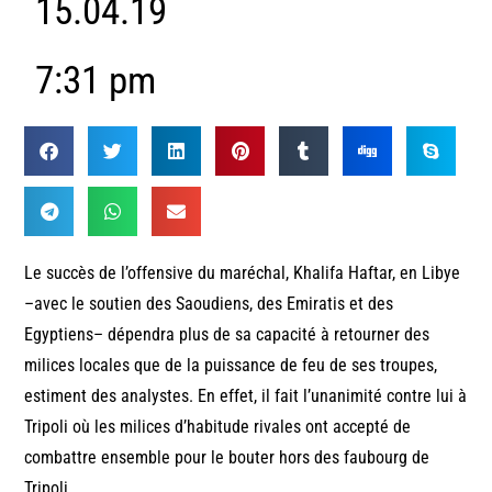
15.04.19
7:31 pm
Le succès de l’offensive du maréchal, Khalifa Haftar, en Libye
–avec le soutien des Saoudiens, des Emiratis et des
Egyptiens– dépendra plus de sa capacité à retourner des
milices locales que de la puissance de feu de ses troupes,
estiment des analystes. En effet, il fait l’unanimité contre lui à
Tripoli où les milices d’habitude rivales ont accepté de
combattre ensemble pour le bouter hors des faubourg de
Tripoli.