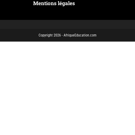
Mentions légales
Copyright 2026 - AfriqueEducation.com