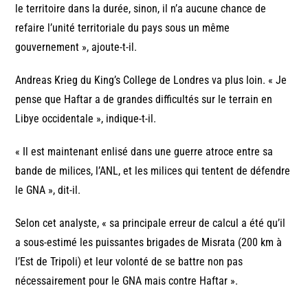
le territoire dans la durée, sinon, il n’a aucune chance de
refaire l’unité territoriale du pays sous un même
gouvernement », ajoute-t-il.
Andreas Krieg du King’s College de Londres va plus loin. « Je
pense que Haftar a de grandes difficultés sur le terrain en
Libye occidentale », indique-t-il.
« Il est maintenant enlisé dans une guerre atroce entre sa
bande de milices, l’ANL, et les milices qui tentent de défendre
le GNA », dit-il.
Selon cet analyste, « sa principale erreur de calcul a été qu’il
a sous-estimé les puissantes brigades de Misrata (200 km à
l’Est de Tripoli) et leur volonté de se battre non pas
nécessairement pour le GNA mais contre Haftar ».