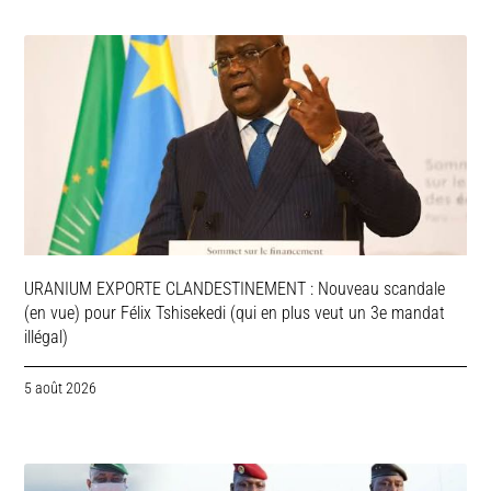
URANIUM EXPORTE CLANDESTINEMENT : Nouveau scandale
(en vue) pour Félix Tshisekedi (qui en plus veut un 3e mandat
illégal)
5 août 2026