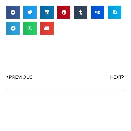
PREVIOUS
NEXT