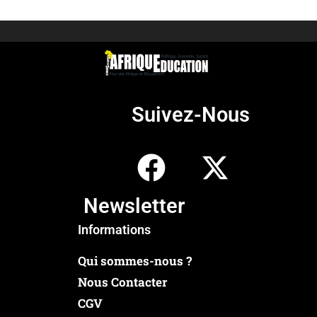
Suivez-Nous
Newsletter
Informations
Qui sommes-nous ?
Nous Contacter
CGV