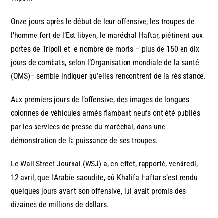
Onze jours après le début de leur offensive, les troupes de
l’homme fort de l’Est libyen, le maréchal Haftar, piétinent aux
portes de Tripoli et le nombre de morts – plus de 150 en dix
jours de combats, selon l’Organisation mondiale de la santé
(OMS)– semble indiquer qu’elles rencontrent de la résistance.
Aux premiers jours de l’offensive, des images de longues
colonnes de véhicules armés flambant neufs ont été publiés
par les services de presse du maréchal, dans une
démonstration de la puissance de ses troupes.
Le Wall Street Journal (WSJ) a, en effet, rapporté, vendredi,
12 avril, que l’Arabie saoudite, où Khalifa Haftar s’est rendu
quelques jours avant son offensive, lui avait promis des
dizaines de millions de dollars.