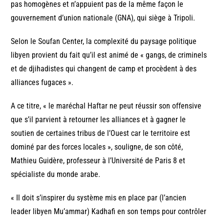
pas homogènes et n’appuient pas de la même façon le
gouvernement d’union nationale (GNA), qui siège à Tripoli.
Selon le Soufan Center, la complexité du paysage politique
libyen provient du fait qu’il est animé de « gangs, de criminels
et de djihadistes qui changent de camp et procèdent à des
alliances fugaces ».
A ce titre, « le maréchal Haftar ne peut réussir son offensive
que s’il parvient à retourner les alliances et à gagner le
soutien de certaines tribus de l’Ouest car le territoire est
dominé par des forces locales », souligne, de son côté,
Mathieu Guidère, professeur à l’Université de Paris 8 et
spécialiste du monde arabe.
« Il doit s’inspirer du système mis en place par (l’ancien
leader libyen Mu’ammar) Kadhafi en son temps pour contrôler