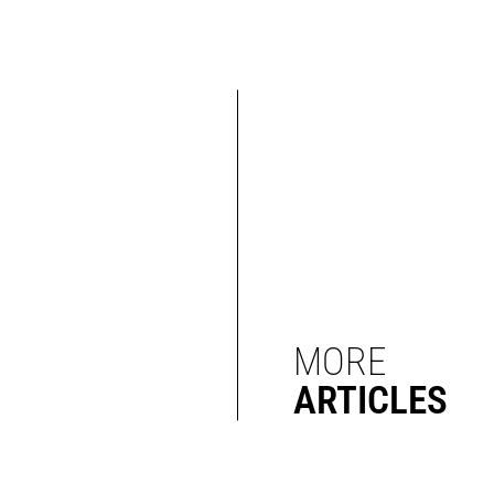
MORE
ARTICLES