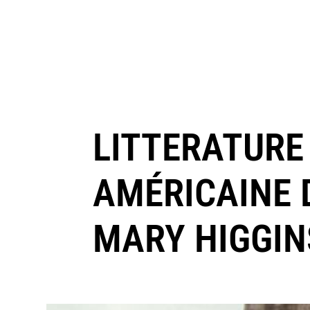
LITTERATURE 
AMÉRICAINE 
MARY HIGGIN