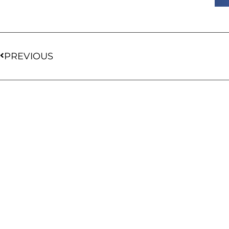
PREVIOUS