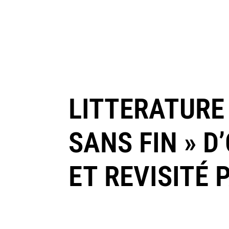
LITTERATURE 
SANS FIN » 
ET REVISITÉ 