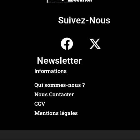
Suivez-Nous
Newsletter
Informations
Qui sommes-nous ?
Nous Contacter
CGV
Mentions légales