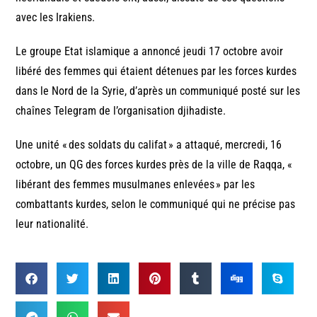
avec les Irakiens.
Le groupe Etat islamique a annoncé jeudi 17 octobre avoir
libéré des femmes qui étaient détenues par les forces kurdes
dans le Nord de la Syrie, d’après un communiqué posté sur les
chaînes Telegram de l’organisation djihadiste.
Une unité « des soldats du califat » a attaqué, mercredi, 16
octobre, un QG des forces kurdes près de la ville de Raqqa, «
libérant des femmes musulmanes enlevées » par les
combattants kurdes, selon le communiqué qui ne précise pas
leur nationalité.