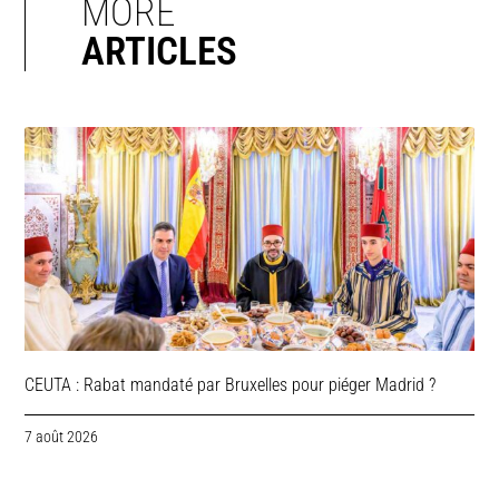
MORE
ARTICLES
CEUTA : Rabat mandaté par Bruxelles pour piéger Madrid ?
7 août 2026