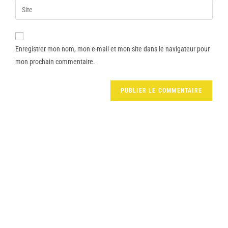
Enregistrer mon nom, mon e-mail et mon site dans le navigateur pour
mon prochain commentaire.