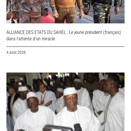
ALLIANCE DES ETATS DU SAHEL : Le jeune président (français)
dans l’attente d’un miracle
4 août 2026