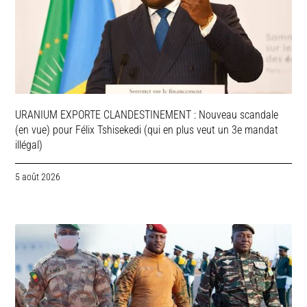
URANIUM EXPORTE CLANDESTINEMENT : Nouveau scandale
(en vue) pour Félix Tshisekedi (qui en plus veut un 3e mandat
illégal)
5 août 2026