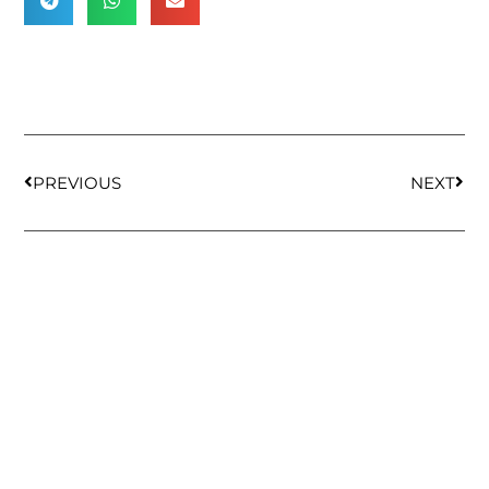
PREVIOUS
NEXT