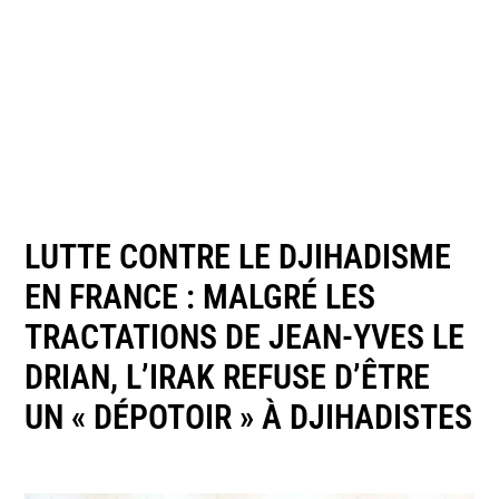
LUTTE CONTRE LE DJIHADISME
EN FRANCE : MALGRÉ LES
TRACTATIONS DE JEAN-YVES LE
DRIAN, L’IRAK REFUSE D’ÊTRE
UN « DÉPOTOIR » À DJIHADISTES