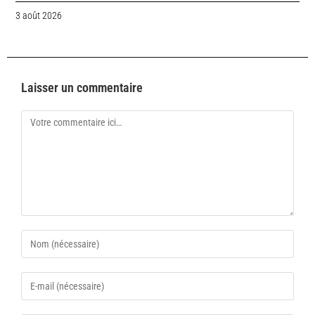
3 août 2026
Laisser un commentaire