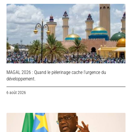
MAGAL 2026 : Quand le pèlerinage cache l’urgence du
développement.
6 août 2026