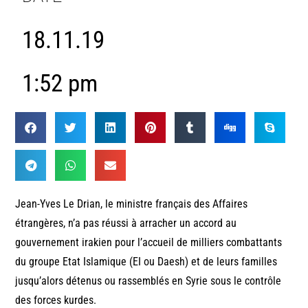
18.11.19
1:52 pm
Jean-Yves Le Drian, le ministre français des Affaires
étrangères, n’a pas réussi à arracher un accord au
gouvernement irakien pour l’accueil de milliers combattants
du groupe Etat Islamique (EI ou Daesh) et de leurs familles
jusqu’alors détenus ou rassemblés en Syrie sous le contrôle
des forces kurdes.