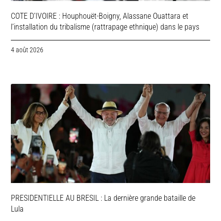
COTE D’IVOIRE : Houphouët-Boigny, Alassane Ouattara et
l’installation du tribalisme (rattrapage ethnique) dans le pays
4 août 2026
PRESIDENTIELLE AU BRESIL : La dernière grande bataille de
Lula