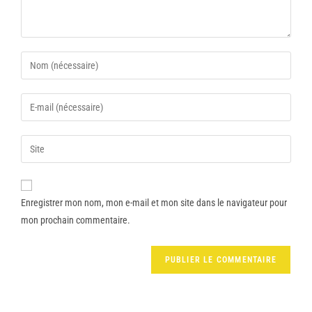
Enregistrer mon nom, mon e-mail et mon site dans le navigateur pour
mon prochain commentaire.