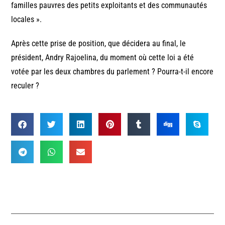
familles pauvres des petits exploitants et des communautés
locales ».
Après cette prise de position, que décidera au final, le
président, Andry Rajoelina, du moment où cette loi a été
votée par les deux chambres du parlement ? Pourra-t-il encore
reculer ?