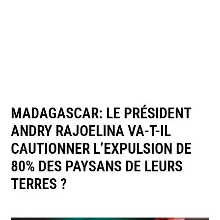
MADAGASCAR: LE PRÉSIDENT
ANDRY RAJOELINA VA-T-IL
CAUTIONNER L’EXPULSION DE
80% DES PAYSANS DE LEURS
TERRES ?