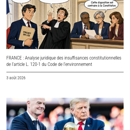
FRANCE : Analyse juridique des insuffisances constitutionnelles
de l’article L. 120-1 du Code de l’environnement
3 août 2026