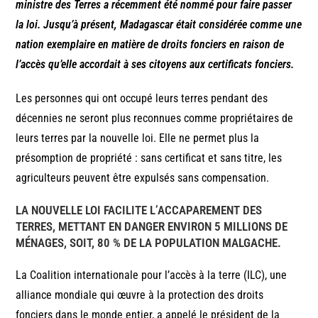
ministre des Terres a récemment été nommé pour faire passer
la loi. Jusqu’à présent, Madagascar était considérée comme une
nation exemplaire en matière de droits fonciers en raison de
l’accès qu’elle accordait à ses citoyens aux certificats fonciers.
Les personnes qui ont occupé leurs terres pendant des
décennies ne seront plus reconnues comme propriétaires de
leurs terres par la nouvelle loi. Elle ne permet plus la
présomption de propriété : sans certificat et sans titre, les
agriculteurs peuvent être expulsés sans compensation.
LA NOUVELLE LOI FACILITE L’ACCAPAREMENT DES
TERRES, METTANT EN DANGER ENVIRON 5 MILLIONS DE
MÉNAGES, SOIT, 80 % DE LA POPULATION MALGACHE.
La Coalition internationale pour l’accès à la terre (ILC), une
alliance mondiale qui œuvre à la protection des droits
fonciers dans le monde entier, a appelé le président de la