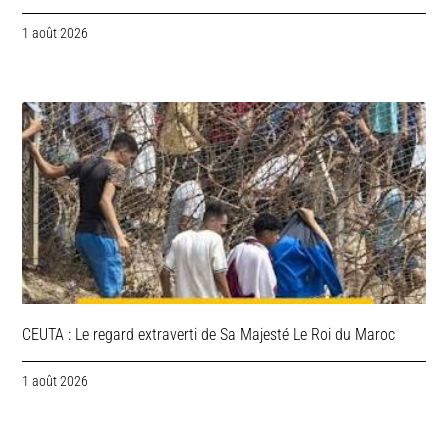
1 août 2026
CEUTA : Le regard extraverti de Sa Majesté Le Roi du Maroc
1 août 2026