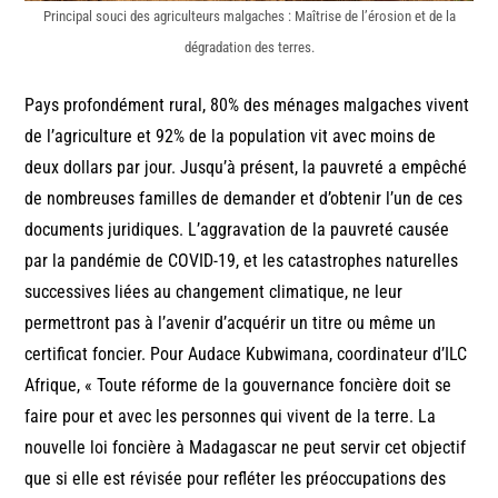
Principal souci des agriculteurs malgaches : Maîtrise de l’érosion et de la
dégradation des terres.
Pays profondément rural, 80% des ménages malgaches vivent
de l’agriculture et 92% de la population vit avec moins de
deux dollars par jour. Jusqu’à présent, la pauvreté a empêché
de nombreuses familles de demander et d’obtenir l’un de ces
documents juridiques. L’aggravation de la pauvreté causée
par la pandémie de COVID-19, et les catastrophes naturelles
successives liées au changement climatique, ne leur
permettront pas à l’avenir d’acquérir un titre ou même un
certificat foncier. Pour Audace Kubwimana, coordinateur d’ILC
Afrique, « Toute réforme de la gouvernance foncière doit se
faire pour et avec les personnes qui vivent de la terre. La
nouvelle loi foncière à Madagascar ne peut servir cet objectif
que si elle est révisée pour refléter les préoccupations des