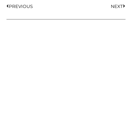
PREVIOUS
NEXT