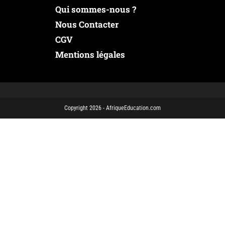
Qui sommes-nous ?
Nous Contacter
CGV
Mentions légales
Copyright 2026 - AfriqueEducation.com