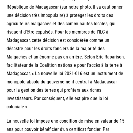
République de Madagascar (sur notre photo, il va cautionner
une décision très impopulaire) à protéger les droits des
agriculteurs malgaches et des communautés locales, qui
risquent d’être expulsés. Pour les membres de l’ILC à
Madagascar, cette décision est considérée comme un
désastre pour les droits fonciers de la majorité des
Malgaches et un énorme pas en arrière. Selon Eric Raparison,
facilitateur de la Coalition nationale pour l’accès à la terre à
Madagascar, « La nouvelle loi 2021-016 est un instrument de
monopole absolu du gouvernement central à Madagascar
pour la gestion des terres qui profitera aux riches
investisseurs. Par conséquent, elle est pire que la loi
coloniale ».
La nouvelle loi impose une condition de mise en valeur de 15
ans pour pouvoir bénéficier d’un certificat foncier. Par