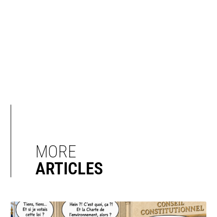
MORE
ARTICLES