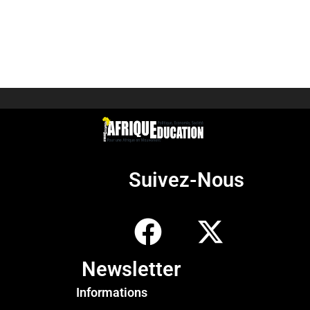
Suivez-Nous
Newsletter
Informations