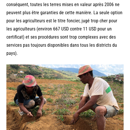
conséquent, toutes les terres mises en valeur après 2006 ne
peuvent plus être garanties de cette manière. La seule option
pour les agriculteurs est le titre foncier, jugé trop cher pour
les agriculteurs (environ 667 USD contre 11 USD pour un
certificat) et ses procédures sont trop complexes avec des
services pas toujours disponibles dans tous les districts du
pays).