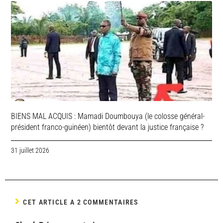
BIENS MAL ACQUIS : Mamadi Doumbouya (le colosse général-
président franco-guinéen) bientôt devant la justice française ?
31 juillet 2026
CET ARTICLE A 2 COMMENTAIRES