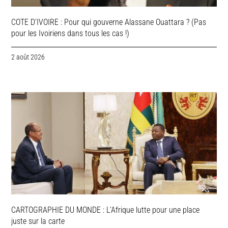
COTE D’IVOIRE : Pour qui gouverne Alassane Ouattara ? (Pas
pour les Ivoiriens dans tous les cas !)
2 août 2026
CARTOGRAPHIE DU MONDE : L’Afrique lutte pour une place
juste sur la carte