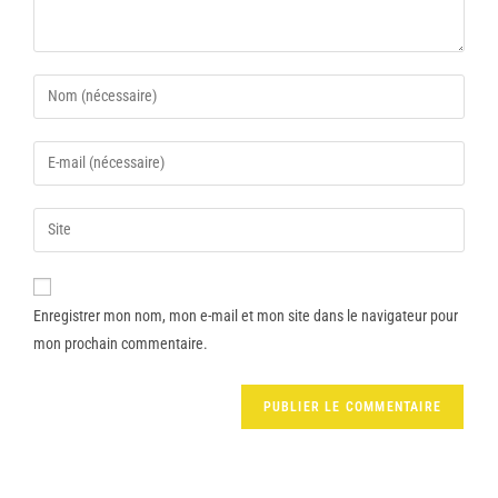
Enregistrer mon nom, mon e-mail et mon site dans le navigateur pour
mon prochain commentaire.