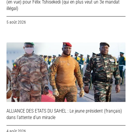
(en vue) pour Félix Tshisekedi (qui en plus veut un 3e mandat
illégal)
5 août 2026
ALLIANCE DES ETATS DU SAHEL : Le jeune président (français)
dans l’attente d’un miracle
4 août 2026