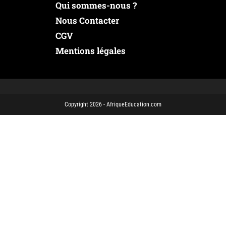
Qui sommes-nous ?
Nous Contacter
CGV
Mentions légales
Copyright 2026 - AfriqueEducation.com