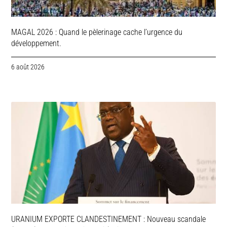
MAGAL 2026 : Quand le pèlerinage cache l’urgence du
développement.
6 août 2026
URANIUM EXPORTE CLANDESTINEMENT : Nouveau scandale