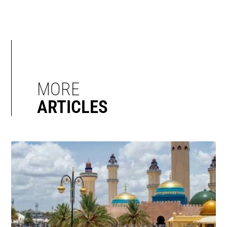
MORE
ARTICLES