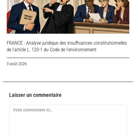
FRANCE : Analyse juridique des insuffisances constitutionnelles
de l’article L. 120-1 du Code de l’environnement
3 août 2026
Laisser un commentaire