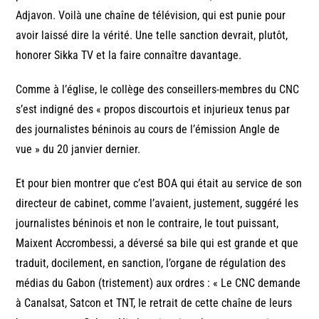
Adjavon. Voilà une chaîne de télévision, qui est punie pour
avoir laissé dire la vérité. Une telle sanction devrait, plutôt,
honorer Sikka TV et la faire connaître davantage.
Comme à l’église, le collège des conseillers-membres du CNC
s’est indigné des « propos discourtois et injurieux tenus par
des journalistes béninois au cours de l’émission Angle de
vue » du 20 janvier dernier.
Et pour bien montrer que c’est BOA qui était au service de son
directeur de cabinet, comme l’avaient, justement, suggéré les
journalistes béninois et non le contraire, le tout puissant,
Maixent Accrombessi, a déversé sa bile qui est grande et que
traduit, docilement, en sanction, l’organe de régulation des
médias du Gabon (tristement) aux ordres : « Le CNC demande
à Canalsat, Satcon et TNT, le retrait de cette chaîne de leurs