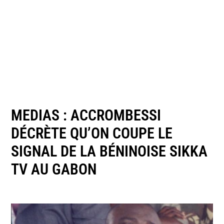
MEDIAS : ACCROMBESSI
DÉCRÈTE QU’ON COUPE LE
SIGNAL DE LA BÉNINOISE SIKKA
TV AU GABON