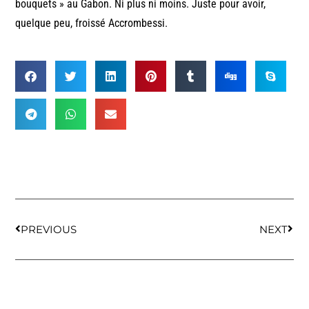
bouquets » au Gabon. Ni plus ni moins. Juste pour avoir,
quelque peu, froissé Accrombessi.
PREVIOUS
NEXT