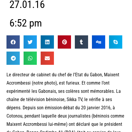
27.01.16
6:52 pm
Le directeur de cabinet du chef de l’Etat du Gabon, Maixent
Accrombessi (notre photo), est furieux. Et comme l’ont
expérimenté les Gabonais, ses colères sont mémorables. La
chaîne de télévision béninoise, Sikka TV, le vérifie à ses
dépens. Depuis son émission-débat du 20 janvier 2016, à
Cotonou, pendant laquelle deux journalistes (béninois comme
Maixent Accrombessi lui-même) ont déclaré que le président