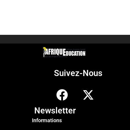
Suivez-Nous
Newsletter
Informations