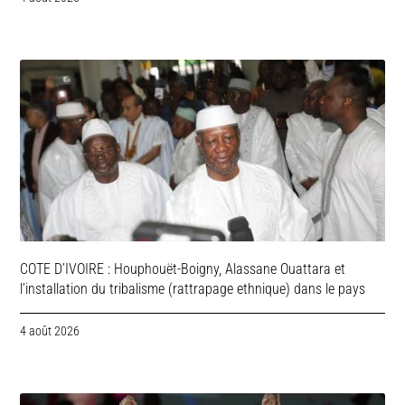
COTE D’IVOIRE : Houphouët-Boigny, Alassane Ouattara et
l’installation du tribalisme (rattrapage ethnique) dans le pays
4 août 2026