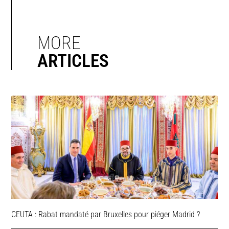
MORE
ARTICLES
CEUTA : Rabat mandaté par Bruxelles pour piéger Madrid ?