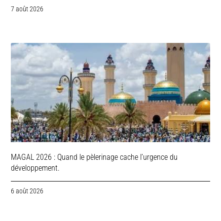
7 août 2026
MAGAL 2026 : Quand le pèlerinage cache l’urgence du
développement.
6 août 2026