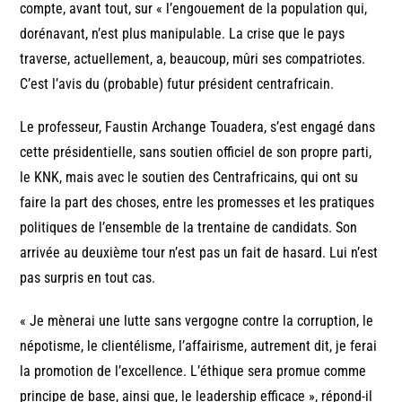
compte, avant tout, sur « l’engouement de la population qui,
dorénavant, n’est plus manipulable. La crise que le pays
traverse, actuellement, a, beaucoup, mûri ses compatriotes.
C’est l’avis du (probable) futur président centrafricain.
Le professeur, Faustin Archange Touadera, s’est engagé dans
cette présidentielle, sans soutien officiel de son propre parti,
le KNK, mais avec le soutien des Centrafricains, qui ont su
faire la part des choses, entre les promesses et les pratiques
politiques de l’ensemble de la trentaine de candidats. Son
arrivée au deuxième tour n’est pas un fait de hasard. Lui n’est
pas surpris en tout cas.
« Je mènerai une lutte sans vergogne contre la corruption, le
népotisme, le clientélisme, l’affairisme, autrement dit, je ferai
la promotion de l’excellence. L’éthique sera promue comme
principe de base, ainsi que, le leadership efficace », répond-il