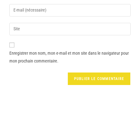
Enregistrer mon nom, mon e-mail et mon site dans le navigateur pour
mon prochain commentaire.