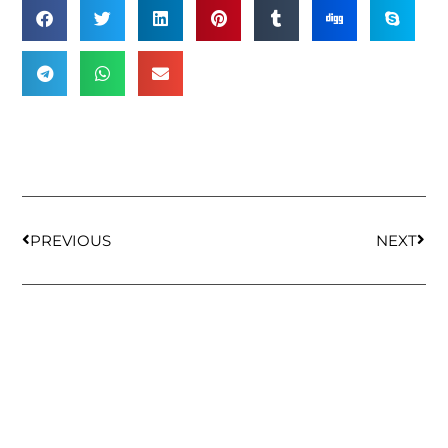
PREVIOUS
NEXT