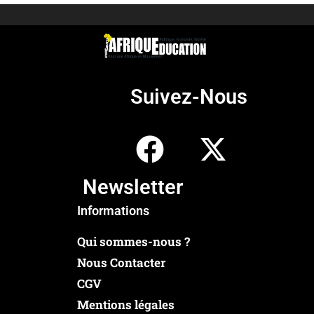
Suivez-Nous
Newsletter
Informations
Qui sommes-nous ?
Nous Contacter
CGV
Mentions légales