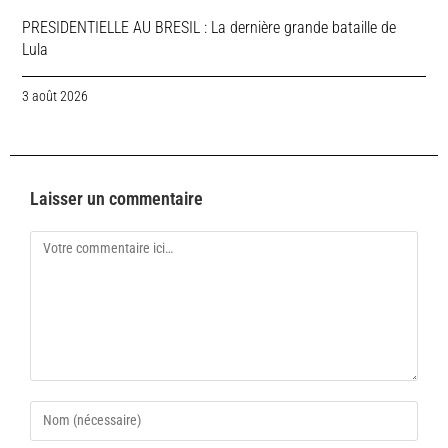
PRESIDENTIELLE AU BRESIL : La dernière grande bataille de
Lula
3 août 2026
Laisser un commentaire