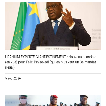
URANIUM EXPORTE CLANDESTINEMENT : Nouveau scandale
(en vue) pour Félix Tshisekedi (qui en plus veut un 3e mandat
illégal)
5 août 2026