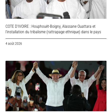
COTE D’IVOIRE : Houphouët-Boigny, Alassane Ouattara et
l’installation du tribalisme (rattrapage ethnique) dans le pays
4 août 2026