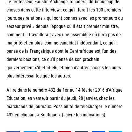
Le professeur, Faustin Archange Touadera, dit beaucoup de
choses dans cette interview : ce qu’il ferait les 100 premiers
jours, ses relations « qui sont bonnes avec les promoteurs du
secteur privé » depuis l’époque où il était premier ministre,
comment il travaillerait avec une assemblée où il n’a pas de
majorité et en plus, comme candidat indépendant, ce qu’il
pense de la Françafrique dont le Centrafrique est l’un des
derniers bastions, ce qu’il pense de son prochain
gouvernement s’il était élu, et bien d’autres choses les unes
plus intéressantes que les autres.
A lire dans le numéro 432 du 1er au 14 février 2016 d’Afrique
Education, en vente, à partir du jeudi, 28 janvier, chez les
marchands de journaux. Possibilité de télécharger le numéro
432 en cliquant « Boutique » (suivre les indications).