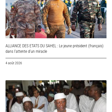
ALLIANCE DES ETATS DU SAHEL : Le jeune président (français)
dans l’attente d’un miracle
4 août 2026