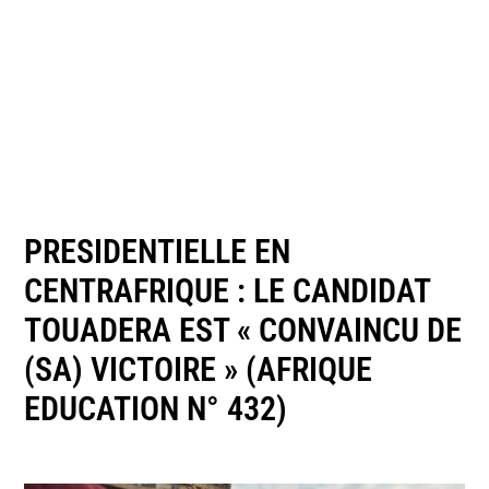
PRESIDENTIELLE EN
CENTRAFRIQUE : LE CANDIDAT
TOUADERA EST « CONVAINCU DE
(SA) VICTOIRE » (AFRIQUE
EDUCATION N° 432)