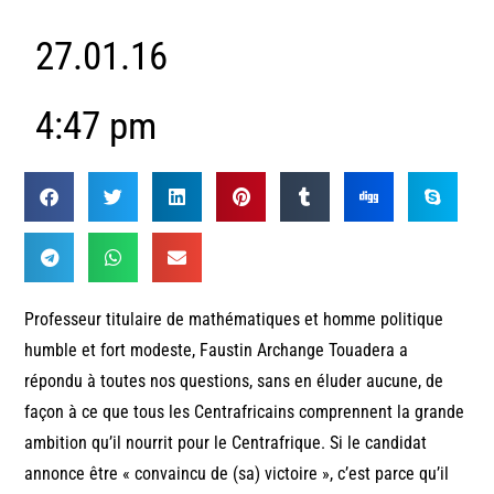
27.01.16
4:47 pm
Professeur titulaire de mathématiques et homme politique
humble et fort modeste, Faustin Archange Touadera a
répondu à toutes nos questions, sans en éluder aucune, de
façon à ce que tous les Centrafricains comprennent la grande
ambition qu’il nourrit pour le Centrafrique. Si le candidat
annonce être « convaincu de (sa) victoire », c’est parce qu’il