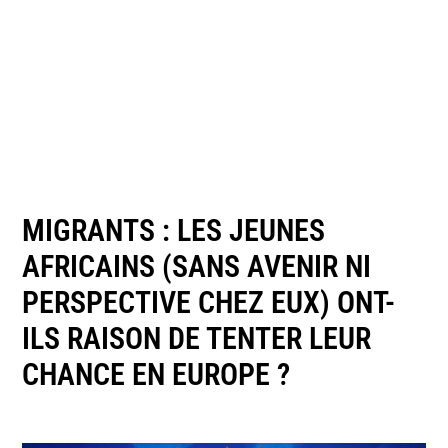
MIGRANTS : LES JEUNES
AFRICAINS (SANS AVENIR NI
PERSPECTIVE CHEZ EUX) ONT-
ILS RAISON DE TENTER LEUR
CHANCE EN EUROPE ?