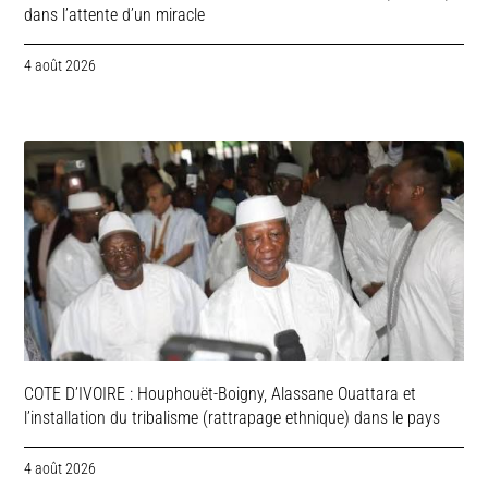
dans l’attente d’un miracle
4 août 2026
COTE D’IVOIRE : Houphouët-Boigny, Alassane Ouattara et
l’installation du tribalisme (rattrapage ethnique) dans le pays
4 août 2026