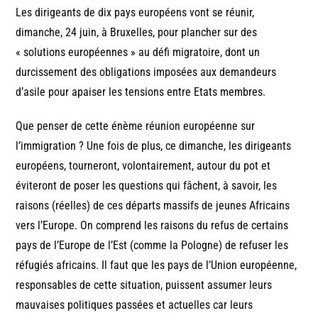
Les dirigeants de dix pays européens vont se réunir,
dimanche, 24 juin, à Bruxelles, pour plancher sur des
« solutions européennes » au défi migratoire, dont un
durcissement des obligations imposées aux demandeurs
d’asile pour apaiser les tensions entre Etats membres.
Que penser de cette énème réunion européenne sur
l’immigration ? Une fois de plus, ce dimanche, les dirigeants
européens, tourneront, volontairement, autour du pot et
éviteront de poser les questions qui fâchent, à savoir, les
raisons (réelles) de ces départs massifs de jeunes Africains
vers l’Europe. On comprend les raisons du refus de certains
pays de l’Europe de l’Est (comme la Pologne) de refuser les
réfugiés africains. Il faut que les pays de l’Union européenne,
responsables de cette situation, puissent assumer leurs
mauvaises politiques passées et actuelles car leurs