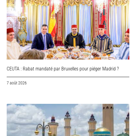
CEUTA : Rabat mandaté par Bruxelles pour piéger Madrid ?
7 août 2026