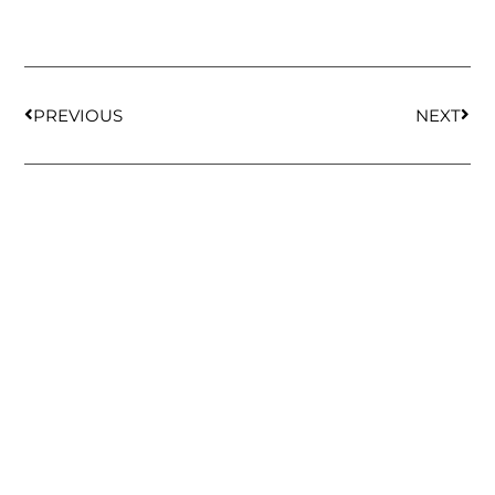
PREVIOUS
NEXT