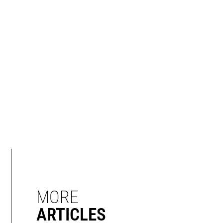
MORE
ARTICLES