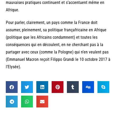
mauvaises pratiques continuent et s’accentuent même en
Afrique.
Pour parler, clairement, un pays comme la France doit
assumer, pleinement, sa politique françafricaine en Afrique
(politique que les Africains condamnent) et toutes les
conséquences qui en découlent, en ne cherchant pas à la
partager avec ceux (comme la Pologne) qui n’en veulent pas
(Emmanuel Macron reçoit Filippo Grandi le 10 octobre 2017 à
l’Elysée).