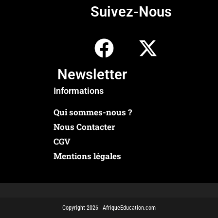
Suivez-Nous
Newsletter
Informations
Qui sommes-nous ?
Nous Contacter
CGV
Mentions légales
Copyright 2026 - AfriqueEducation.com