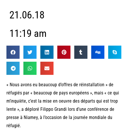
21.06.18
11:19 am
« Nous avons eu beaucoup d’offres de réinstallation » de
réfugiés par « beaucoup de pays européens », mais « ce qui
m’inquiète, c’est la mise en oeuvre des départs qui est trop
lente », a déploré Filippo Grandi lors d’une conférence de
presse à Niamey, à l’occasion de la journée mondiale du
réfugié.