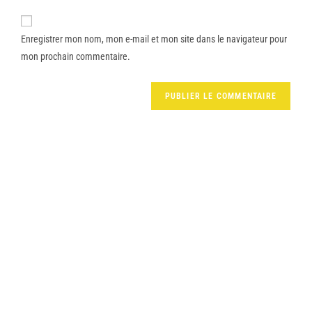
Enregistrer mon nom, mon e-mail et mon site dans le navigateur pour
mon prochain commentaire.