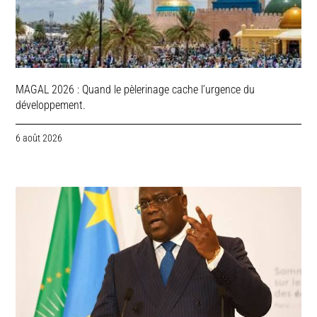
MAGAL 2026 : Quand le pèlerinage cache l’urgence du
développement.
6 août 2026