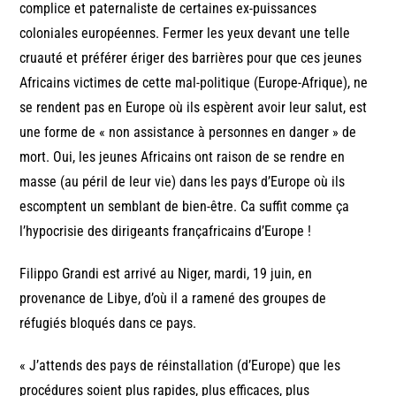
complice et paternaliste de certaines ex-puissances
coloniales européennes. Fermer les yeux devant une telle
cruauté et préférer ériger des barrières pour que ces jeunes
Africains victimes de cette mal-politique (Europe-Afrique), ne
se rendent pas en Europe où ils espèrent avoir leur salut, est
une forme de « non assistance à personnes en danger » de
mort. Oui, les jeunes Africains ont raison de se rendre en
masse (au péril de leur vie) dans les pays d’Europe où ils
escomptent un semblant de bien-être. Ca suffit comme ça
l’hypocrisie des dirigeants françafricains d’Europe !
Filippo Grandi est arrivé au Niger, mardi, 19 juin, en
provenance de Libye, d’où il a ramené des groupes de
réfugiés bloqués dans ce pays.
« J’attends des pays de réinstallation (d’Europe) que les
procédures soient plus rapides, plus efficaces, plus