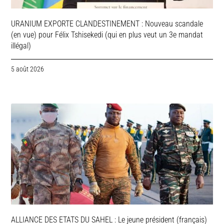
URANIUM EXPORTE CLANDESTINEMENT : Nouveau scandale
(en vue) pour Félix Tshisekedi (qui en plus veut un 3e mandat
illégal)
5 août 2026
ALLIANCE DES ETATS DU SAHEL : Le jeune président (français)