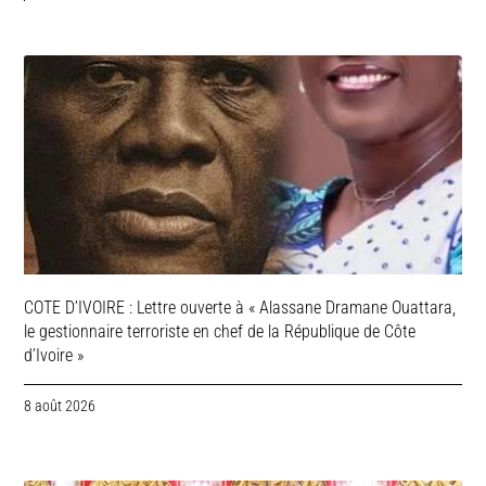
COTE D’IVOIRE : Lettre ouverte à « Alassane Dramane Ouattara,
le gestionnaire terroriste en chef de la République de Côte
d’Ivoire »
8 août 2026