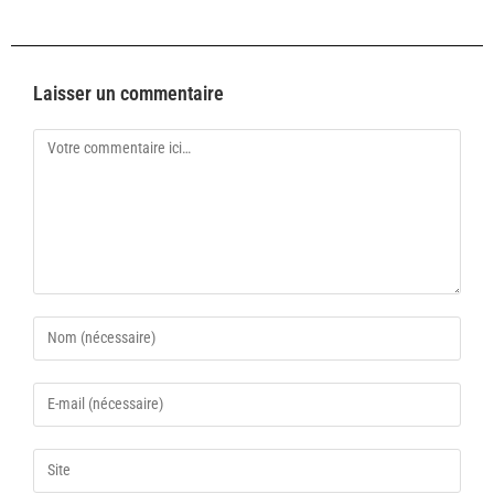
Laisser un commentaire