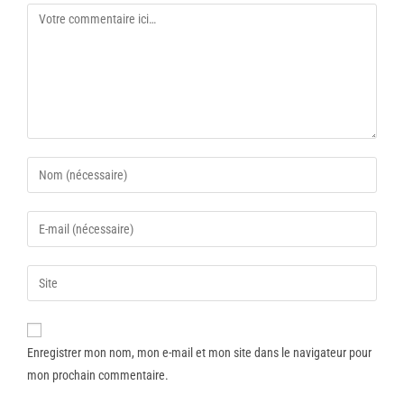
Enregistrer mon nom, mon e-mail et mon site dans le navigateur pour
mon prochain commentaire.