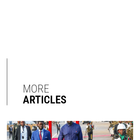
MORE
ARTICLES