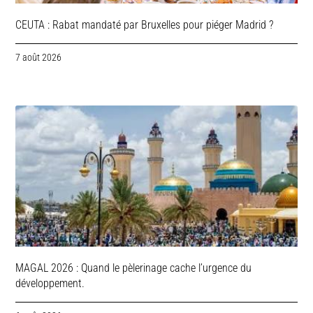
CEUTA : Rabat mandaté par Bruxelles pour piéger Madrid ?
7 août 2026
MAGAL 2026 : Quand le pèlerinage cache l’urgence du
développement.