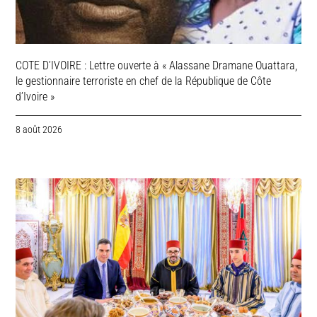
COTE D’IVOIRE : Lettre ouverte à « Alassane Dramane Ouattara,
le gestionnaire terroriste en chef de la République de Côte
d’Ivoire »
8 août 2026