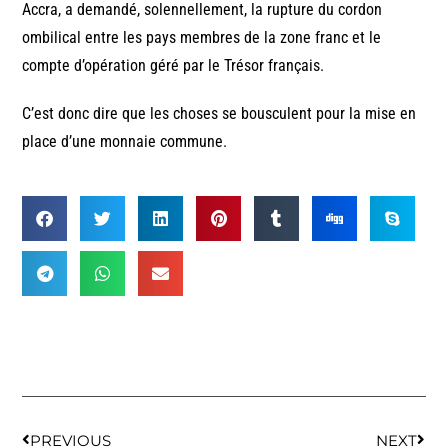
Accra, a demandé, solennellement, la rupture du cordon
ombilical entre les pays membres de la zone franc et le
compte d’opération géré par le Trésor français.
C’est donc dire que les choses se bousculent pour la mise en
place d’une monnaie commune.
PREVIOUS
NEXT