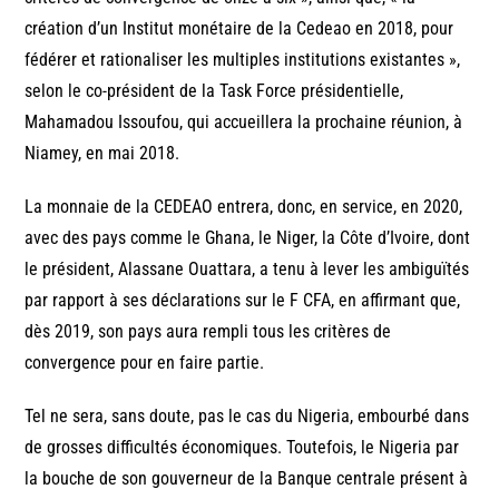
création d’un Institut monétaire de la Cedeao en 2018, pour
fédérer et rationaliser les multiples institutions existantes »,
selon le co-président de la Task Force présidentielle,
Mahamadou Issoufou, qui accueillera la prochaine réunion, à
Niamey, en mai 2018.
La monnaie de la CEDEAO entrera, donc, en service, en 2020,
avec des pays comme le Ghana, le Niger, la Côte d’Ivoire, dont
le président, Alassane Ouattara, a tenu à lever les ambiguïtés
par rapport à ses déclarations sur le F CFA, en affirmant que,
dès 2019, son pays aura rempli tous les critères de
convergence pour en faire partie.
Tel ne sera, sans doute, pas le cas du Nigeria, embourbé dans
de grosses difficultés économiques. Toutefois, le Nigeria par
la bouche de son gouverneur de la Banque centrale présent à