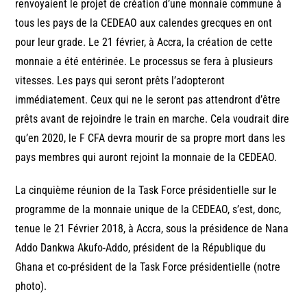
renvoyaient le projet de création d’une monnaie commune à
tous les pays de la CEDEAO aux calendes grecques en ont
pour leur grade. Le 21 février, à Accra, la création de cette
monnaie a été entérinée. Le processus se fera à plusieurs
vitesses. Les pays qui seront prêts l’adopteront
immédiatement. Ceux qui ne le seront pas attendront d’être
prêts avant de rejoindre le train en marche. Cela voudrait dire
qu’en 2020, le F CFA devra mourir de sa propre mort dans les
pays membres qui auront rejoint la monnaie de la CEDEAO.
La cinquième réunion de la Task Force présidentielle sur le
programme de la monnaie unique de la CEDEAO, s’est, donc,
tenue le 21 Février 2018, à Accra, sous la présidence de Nana
Addo Dankwa Akufo-Addo, président de la République du
Ghana et co-président de la Task Force présidentielle (notre
photo).