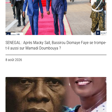
SENEGAL : Après Macky Sall, Bassirou Diomaye Faye se trompe-
t-il aussi sur Mamadi Doumbouya ?
8 août 2026