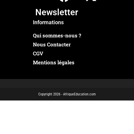
Newsletter
Informations
Qui sommes-nous ?
Nous Contacter
CGV
Mentions légales
Copyright 2026 - AfriqueEducation.com