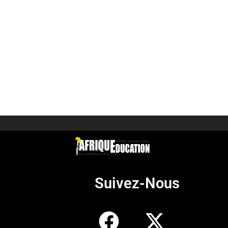
Suivez-Nous