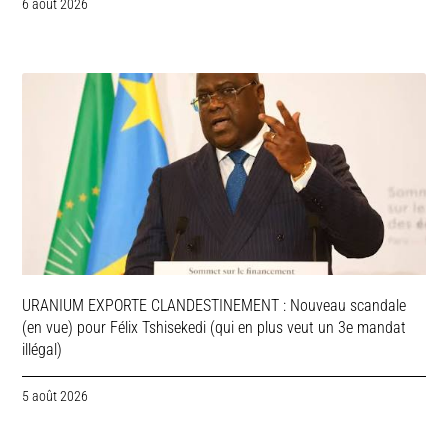
6 août 2026
URANIUM EXPORTE CLANDESTINEMENT : Nouveau scandale
(en vue) pour Félix Tshisekedi (qui en plus veut un 3e mandat
illégal)
5 août 2026