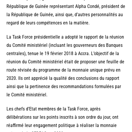
République de Guinée représentant Alpha Condé, président de
la République de Guinée, ainsi que, d’autres personnalités au
regard de leurs compétences en la matière.
La Task Force présidentielle a adopté le rapport de la réunion
du Comité ministériel (incluant les gouverneurs des Banques
centrales), tenue le 19 février 2018 à Accra. L’objectif de la
réunion du Comité ministériel était de proposer une feuille de
route révisée du programme de la monnaie unique prévu en
2020. Ils ont apprécié la qualité des conclusions du rapport
ainsi que la pertinence des recommandations formulées par
le Comité ministériel.
Les chefs d’Etat membres de la Task Force, après
délibérations sur les points inscrits à son ordre du jour, ont
réaffirmé leur engagement politique à réaliser la monnaie