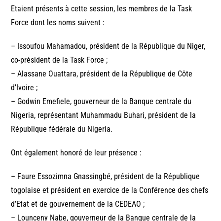
Etaient présents à cette session, les membres de la Task
Force dont les noms suivent :
– Issoufou Mahamadou, président de la République du Niger,
co-président de la Task Force ;
– Alassane Ouattara, président de la République de Côte
d’Ivoire ;
– Godwin Emefiele, gouverneur de la Banque centrale du
Nigeria, représentant Muhammadu Buhari, président de la
République fédérale du Nigeria.
Ont également honoré de leur présence :
– Faure Essozimna Gnassingbé, président de la République
togolaise et président en exercice de la Conférence des chefs
d’Etat et de gouvernement de la CEDEAO ;
– Lounceny Nabe, gouverneur de la Banque centrale de la