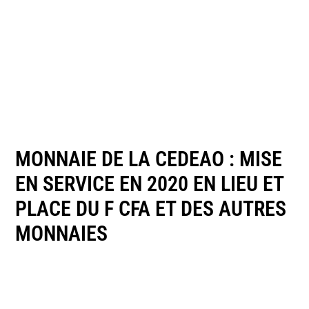
MONNAIE DE LA CEDEAO : MISE
EN SERVICE EN 2020 EN LIEU ET
PLACE DU F CFA ET DES AUTRES
MONNAIES