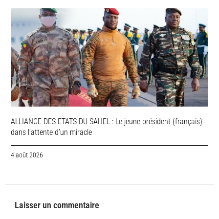
ALLIANCE DES ETATS DU SAHEL : Le jeune président (français)
dans l’attente d’un miracle
4 août 2026
Laisser un commentaire