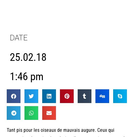
DATE
25.02.18
1:46 pm
Tant pis pour les oiseaux de mauvais augure. Ceux qui