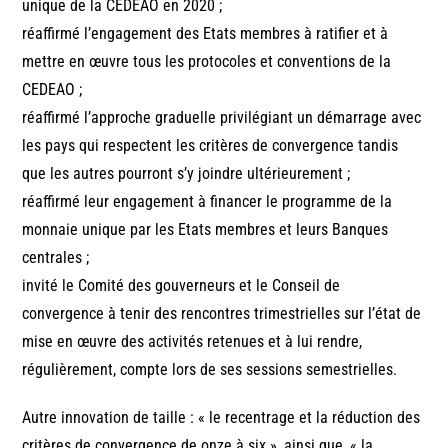
unique de la CEDEAO en 2020 ;
réaffirmé l’engagement des Etats membres à ratifier et à
mettre en œuvre tous les protocoles et conventions de la
CEDEAO ;
réaffirmé l’approche graduelle privilégiant un démarrage avec
les pays qui respectent les critères de convergence tandis
que les autres pourront s’y joindre ultérieurement ;
réaffirmé leur engagement à financer le programme de la
monnaie unique par les Etats membres et leurs Banques
centrales ;
invité le Comité des gouverneurs et le Conseil de
convergence à tenir des rencontres trimestrielles sur l’état de
mise en œuvre des activités retenues et à lui rendre,
régulièrement, compte lors de ses sessions semestrielles.
Autre innovation de taille : « le recentrage et la réduction des
critères de convergence de onze à six », ainsi que, « la