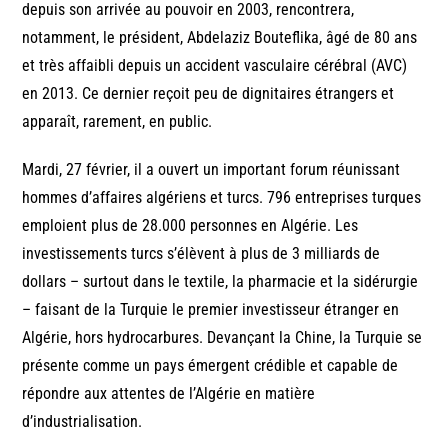
depuis son arrivée au pouvoir en 2003, rencontrera,
notamment, le président, Abdelaziz Bouteflika, âgé de 80 ans
et très affaibli depuis un accident vasculaire cérébral (AVC)
en 2013. Ce dernier reçoit peu de dignitaires étrangers et
apparaît, rarement, en public.
Mardi, 27 février, il a ouvert un important forum réunissant
hommes d’affaires algériens et turcs. 796 entreprises turques
emploient plus de 28.000 personnes en Algérie. Les
investissements turcs s’élèvent à plus de 3 milliards de
dollars – surtout dans le textile, la pharmacie et la sidérurgie
– faisant de la Turquie le premier investisseur étranger en
Algérie, hors hydrocarbures. Devançant la Chine, la Turquie se
présente comme un pays émergent crédible et capable de
répondre aux attentes de l’Algérie en matière
d’industrialisation.