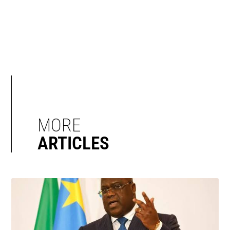
MORE
ARTICLES