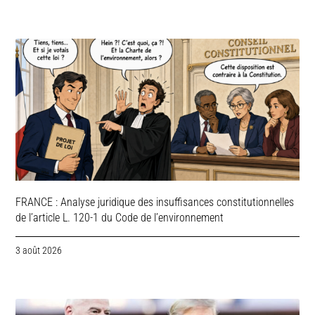
FRANCE : Analyse juridique des insuffisances constitutionnelles
de l’article L. 120-1 du Code de l’environnement
3 août 2026