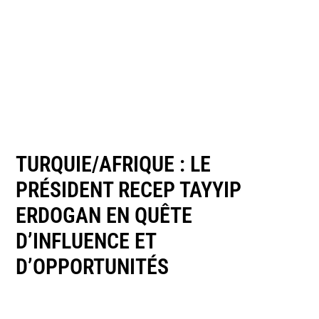
TURQUIE/AFRIQUE : LE
PRÉSIDENT RECEP TAYYIP
ERDOGAN EN QUÊTE
D’INFLUENCE ET
D’OPPORTUNITÉS