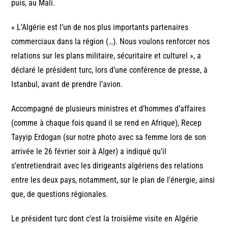
puis, au Mali.
« L’Algérie est l’un de nos plus importants partenaires
commerciaux dans la région (…). Nous voulons renforcer nos
relations sur les plans militaire, sécuritaire et culturel », a
déclaré le président turc, lors d’une conférence de presse, à
Istanbul, avant de prendre l’avion.
Accompagné de plusieurs ministres et d’hommes d’affaires
(comme à chaque fois quand il se rend en Afrique), Recep
Tayyip Erdogan (sur notre photo avec sa femme lors de son
arrivée le 26 février soir à Alger) a indiqué qu’il
s’entretiendrait avec les dirigeants algériens des relations
entre les deux pays, notamment, sur le plan de l’énergie, ainsi
que, de questions régionales.
Le président turc dont c’est la troisième visite en Algérie