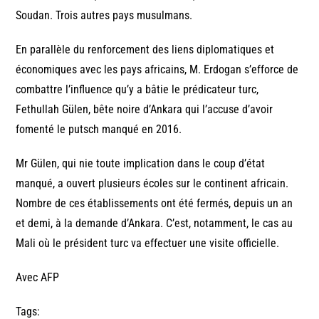
Soudan. Trois autres pays musulmans.
En parallèle du renforcement des liens diplomatiques et
économiques avec les pays africains, M. Erdogan s’efforce de
combattre l’influence qu’y a bâtie le prédicateur turc,
Fethullah Gülen, bête noire d’Ankara qui l’accuse d’avoir
fomenté le putsch manqué en 2016.
Mr Gülen, qui nie toute implication dans le coup d’état
manqué, a ouvert plusieurs écoles sur le continent africain.
Nombre de ces établissements ont été fermés, depuis un an
et demi, à la demande d’Ankara. C’est, notamment, le cas au
Mali où le président turc va effectuer une visite officielle.
Avec AFP
Tags: