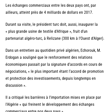
Les échanges commerciaux entre les deux pays ont, par
ailleurs, atteint près de 4 milliards de dollars en 2017.
Durant sa visite, le président turc doit, aussi, inaugurer la
« plus grande usine de textile d’Afrique », fruit d’un
partenariat algéro-turc, à Relizane (300 km à l’Ouest d’Alger).
Dans un entretien au quotidien privé algérien, Echorouk, M.
Erdogan a souligné que le renforcement des relations
économiques passait par la signature d’accords en cours de
négociations, « le plus important étant l’accord de promotion
et protection des investissements, depuis longtemps en
discussion ».
Il a critiqué les barrières à l’importation mises en place par
l’Algérie « qui freinent le développement des échanges
commerciaux entre nos deux pays ».