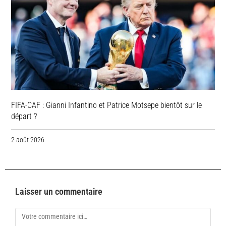
FIFA-CAF : Gianni Infantino et Patrice Motsepe bientôt sur le
départ ?
2 août 2026
Laisser un commentaire