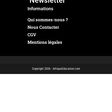
Newsletter
Informations
Qui sommes-nous ?
Nous Contacter
CGV
Mentions légales
Copyright 2026 - AfriqueEducation.com