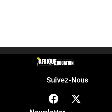
Suivez-Nous