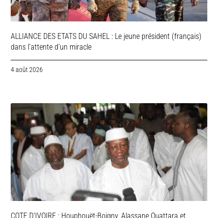
ALLIANCE DES ETATS DU SAHEL : Le jeune président (français)
dans l’attente d’un miracle
4 août 2026
COTE D’IVOIRE : Houphouët-Boigny, Alassane Ouattara et