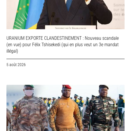
URANIUM EXPORTE CLANDESTINEMENT : Nouveau scandale
(en vue) pour Félix Tshisekedi (qui en plus veut un 3e mandat
illégal)
5 août 2026