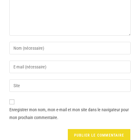
Enregistrer mon nom, mon e-mail et mon site dans le navigateur pour
mon prochain commentaire.