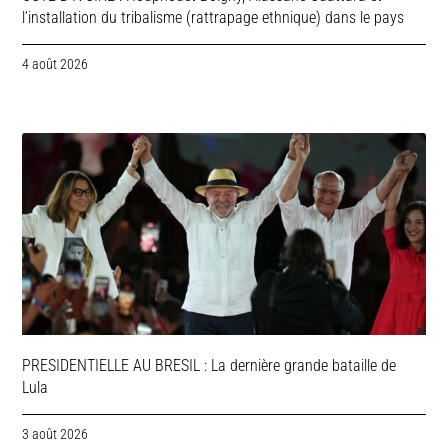
l’installation du tribalisme (rattrapage ethnique) dans le pays
4 août 2026
PRESIDENTIELLE AU BRESIL : La dernière grande bataille de
Lula
3 août 2026