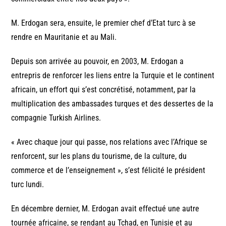
M. Erdogan sera, ensuite, le premier chef d’Etat turc à se
rendre en Mauritanie et au Mali.
Depuis son arrivée au pouvoir, en 2003, M. Erdogan a
entrepris de renforcer les liens entre la Turquie et le continent
africain, un effort qui s’est concrétisé, notamment, par la
multiplication des ambassades turques et des dessertes de la
compagnie Turkish Airlines.
« Avec chaque jour qui passe, nos relations avec l’Afrique se
renforcent, sur les plans du tourisme, de la culture, du
commerce et de l’enseignement », s’est félicité le président
turc lundi.
En décembre dernier, M. Erdogan avait effectué une autre
tournée africaine, se rendant au Tchad, en Tunisie et au