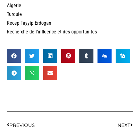
Algérie
Turquie
Recep Tayyip Erdogan
Recherche de l’influence et des opportunités
PREVIOUS
NEXT