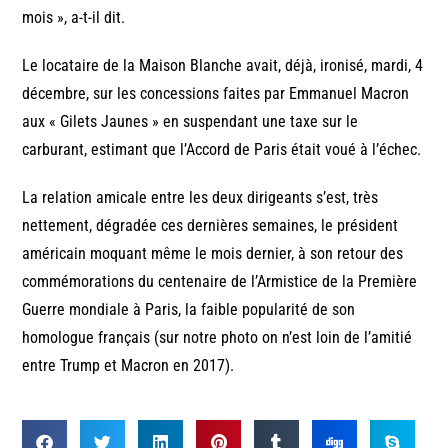
mois », a-t-il dit.
Le locataire de la Maison Blanche avait, déjà, ironisé, mardi, 4
décembre, sur les concessions faites par Emmanuel Macron
aux « Gilets Jaunes » en suspendant une taxe sur le
carburant, estimant que l’Accord de Paris était voué à l’échec.
La relation amicale entre les deux dirigeants s’est, très
nettement, dégradée ces dernières semaines, le président
américain moquant même le mois dernier, à son retour des
commémorations du centenaire de l’Armistice de la Première
Guerre mondiale à Paris, la faible popularité de son
homologue français (sur notre photo on n’est loin de l’amitié
entre Trump et Macron en 2017).