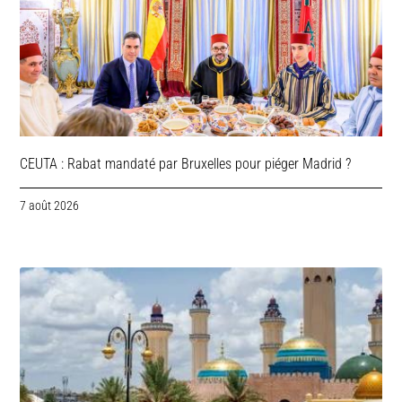
CEUTA : Rabat mandaté par Bruxelles pour piéger Madrid ?
7 août 2026