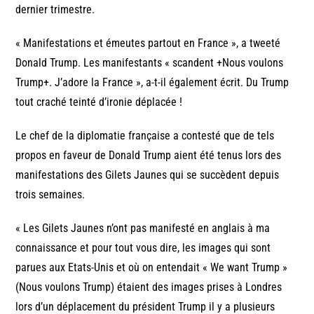
dernier trimestre.
« Manifestations et émeutes partout en France », a tweeté
Donald Trump. Les manifestants « scandent +Nous voulons
Trump+. J’adore la France », a-t-il également écrit. Du Trump
tout craché teinté d’ironie déplacée !
Le chef de la diplomatie française a contesté que de tels
propos en faveur de Donald Trump aient été tenus lors des
manifestations des Gilets Jaunes qui se succèdent depuis
trois semaines.
« Les Gilets Jaunes n’ont pas manifesté en anglais à ma
connaissance et pour tout vous dire, les images qui sont
parues aux Etats-Unis et où on entendait « We want Trump »
(Nous voulons Trump) étaient des images prises à Londres
lors d’un déplacement du président Trump il y a plusieurs