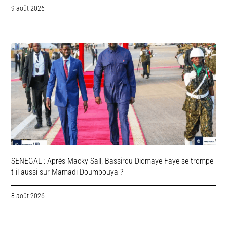
9 août 2026
SENEGAL : Après Macky Sall, Bassirou Diomaye Faye se trompe-
t-il aussi sur Mamadi Doumbouya ?
8 août 2026