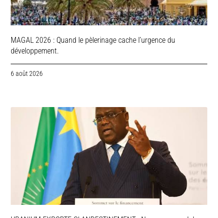
MAGAL 2026 : Quand le pèlerinage cache l’urgence du
développement.
6 août 2026