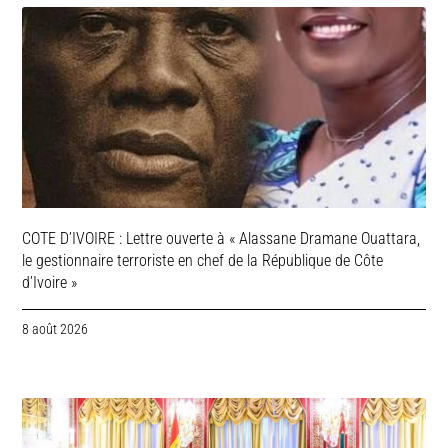
COTE D’IVOIRE : Lettre ouverte à « Alassane Dramane Ouattara,
le gestionnaire terroriste en chef de la République de Côte
d’Ivoire »
8 août 2026