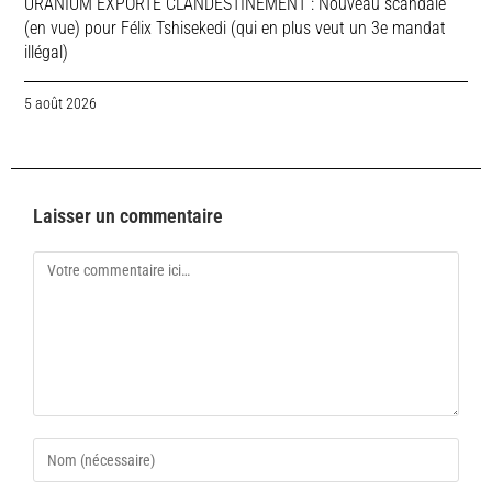
URANIUM EXPORTE CLANDESTINEMENT : Nouveau scandale
(en vue) pour Félix Tshisekedi (qui en plus veut un 3e mandat
illégal)
5 août 2026
Laisser un commentaire