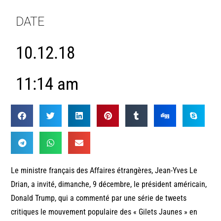
DATE
10.12.18
11:14 am
Le ministre français des Affaires étrangères, Jean-Yves Le
Drian, a invité, dimanche, 9 décembre, le président américain,
Donald Trump, qui a commenté par une série de tweets
critiques le mouvement populaire des « Gilets Jaunes » en