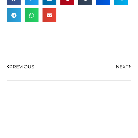
PREVIOUS
NEXT