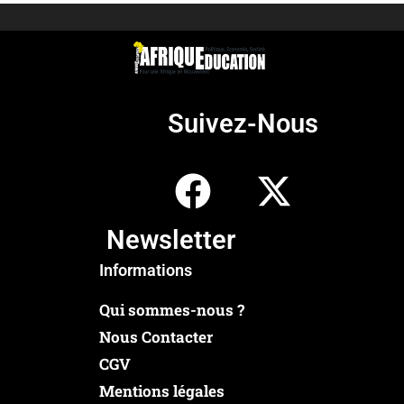
Suivez-Nous
Newsletter
Informations
Qui sommes-nous ?
Nous Contacter
CGV
Mentions légales