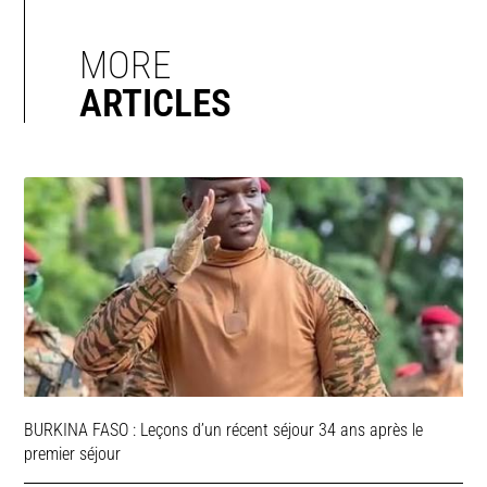
MORE
ARTICLES
BURKINA FASO : Leçons d’un récent séjour 34 ans après le
premier séjour