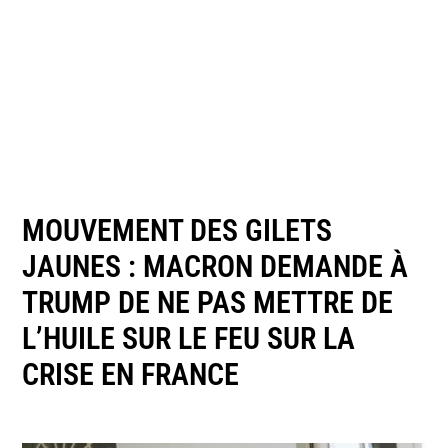
MOUVEMENT DES GILETS
JAUNES : MACRON DEMANDE À
TRUMP DE NE PAS METTRE DE
L’HUILE SUR LE FEU SUR LA
CRISE EN FRANCE