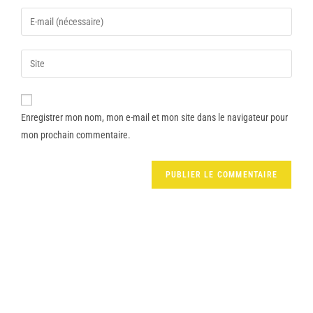
Enregistrer mon nom, mon e-mail et mon site dans le navigateur pour
mon prochain commentaire.