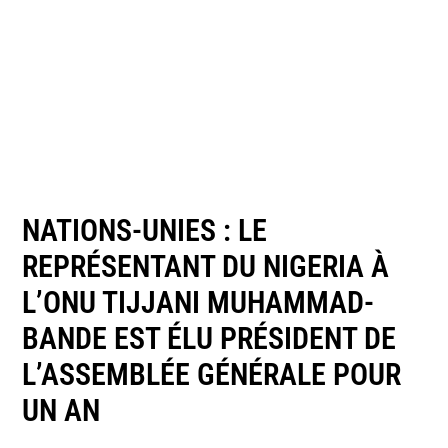
NATIONS-UNIES : LE
REPRÉSENTANT DU NIGERIA À
L’ONU TIJJANI MUHAMMAD-
BANDE EST ÉLU PRÉSIDENT DE
L’ASSEMBLÉE GÉNÉRALE POUR
UN AN