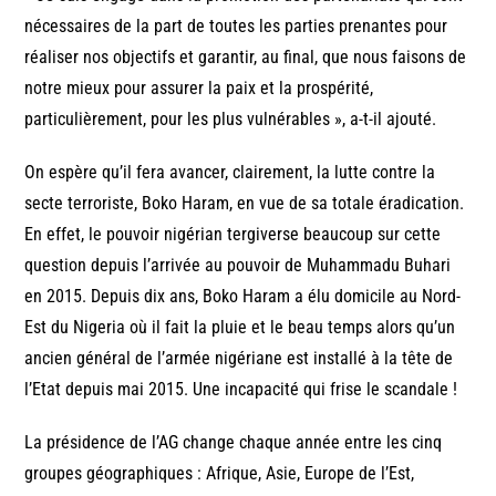
nécessaires de la part de toutes les parties prenantes pour
réaliser nos objectifs et garantir, au final, que nous faisons de
notre mieux pour assurer la paix et la prospérité,
particulièrement, pour les plus vulnérables », a-t-il ajouté.
On espère qu’il fera avancer, clairement, la lutte contre la
secte terroriste, Boko Haram, en vue de sa totale éradication.
En effet, le pouvoir nigérian tergiverse beaucoup sur cette
question depuis l’arrivée au pouvoir de Muhammadu Buhari
en 2015. Depuis dix ans, Boko Haram a élu domicile au Nord-
Est du Nigeria où il fait la pluie et le beau temps alors qu’un
ancien général de l’armée nigériane est installé à la tête de
l’Etat depuis mai 2015. Une incapacité qui frise le scandale !
La présidence de l’AG change chaque année entre les cinq
groupes géographiques : Afrique, Asie, Europe de l’Est,