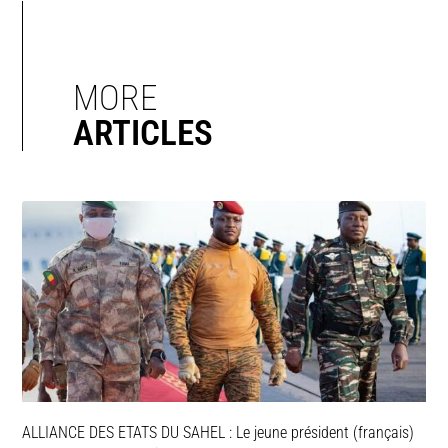
MORE
ARTICLES
ALLIANCE DES ETATS DU SAHEL : Le jeune président (français)