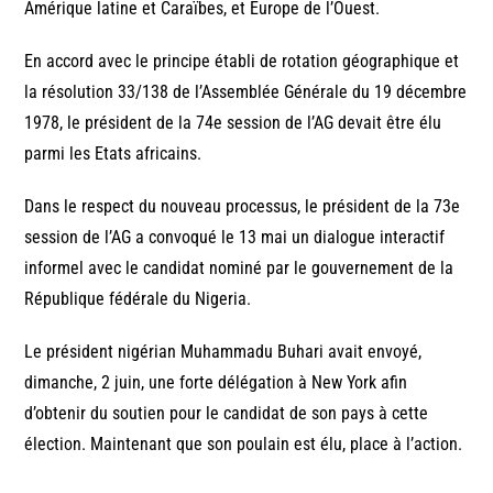
Amérique latine et Caraïbes, et Europe de l’Ouest.
En accord avec le principe établi de rotation géographique et
la résolution 33/138 de l’Assemblée Générale du 19 décembre
1978, le président de la 74e session de l’AG devait être élu
parmi les Etats africains.
Dans le respect du nouveau processus, le président de la 73e
session de l’AG a convoqué le 13 mai un dialogue interactif
informel avec le candidat nominé par le gouvernement de la
République fédérale du Nigeria.
Le président nigérian Muhammadu Buhari avait envoyé,
dimanche, 2 juin, une forte délégation à New York afin
d’obtenir du soutien pour le candidat de son pays à cette
élection. Maintenant que son poulain est élu, place à l’action.