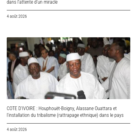
dans l’attente d’un miracle
4 août 2026
COTE D’IVOIRE : Houphouët-Boigny, Alassane Ouattara et
l’installation du tribalisme (rattrapage ethnique) dans le pays
4 août 2026