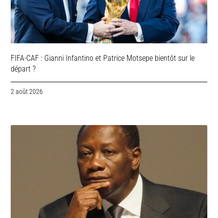
FIFA-CAF : Gianni Infantino et Patrice Motsepe bientôt sur le
départ ?
2 août 2026