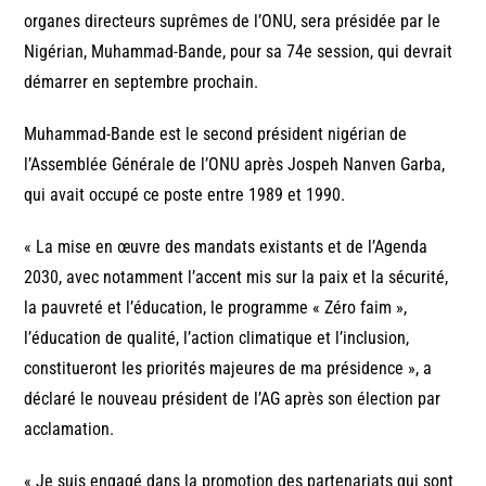
organes directeurs suprêmes de l’ONU, sera présidée par le
Nigérian, Muhammad-Bande, pour sa 74e session, qui devrait
démarrer en septembre prochain.
Muhammad-Bande est le second président nigérian de
l’Assemblée Générale de l’ONU après Jospeh Nanven Garba,
qui avait occupé ce poste entre 1989 et 1990.
« La mise en œuvre des mandats existants et de l’Agenda
2030, avec notamment l’accent mis sur la paix et la sécurité,
la pauvreté et l’éducation, le programme « Zéro faim »,
l’éducation de qualité, l’action climatique et l’inclusion,
constitueront les priorités majeures de ma présidence », a
déclaré le nouveau président de l’AG après son élection par
acclamation.
« Je suis engagé dans la promotion des partenariats qui sont