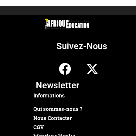
Suivez-Nous
Newsletter
Informations
Qui sommes-nous ?
Nous Contacter
CGV