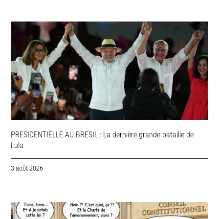
PRESIDENTIELLE AU BRESIL : La dernière grande bataille de
Lula
3 août 2026