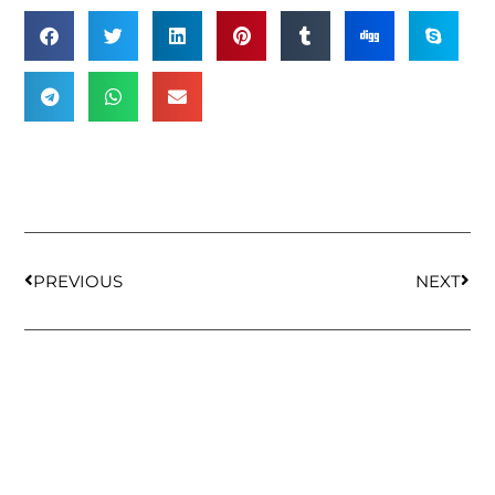
PREVIOUS
NEXT