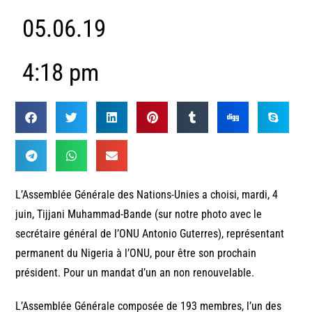
05.06.19
4:18 pm
L’Assemblée Générale des Nations-Unies a choisi, mardi, 4
juin, Tijjani Muhammad-Bande (sur notre photo avec le
secrétaire général de l’ONU Antonio Guterres), représentant
permanent du Nigeria à l’ONU, pour être son prochain
président. Pour un mandat d’un an non renouvelable.
L’Assemblée Générale composée de 193 membres, l’un des