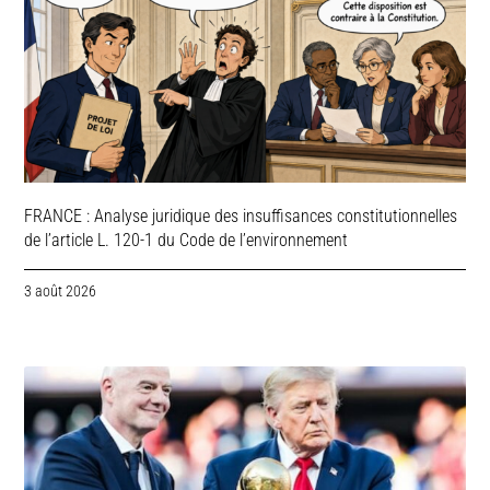
FRANCE : Analyse juridique des insuffisances constitutionnelles
de l’article L. 120-1 du Code de l’environnement
3 août 2026