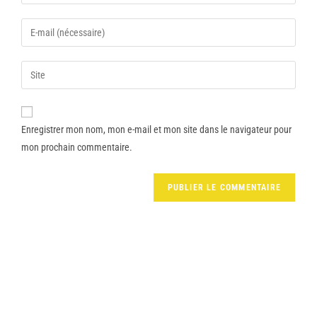
Enregistrer mon nom, mon e-mail et mon site dans le navigateur pour
mon prochain commentaire.