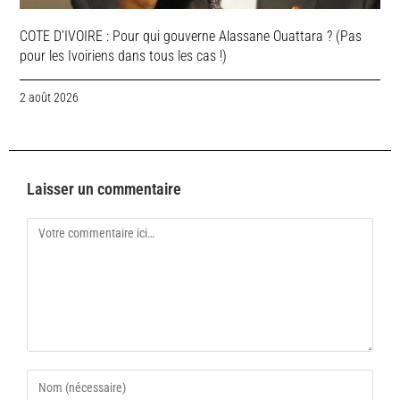
COTE D’IVOIRE : Pour qui gouverne Alassane Ouattara ? (Pas
pour les Ivoiriens dans tous les cas !)
2 août 2026
Laisser un commentaire