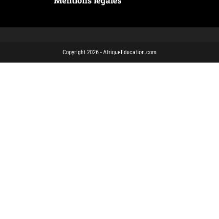
Mentions légales
Copyright 2026 - AfriqueEducation.com