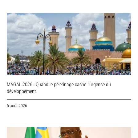
MAGAL 2026 : Quand le pèlerinage cache l’urgence du
développement.
6 août 2026