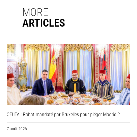
MORE
ARTICLES
CEUTA : Rabat mandaté par Bruxelles pour piéger Madrid ?
7 août 2026