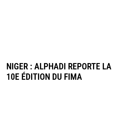
NIGER : ALPHADI REPORTE LA
10E ÉDITION DU FIMA