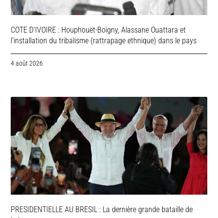
COTE D’IVOIRE : Houphouët-Boigny, Alassane Ouattara et
l’installation du tribalisme (rattrapage ethnique) dans le pays
4 août 2026
PRESIDENTIELLE AU BRESIL : La dernière grande bataille de