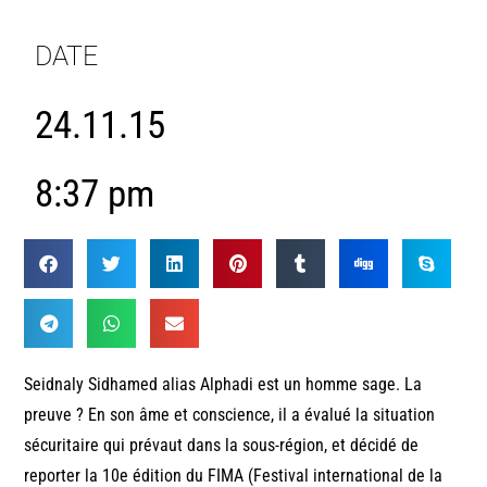
DATE
24.11.15
8:37 pm
Seidnaly Sidhamed alias Alphadi est un homme sage. La
preuve ? En son âme et conscience, il a évalué la situation
sécuritaire qui prévaut dans la sous-région, et décidé de
reporter la 10e édition du FIMA (Festival international de la