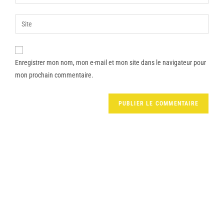
Enregistrer mon nom, mon e-mail et mon site dans le navigateur pour
mon prochain commentaire.