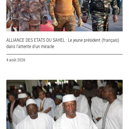
ALLIANCE DES ETATS DU SAHEL : Le jeune président (français)
dans l’attente d’un miracle
4 août 2026