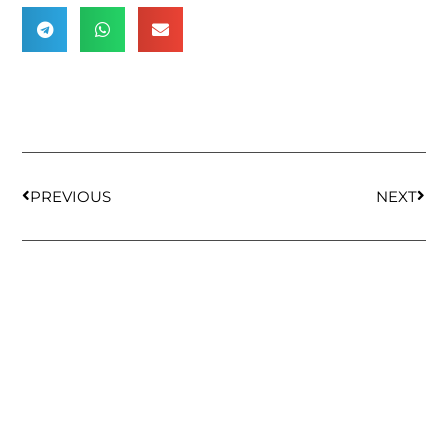
PREVIOUS
NEXT