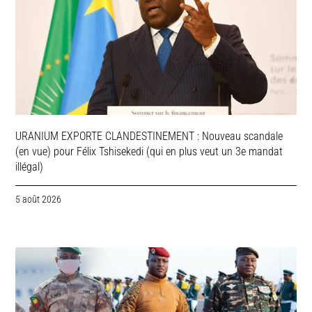
URANIUM EXPORTE CLANDESTINEMENT : Nouveau scandale
(en vue) pour Félix Tshisekedi (qui en plus veut un 3e mandat
illégal)
5 août 2026