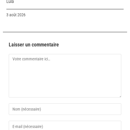
Lula
3 août 2026
Laisser un commentaire