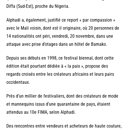
Diffa (Sud-Est), proche du Nigeria.
Alphadi a, également, justifié ce report « par compassion »
avec le Mali voisin, dont est il originaire, où 20 personnes de
14 nationalités ont péri, vendredi, 20 novembre, dans une
attaque avec prise d’otages dans un hôtel de Bamako.
Depuis ses débuts en 1998, ce festival biennal, dont cette
édition était pourtant dédiée à « la paix », propose des
regards croisés entre les créateurs africains et leurs pairs
occidentaux.
Près d’un millier de festivaliers, dont des créateurs de mode
et mannequins issus d’une quarantaine de pays, étaient
attendus au 10e FIMA, selon Alphadi.
Des rencontres entre vendeurs et acheteurs de haute couture,