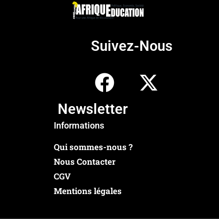
Suivez-Nous
Newsletter
Informations
Qui sommes-nous ?
Nous Contacter
CGV
Mentions légales