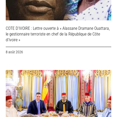
COTE D’IVOIRE : Lettre ouverte à « Alassane Dramane Ouattara,
le gestionnaire terroriste en chef de la République de Côte
d’Ivoire »
8 août 2026