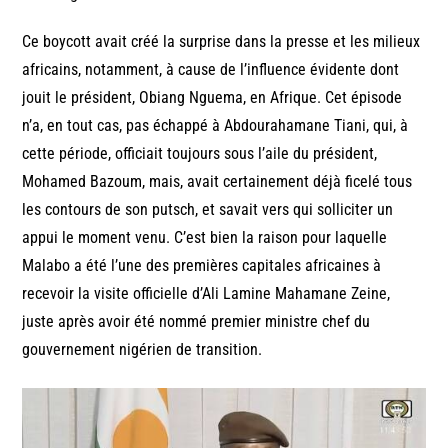
Ce boycott avait créé la surprise dans la presse et les milieux
africains, notamment, à cause de l’influence évidente dont
jouit le président, Obiang Nguema, en Afrique. Cet épisode
n’a, en tout cas, pas échappé à Abdourahamane Tiani, qui, à
cette période, officiait toujours sous l’aile du président,
Mohamed Bazoum, mais, avait certainement déjà ficelé tous
les contours de son putsch, et savait vers qui solliciter un
appui le moment venu. C’est bien la raison pour laquelle
Malabo a été l’une des premières capitales africaines à
recevoir la visite officielle d’Ali Lamine Mahamane Zeine,
juste après avoir été nommé premier ministre chef du
gouvernement nigérien de transition.