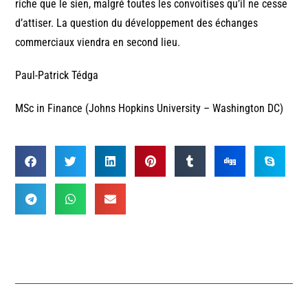
riche que le sien, malgré toutes les convoitises qu’il ne cesse
d’attiser. La question du développement des échanges
commerciaux viendra en second lieu.
Paul-Patrick Tédga
MSc in Finance (Johns Hopkins University – Washington DC)