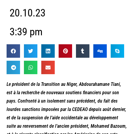
20.10.23
3:39 pm
Le président de la Transition au Niger, Abdourahamane Tiani,
est à la recherche de nouveaux soutiens financiers pour son
pays. Confronté à un isolement sans précédent, du fait des
lourdes sanctions imposées par la CEDEAO depuis août dernier,
et de la suspension de l’aide occidentale au développement
suite au renversement de l’ancien président, Mohamed Bazoum,