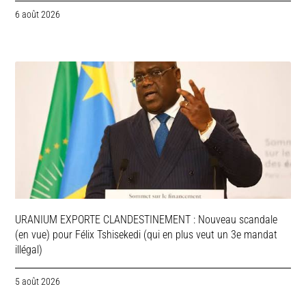
6 août 2026
URANIUM EXPORTE CLANDESTINEMENT : Nouveau scandale
(en vue) pour Félix Tshisekedi (qui en plus veut un 3e mandat
illégal)
5 août 2026