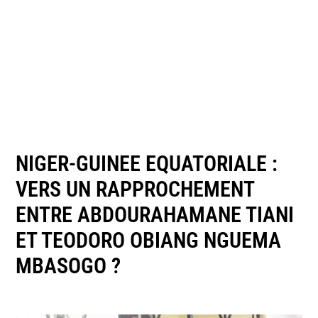
NIGER-GUINEE EQUATORIALE :
VERS UN RAPPROCHEMENT
ENTRE ABDOURAHAMANE TIANI
ET TEODORO OBIANG NGUEMA
MBASOGO ?