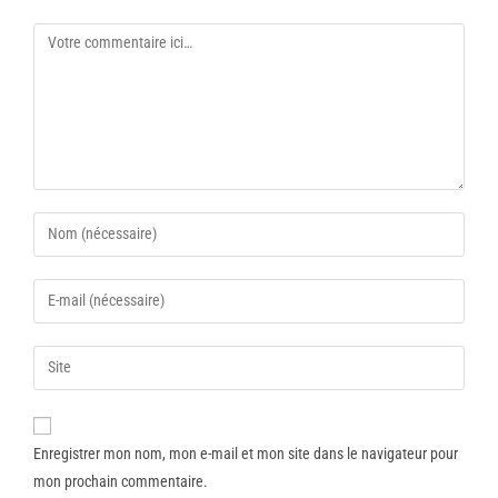
Enregistrer mon nom, mon e-mail et mon site dans le navigateur pour
mon prochain commentaire.