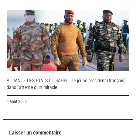
ALLIANCE DES ETATS DU SAHEL : Le jeune président (français)
dans l’attente d’un miracle
4 août 2026
Laisser un commentaire