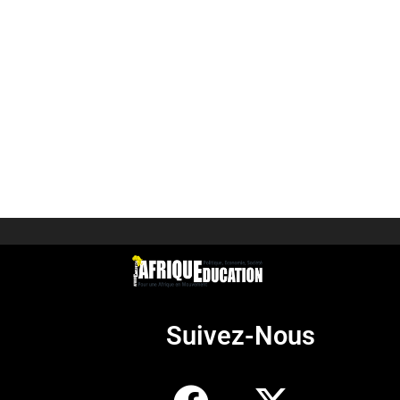
Suivez-Nous