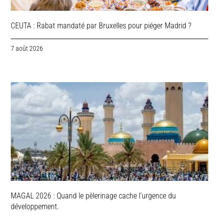
CEUTA : Rabat mandaté par Bruxelles pour piéger Madrid ?
7 août 2026
MAGAL 2026 : Quand le pèlerinage cache l’urgence du
développement.