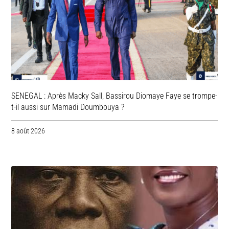
SENEGAL : Après Macky Sall, Bassirou Diomaye Faye se trompe-
t-il aussi sur Mamadi Doumbouya ?
8 août 2026