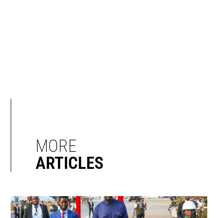
MORE
ARTICLES