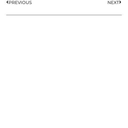
PREVIOUS
NEXT