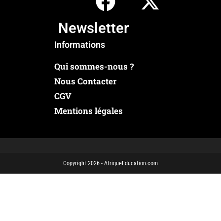
Newsletter
Informations
Qui sommes-nous ?
Nous Contacter
CGV
Mentions légales
Copyright 2026 - AfriqueEducation.com