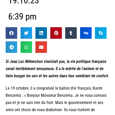
19.10.23
6:39 pm
Si Jean Luc Mélenchon n’existait pas, la vie politique française
serait terriblement ennuyeuse. Il a le mérite de l’animer et de
faire bouger les uns et les autres dans leur semblant de confort.
Le 19 octobre, il a congratulé le ballon d’or français, Karim
Benzema : « Bonjour Monsieur Benzema. Je ne vous connais
pas et je ne sais rien du foot. Mais le gouvernement et ses
amis ont choisi de vous diaboliser. Ils vous traitent de