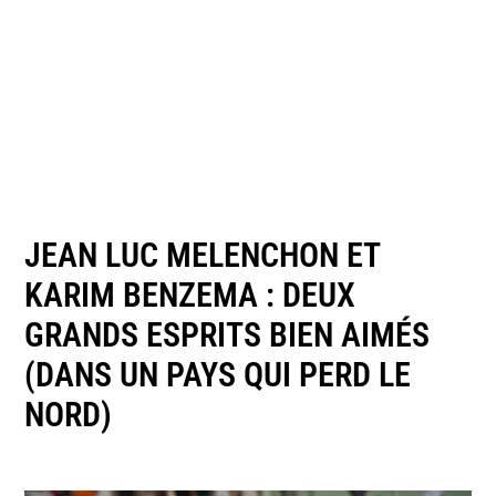
JEAN LUC MELENCHON ET
KARIM BENZEMA : DEUX
GRANDS ESPRITS BIEN AIMÉS
(DANS UN PAYS QUI PERD LE
NORD)