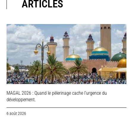
ARTICLES
MAGAL 2026 : Quand le pèlerinage cache l’urgence du
développement.
6 août 2026