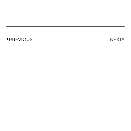
PREVIOUS
NEXT