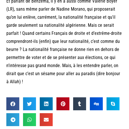
Et parlant de Benzema, il y en a aussi comme Valérie Boyer
(LR), sans même parler de Nadine Morano, qui proposerait
qu’on lui enlève, carrément, la nationalité française et qu’il
garde seulement sa nationalité algérienne. Mais ce serait
parfait ! Quand certains Français de droite et d’extrême-droite
comprendront-ils (enfin) que leur nationalité, c’est comme du
beurre ? La nationalité française ne donne rien en dehors de
permettre de voter et de se présenter aux élections, ce qui
n’intéresse pas grand monde. Mais, à les entendre parler, on
dirait que c’est un sésame pour aller au paradis (dire bonjour
à Allah) !