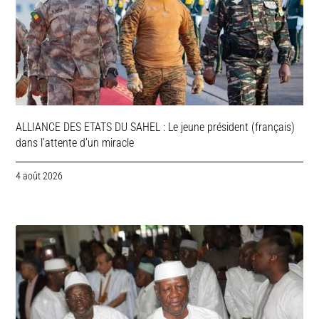
ALLIANCE DES ETATS DU SAHEL : Le jeune président (français)
dans l’attente d’un miracle
4 août 2026