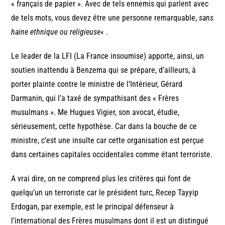
« français de papier ». Avec de tels ennemis qui parlent avec
de tels mots, vous devez être une personne remarquable,
sans
haine ethnique ou religieuse
« .
Le leader de la LFI (La France insoumise) apporte, ainsi, un
soutien inattendu à Benzema qui se prépare, d’ailleurs, à
porter plainte contre le ministre de l’Intérieur, Gérard
Darmanin, qui l’a taxé de sympathisant des « Frères
musulmans ». Me Hugues Vigier, son avocat, étudie,
sérieusement, cette hypothèse. Car dans la bouche de ce
ministre, c’est une insulte car cette organisation est perçue
dans certaines capitales occidentales comme étant terroriste.
A vrai dire, on ne comprend plus les critères qui font de
quelqu’un un terroriste car le président turc, Recep Tayyip
Erdogan, par exemple, est le principal défenseur à
l’international des Frères musulmans dont il est un distingué