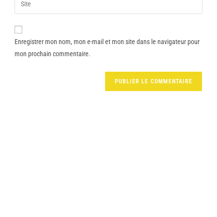
Enregistrer mon nom, mon e-mail et mon site dans le navigateur pour
mon prochain commentaire.