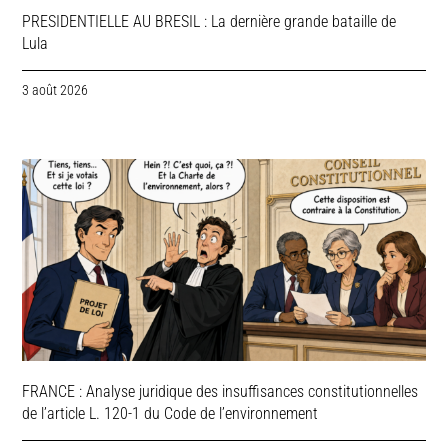
PRESIDENTIELLE AU BRESIL : La dernière grande bataille de
Lula
3 août 2026
FRANCE : Analyse juridique des insuffisances constitutionnelles
de l’article L. 120-1 du Code de l’environnement