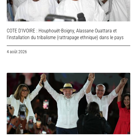
COTE D’IVOIRE : Houphouët-Boigny, Alassane Ouattara et
l’installation du tribalisme (rattrapage ethnique) dans le pays
4 août 2026