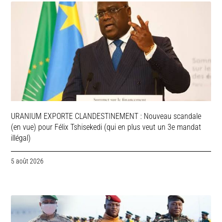
URANIUM EXPORTE CLANDESTINEMENT : Nouveau scandale
(en vue) pour Félix Tshisekedi (qui en plus veut un 3e mandat
illégal)
5 août 2026