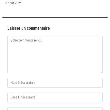
3 août 2026
Laisser un commentaire