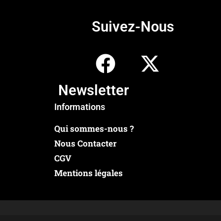
Suivez-Nous
Newsletter
Informations
Qui sommes-nous ?
Nous Contacter
CGV
Mentions légales