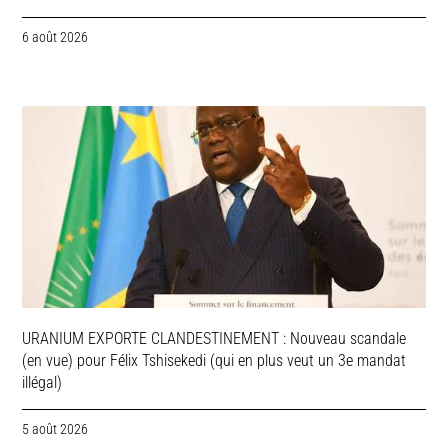
6 août 2026
URANIUM EXPORTE CLANDESTINEMENT : Nouveau scandale
(en vue) pour Félix Tshisekedi (qui en plus veut un 3e mandat
illégal)
5 août 2026