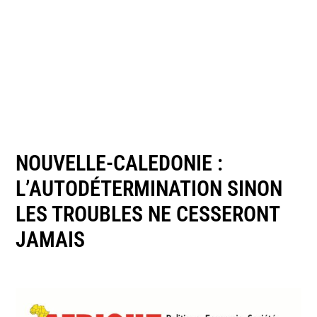
NOUVELLE-CALEDONIE :
L’AUTODÉTERMINATION SINON
LES TROUBLES NE CESSERONT
JAMAIS