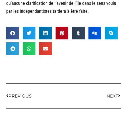
qu’aucune clarification de l’avenir de l’île dans le sens voulu
par les indépendantistes tardera à être faite.
PREVIOUS
NEXT