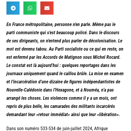
En France métropolitaine, personne n’en parle. Même pas le
parti communiste qui s’est beaucoup policé. Dans le discours
de ses dirigeants, on n’entend plus parler de décolonisation. Le
mot est devenu tabou. Au Parti socialiste ou ce qui en reste, on
est enfermé par les Accords de Matignon sous Michel Rocard.
Le constat est là aujourd’hui : quelques reportages dans les
journaux uniquement quand le caillou brûle. La mise en examen
et l’incarcération d’une dizaine de figures indépendantistes de
Nouvelle-Calédonie dans l’Hexagone, et à Nouméa, n’a pas
arrangé les choses. Les violences comme il y a un mois, ont
repris de plus belle, les camarades des militants incarcérés
demandant leur «retour immédiat» ainsi que leur «libération».
Dans son numéro 533-534 de juin-juillet 2024, Afrique