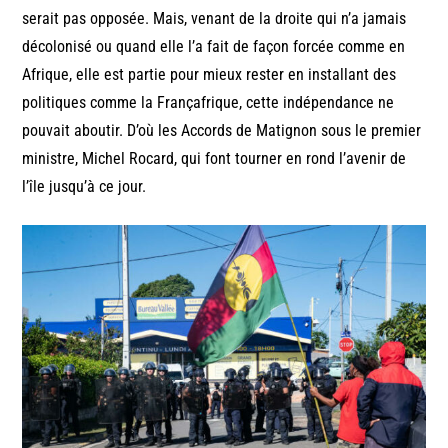
serait pas opposée. Mais, venant de la droite qui n’a jamais
décolonisé ou quand elle l’a fait de façon forcée comme en
Afrique, elle est partie pour mieux rester en installant des
politiques comme la Françafrique, cette indépendance ne
pouvait aboutir. D’où les Accords de Matignon sous le premier
ministre, Michel Rocard, qui font tourner en rond l’avenir de
l’île jusqu’à ce jour.