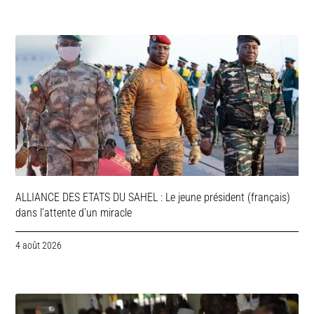
ALLIANCE DES ETATS DU SAHEL : Le jeune président (français)
dans l’attente d’un miracle
4 août 2026