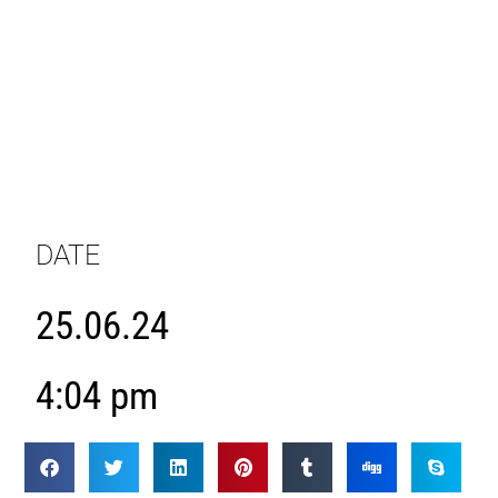
DATE
25.06.24
4:04 pm