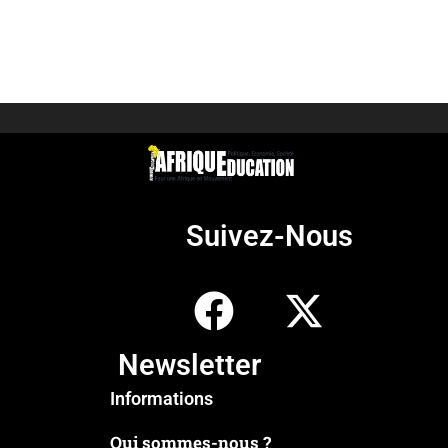
Suivez-Nous
Newsletter
Informations
Qui sommes-nous ?