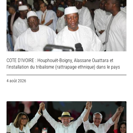
COTE D’IVOIRE : Houphouët-Boigny, Alassane Ouattara et
l’installation du tribalisme (rattrapage ethnique) dans le pays
4 août 2026