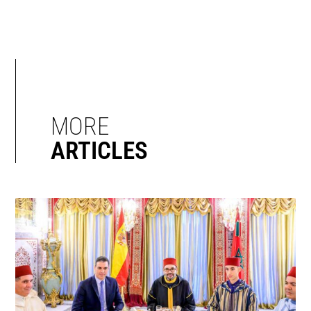
MORE
ARTICLES