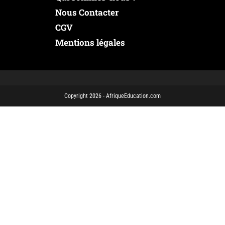
Nous Contacter
CGV
Mentions légales
Copyright 2026 - AfriqueEducation.com