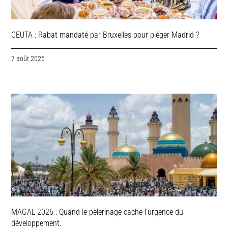
CEUTA : Rabat mandaté par Bruxelles pour piéger Madrid ?
7 août 2026
MAGAL 2026 : Quand le pèlerinage cache l’urgence du
développement.