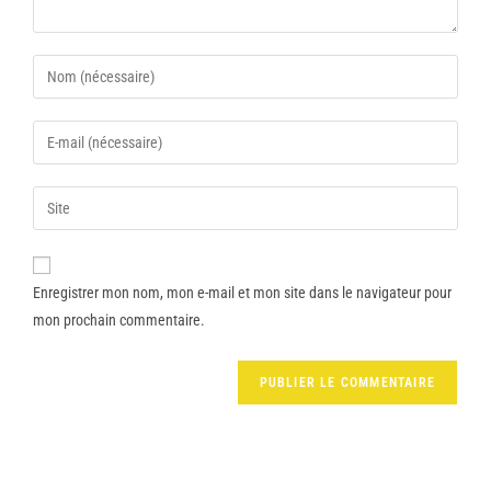
Enregistrer mon nom, mon e-mail et mon site dans le navigateur pour
mon prochain commentaire.