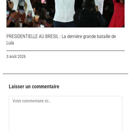
PRESIDENTIELLE AU BRESIL : La dernière grande bataille de
Lula
3 août 2026
Laisser un commentaire