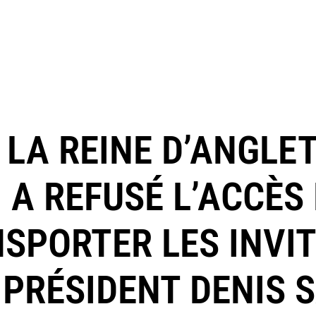
LA REINE D’ANGLET
 A REFUSÉ L’ACCÈS
SPORTER LES INVI
U PRÉSIDENT DENIS 