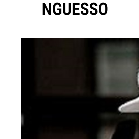
NGUESSO