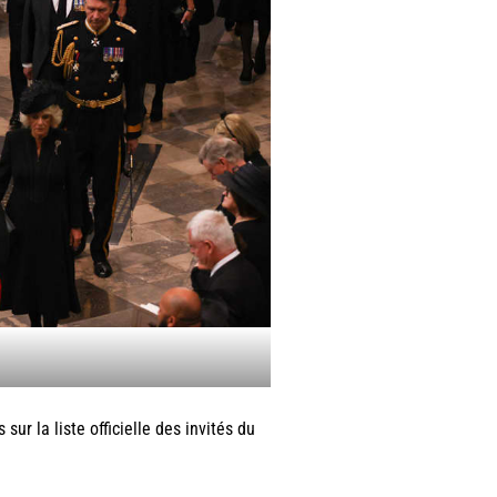
ur la liste officielle des invités du