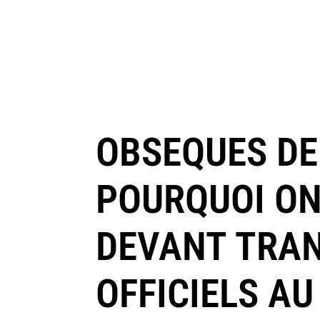
OBSEQUES DE 
POURQUOI ON
DEVANT TRAN
OFFICIELS A