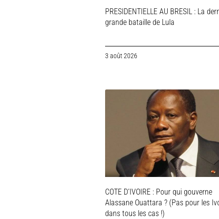
PRESIDENTIELLE AU BRESIL : La dern
grande bataille de Lula
3 août 2026
COTE D’IVOIRE : Pour qui gouverne
Alassane Ouattara ? (Pas pour les Ivo
dans tous les cas !)