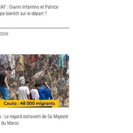
AF : Gianni Infantino et Patrice
e bientôt sur le départ ?
 2026
: Le regard extraverti de Sa Majesté
i du Maroc