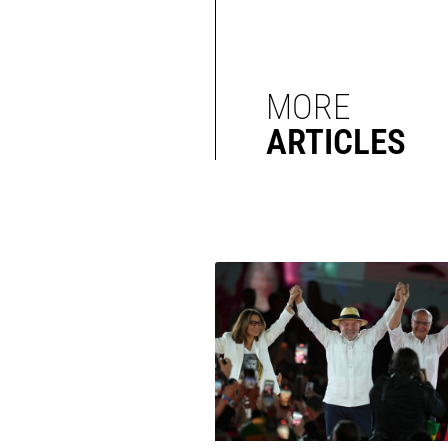
MORE
ARTICLES