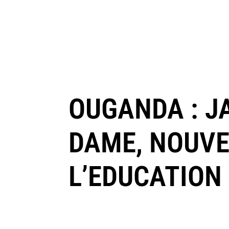
OUGANDA : J
DAME, NOUVE
L’EDUCATION