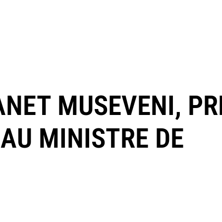
ANET MUSEVENI, PR
AU MINISTRE DE