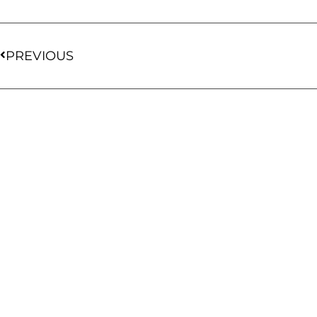
PREVIOUS