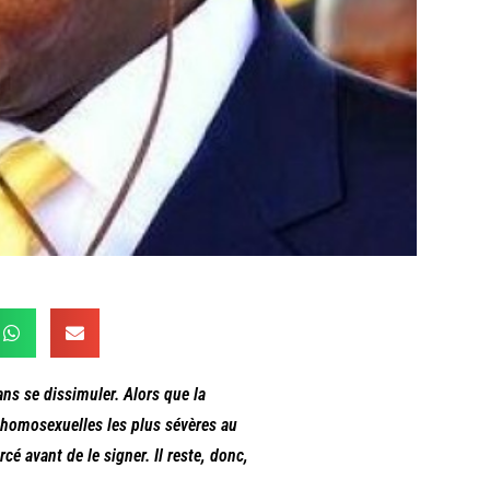
ans se dissimuler. Alors que la
i-homosexuelles les plus sévères au
rcé avant de le signer. Il reste, donc,