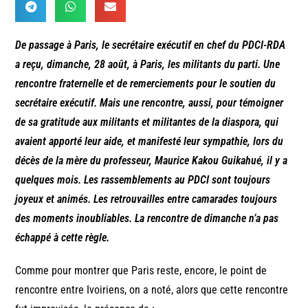
De passage à Paris, le secrétaire exécutif en chef du PDCI-RDA
a reçu, dimanche, 28 août, à Paris, les militants du parti. Une
rencontre fraternelle et de remerciements pour le soutien du
secrétaire exécutif. Mais une rencontre, aussi, pour témoigner
de sa gratitude aux militants et militantes de la diaspora, qui
avaient apporté leur aide, et manifesté leur sympathie, lors du
décès de la mère du professeur, Maurice Kakou Guikahué, il y a
quelques mois. Les rassemblements au PDCI sont toujours
joyeux et animés. Les retrouvailles entre camarades toujours
des moments inoubliables. La rencontre de dimanche n’a pas
échappé à cette règle.
Comme pour montrer que Paris reste, encore, le point de
rencontre entre Ivoiriens, on a noté, alors que cette rencontre