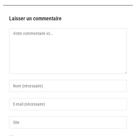
Laisser un commentaire