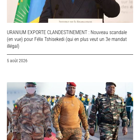
URANIUM EXPORTE CLANDESTINEMENT : Nouveau scandale
(en vue) pour Félix Tshisekedi (qui en plus veut un 3e mandat
illégal)
5 août 2026