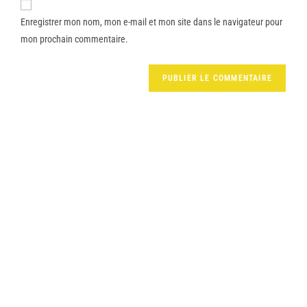
Enregistrer mon nom, mon e-mail et mon site dans le navigateur pour
mon prochain commentaire.