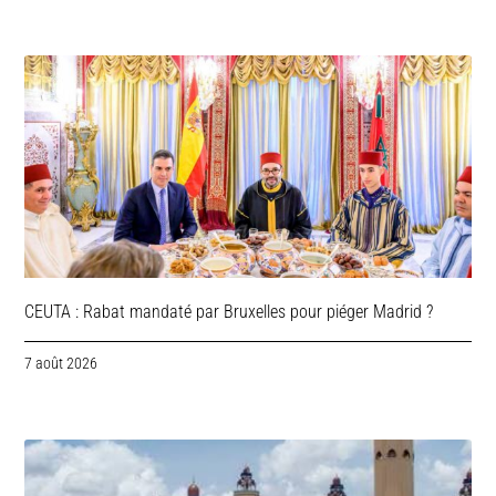
CEUTA : Rabat mandaté par Bruxelles pour piéger Madrid ?
7 août 2026