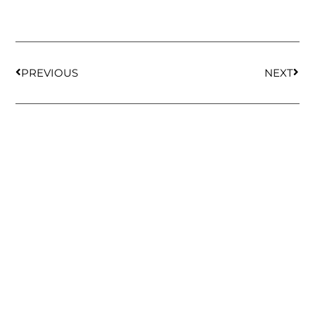
PREVIOUS
NEXT