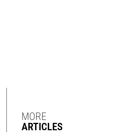
MORE
ARTICLES