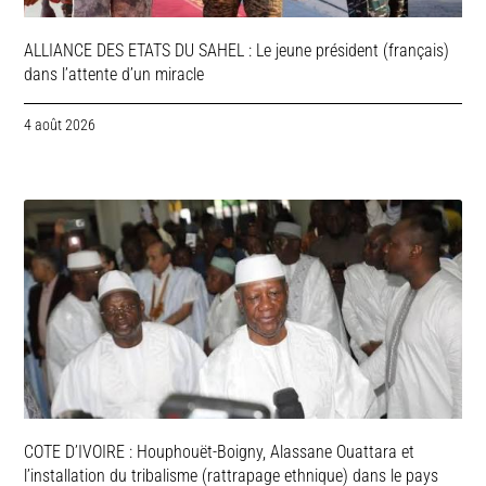
ALLIANCE DES ETATS DU SAHEL : Le jeune président (français)
dans l’attente d’un miracle
4 août 2026
COTE D’IVOIRE : Houphouët-Boigny, Alassane Ouattara et
l’installation du tribalisme (rattrapage ethnique) dans le pays