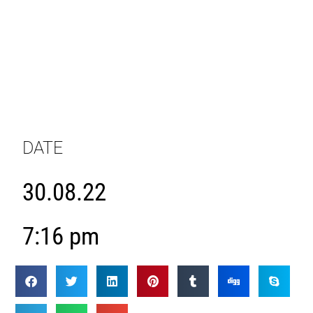
DATE
30.08.22
7:16 pm