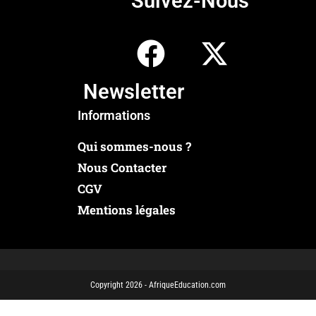
Suivez-Nous
Newsletter
Informations
Qui sommes-nous ?
Nous Contacter
CGV
Mentions légales
Copyright 2026 - AfriqueEducation.com