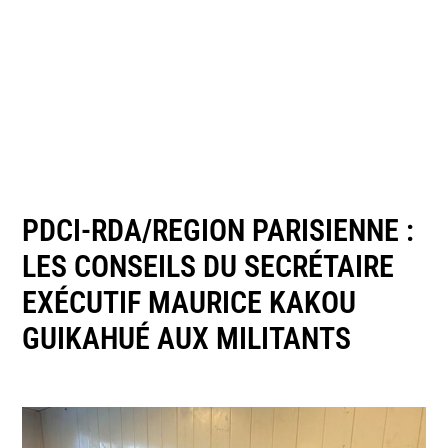
PDCI-RDA/REGION PARISIENNE :
LES CONSEILS DU SECRÉTAIRE
EXÉCUTIF MAURICE KAKOU
GUIKAHUÉ AUX MILITANTS