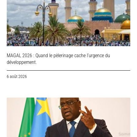
MAGAL 2026 : Quand le pèlerinage cache l’urgence du
développement.
6 août 2026