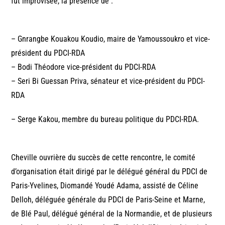
fut improvisée, la présence de :
– Gnrangbe Kouakou Koudio, maire de Yamoussoukro et vice-
président du PDCI-RDA
– Bodi Théodore vice-président du PDCI-RDA
– Seri Bi Guessan Priva, sénateur et vice-président du PDCI-
RDA
– Serge Kakou, membre du bureau politique du PDCI-RDA.
Cheville ouvrière du succès de cette rencontre, le comité
d’organisation était dirigé par le délégué général du PDCI de
Paris-Yvelines, Diomandé Youdé Adama, assisté de Céline
Delloh, déléguée générale du PDCI de Paris-Seine et Marne,
de Blé Paul, délégué général de la Normandie, et de plusieurs