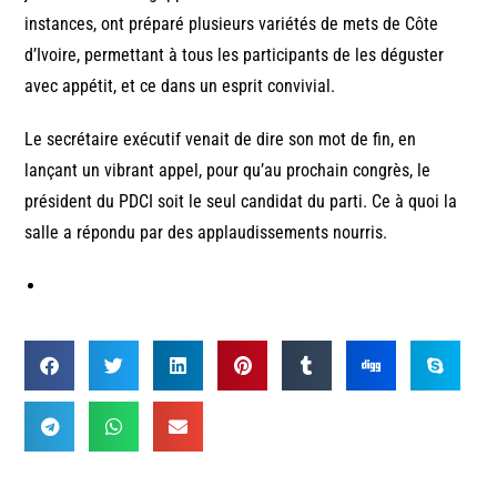
instances, ont préparé plusieurs variétés de mets de Côte
d’Ivoire, permettant à tous les participants de les déguster
avec appétit, et ce dans un esprit convivial.
Le secrétaire exécutif venait de dire son mot de fin, en
lançant un vibrant appel, pour qu’au prochain congrès, le
président du PDCI soit le seul candidat du parti. Ce à quoi la
salle a répondu par des applaudissements nourris.