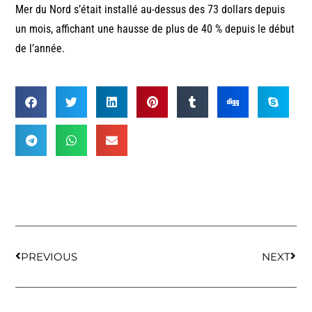
Mer du Nord s’était installé au-dessus des 73 dollars depuis
un mois, affichant une hausse de plus de 40 % depuis le début
de l’année.
PREVIOUS
NEXT