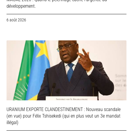
développement.
6 août 2026
URANIUM EXPORTE CLANDESTINEMENT : Nouveau scandale
(en vue) pour Félix Tshisekedi (qui en plus veut un 3e mandat
illégal)