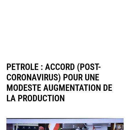
PETROLE : ACCORD (POST-
CORONAVIRUS) POUR UNE
MODESTE AUGMENTATION DE
LA PRODUCTION