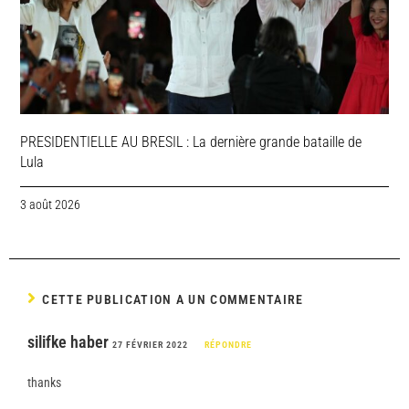
PRESIDENTIELLE AU BRESIL : La dernière grande bataille de
Lula
3 août 2026
CETTE PUBLICATION A UN COMMENTAIRE
silifke haber
27 FÉVRIER 2022
RÉPONDRE
thanks