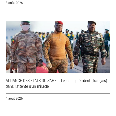
5 août 2026
ALLIANCE DES ETATS DU SAHEL : Le jeune président (français)
dans l’attente d’un miracle
4 août 2026