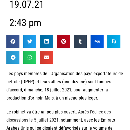
19.07.21
2:43 pm
Les pays membres de l’Organisation des pays exportateurs de
pétrole (OPEP) et leurs alliés (une dizaine) sont tombés
d’accord, dimanche, 18 juillet 2021, pour augmenter la
production d’or noir. Mais, à un niveau plus léger.
Le robinet va être un peu plus ouvert.
Après l’échec des
discussions le 5 juillet 2021,
notamment, avec les Emirats
Arabes Unis qui se disaient défavorisés sur le volume de