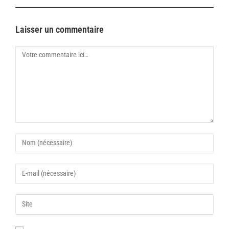
Laisser un commentaire