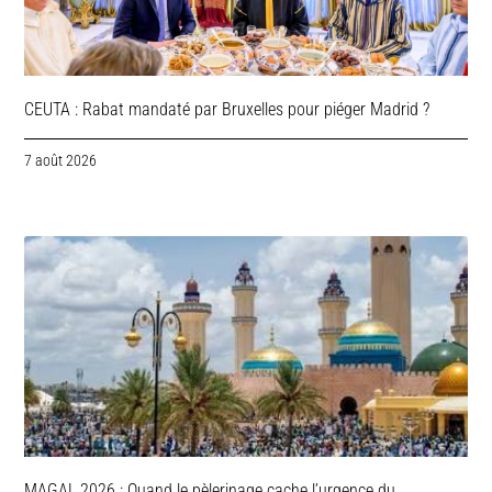
CEUTA : Rabat mandaté par Bruxelles pour piéger Madrid ?
7 août 2026
MAGAL 2026 : Quand le pèlerinage cache l’urgence du