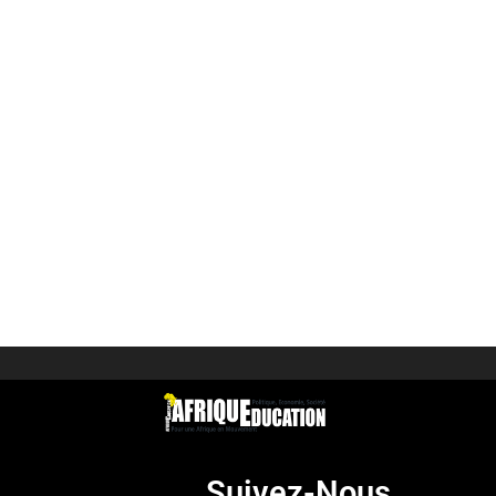
Suivez-Nous