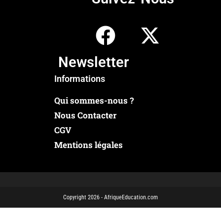
Newsletter
Informations
Qui sommes-nous ?
Nous Contacter
CGV
Mentions légales
Copyright 2026 - AfriqueEducation.com