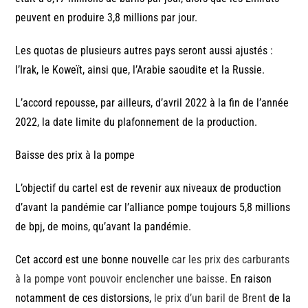
peuvent en produire 3,8 millions par jour.
Les quotas de plusieurs autres pays seront aussi ajustés :
l’Irak, le Koweït, ainsi que, l’Arabie saoudite et la Russie.
L’accord repousse, par ailleurs, d’avril 2022 à la fin de l’année
2022, la date limite du plafonnement de la production.
Baisse des prix à la pompe
L’objectif du cartel est de revenir aux niveaux de production
d’avant la pandémie car l’alliance pompe toujours 5,8 millions
de bpj, de moins, qu’avant la pandémie.
Cet accord est une bonne nouvelle
car les prix des carburants
à la pompe vont pouvoir enclencher une baisse.
En raison
notamment de ces distorsions,
le prix d’un baril de Brent
de la