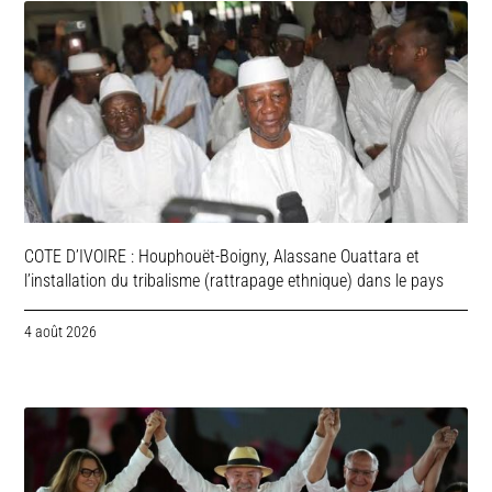
COTE D’IVOIRE : Houphouët-Boigny, Alassane Ouattara et
l’installation du tribalisme (rattrapage ethnique) dans le pays
4 août 2026