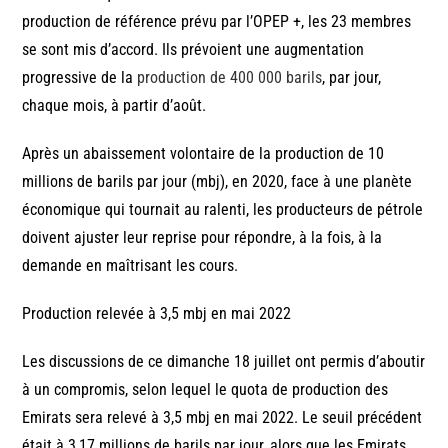
production de référence prévu par l’OPEP +, les 23 membres
se sont mis d’accord. Ils prévoient une augmentation
progressive de la
production de 400 000 barils
, par jour,
chaque mois, à partir d’août.
Après un abaissement volontaire de la production de 10
millions de barils par jour (mbj), en 2020, face à une planète
économique qui tournait au ralenti, les producteurs de pétrole
doivent ajuster leur reprise pour répondre, à la fois, à la
demande en maîtrisant les cours.
Production relevée à 3,5 mbj en mai 2022
Les discussions de ce dimanche 18 juillet ont permis d’aboutir
à un compromis, selon lequel le quota de production des
Emirats sera relevé à 3,5 mbj en mai 2022. Le seuil précédent
était à 3,17 millions de barils par jour, alors que les Emirats