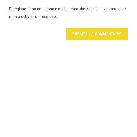
Enregistrer mon nom, mon e-mail et mon site dans le navigateur pour
mon prochain commentaire.