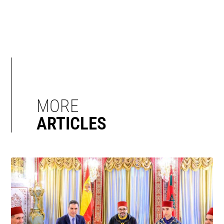
MORE
ARTICLES