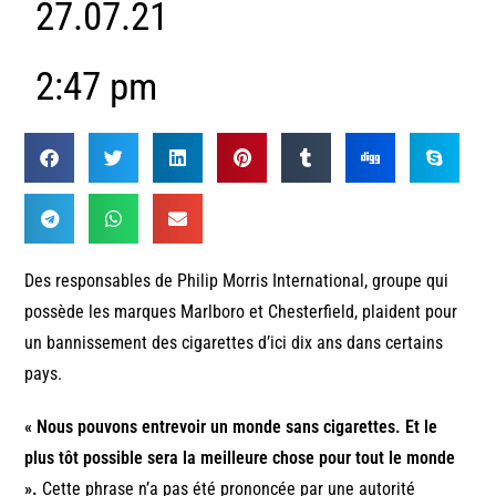
27.07.21
2:47 pm
Des responsables de Philip Morris International, groupe qui
possède les marques Marlboro et Chesterfield, plaident pour
un bannissement des cigarettes d’ici dix ans dans certains
pays.
« Nous pouvons entrevoir un monde sans cigarettes. Et le
plus tôt possible sera la meilleure chose pour tout le monde
».
Cette phrase n’a pas été prononcée par une autorité