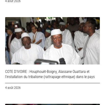
4 août 2026
COTE D’IVOIRE : Houphouët-Boigny, Alassane Ouattara et
l’installation du tribalisme (rattrapage ethnique) dans le pays
4 août 2026