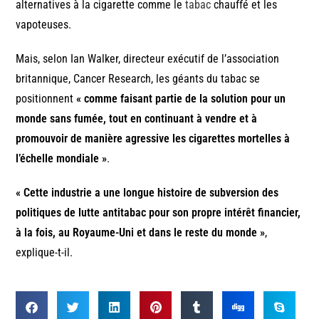
alternatives à la cigarette comme le
tabac
chauffé et les
vapoteuses.
Mais, selon Ian Walker, directeur exécutif de l’association
britannique, Cancer Research, les géants du tabac se
positionnent
« comme faisant partie de la solution pour un
monde sans fumée, tout en continuant à vendre et à
promouvoir de manière agressive les cigarettes mortelles à
l’échelle mondiale »
.
« Cette industrie a une longue histoire de subversion des
politiques de lutte antitabac pour son propre intérêt financier,
à la fois, au Royaume-Uni et dans le reste du monde »
,
explique-t-il.