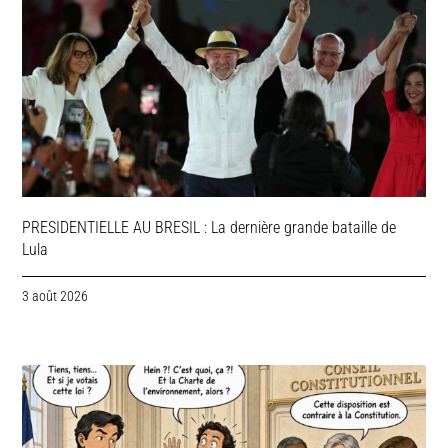
PRESIDENTIELLE AU BRESIL : La dernière grande bataille de
Lula
3 août 2026