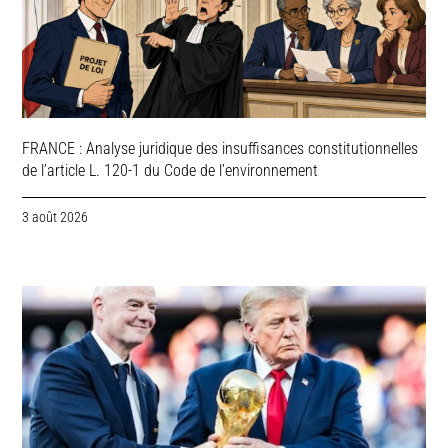
FRANCE : Analyse juridique des insuffisances constitutionnelles
de l’article L. 120-1 du Code de l’environnement
3 août 2026