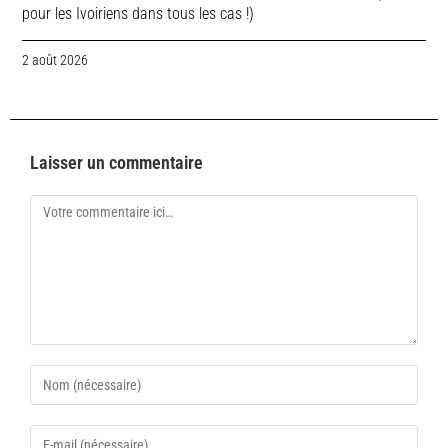
pour les Ivoiriens dans tous les cas !)
2 août 2026
Laisser un commentaire