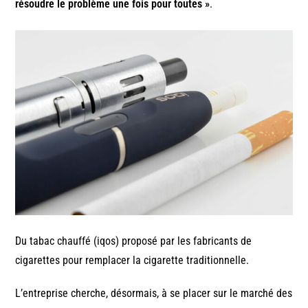
résoudre le problème une fois pour toutes »
.
Du tabac chauffé (iqos) proposé par les fabricants de
cigarettes pour remplacer la cigarette traditionnelle.
L’entreprise cherche, désormais, à se placer sur le marché des