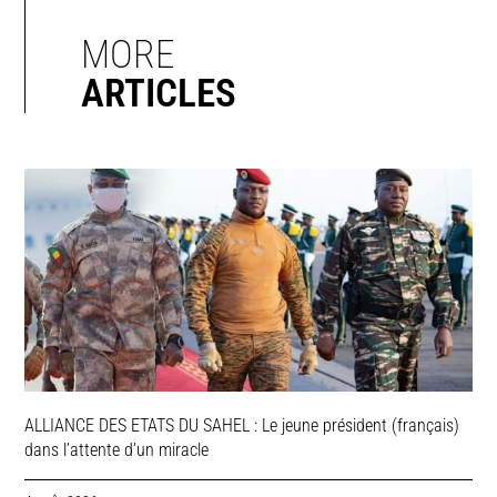
MORE
ARTICLES
ALLIANCE DES ETATS DU SAHEL : Le jeune président (français)
dans l’attente d’un miracle