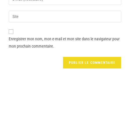
Enregistrer mon nom, mon e-mail et mon site dans le navigateur pour
mon prochain commentaire.