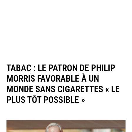
TABAC : LE PATRON DE PHILIP
MORRIS FAVORABLE À UN
MONDE SANS CIGARETTES « LE
PLUS TÔT POSSIBLE »