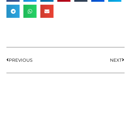
PREVIOUS
NEXT