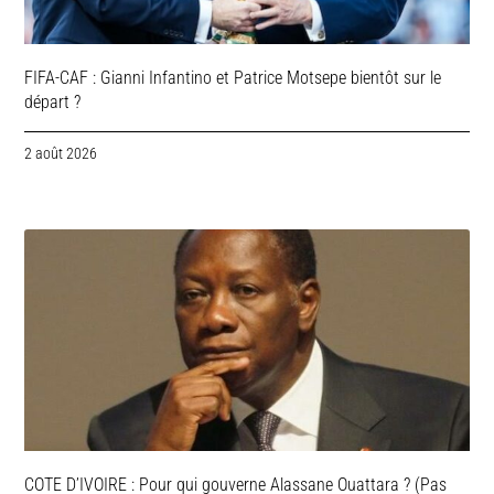
FIFA-CAF : Gianni Infantino et Patrice Motsepe bientôt sur le
départ ?
2 août 2026
COTE D’IVOIRE : Pour qui gouverne Alassane Ouattara ? (Pas